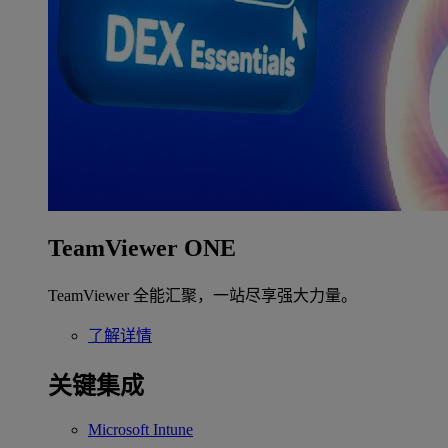
TeamViewer ONE
TeamViewer 全能汇聚，一站尽享强大力量。
了解详情
关键集成
Microsoft Intune