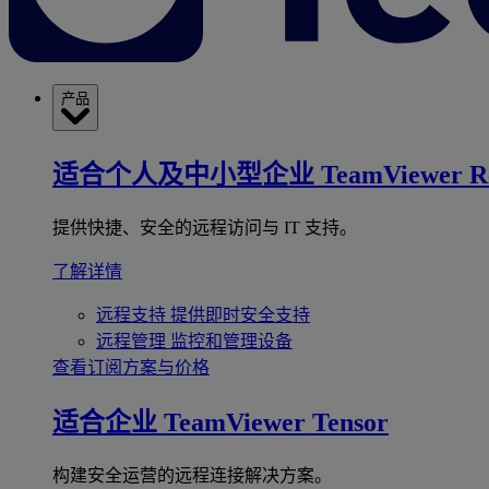
产品
适合个人及中小型企业
TeamViewer R
提供快捷、安全的远程访问与 IT 支持。
了解详情
远程支持
提供即时安全支持
远程管理
监控和管理设备
查看订阅方案与价格
适合企业
TeamViewer Tensor
构建安全运营的远程连接解决方案。