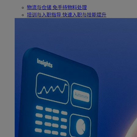
物流与仓储
免手持物料处理
培训与入职指导
快速入职与技能提升