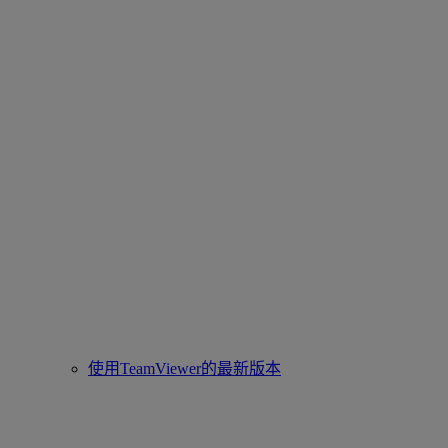
使用TeamViewer的最新版本