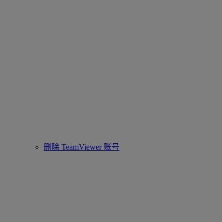
删除 TeamViewer 账号