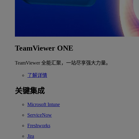
TeamViewer ONE
TeamViewer 全能汇聚，一站尽享强大力量。
了解详情
关键集成
Microsoft Intune
ServiceNow
Freshworks
Jira