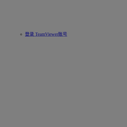
登录 TeamViewer账号