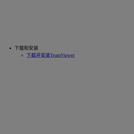
下载和安装
下载并安装TeamViewer