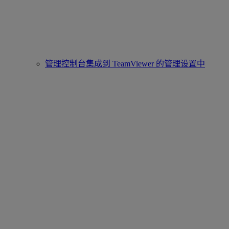
管理控制台集成到 TeamViewer 的管理设置中