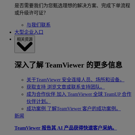
是否需要我们为您甄选理想的解决方案、完成下单流程
或升级许可证？
与我们联系
大型企业入口
相关资源
深入了解 TeamViewer 的更多信息
关于TeamViewer
安全连接人员、场所和设备。
获取支持
浏览文章或联系支持团队。
成为合作伙伴
加入 TeamViewer 全球 TeamUP 合作
伙伴计划。
成功案例
了解TeamViewer 客户的成功案例。
新闻
TeamViewer 报告其 AI 产品获得快速客户采纳。