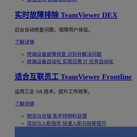
实时故障排除
TeamViewer DEX
后台自动修复问题，保障用户体验。
了解详情
终端设备故障排查
识别并解决问题
终端设备自动化
实现日常 IT 任务自动化
适合互联员工
TeamViewer Frontline
运用工业 AR 技术，提升工作效率。
了解详情
物流与仓储
免手持物料处理
培训与入职指导
快速入职与技能提升