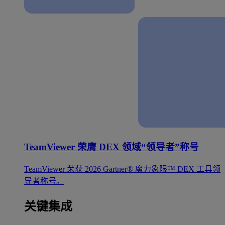
TeamViewer 荣膺 DEX 领域“领导者”称号
TeamViewer 荣获 2026 Gartner® 魔力象限™ DEX 工具领
导者称号。
关键集成