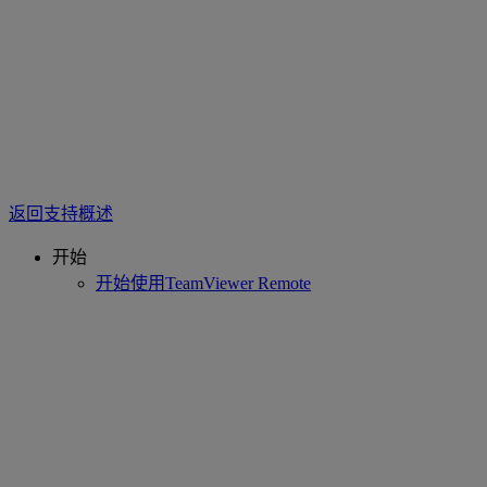
返回支持概述
开始
开始使用TeamViewer Remote