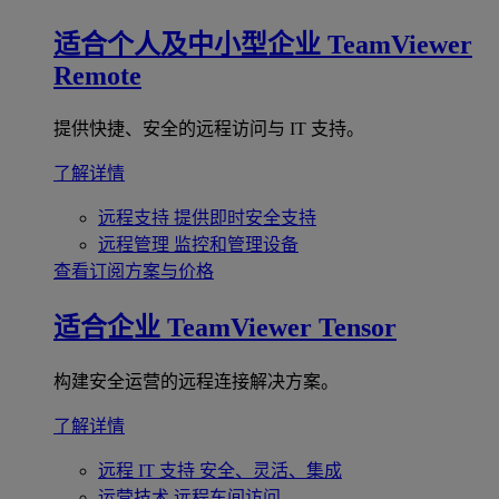
适合个人及中小型企业
TeamViewer
Remote
提供快捷、安全的远程访问与 IT 支持。
了解详情
远程支持
提供即时安全支持
远程管理
监控和管理设备
查看订阅方案与价格
适合企业
TeamViewer Tensor
构建安全运营的远程连接解决方案。
了解详情
远程 IT 支持
安全、灵活、集成
运营技术
远程车间访问