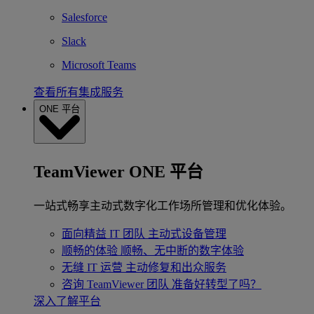
Salesforce
Slack
Microsoft Teams
查看所有集成服务
ONE 平台
TeamViewer ONE 平台
一站式畅享主动式数字化工作场所管理和优化体验。
面向精益 IT 团队
主动式设备管理
顺畅的体验
顺畅、无中断的数字体验
无缝 IT 运营
主动修复和出众服务
咨询 TeamViewer 团队
准备好转型了吗？
深入了解平台