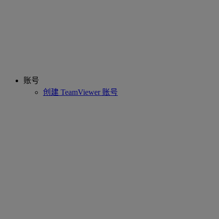
账号
创建 TeamViewer 账号