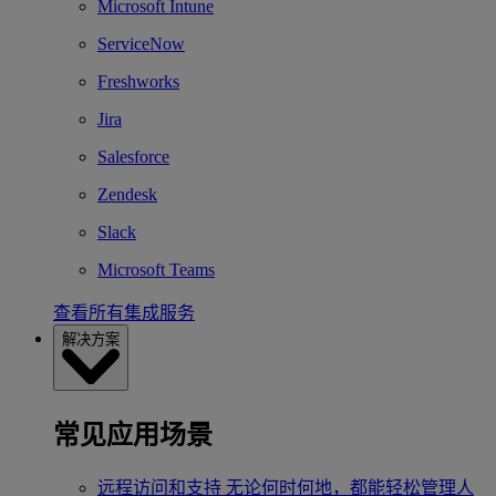
Microsoft Intune
ServiceNow
Freshworks
Jira
Salesforce
Zendesk
Slack
Microsoft Teams
查看所有集成服务
解决方案
常见应用场景
远程访问和支持
无论何时何地，都能轻松管理人