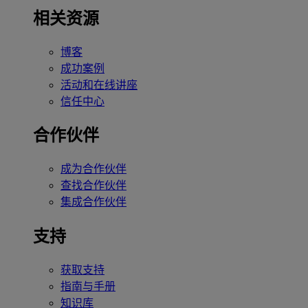
相关资源
博客
成功案例
活动和在线讲座
信任中心
合作伙伴
成为合作伙伴
查找合作伙伴
集成合作伙伴
支持
获取支持
指南与手册
知识库