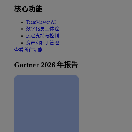
核心功能
TeamViewer AI
数字化员工体验
远程支持与控制
资产和补丁管理
查看所有功能
Gartner 2026 年报告