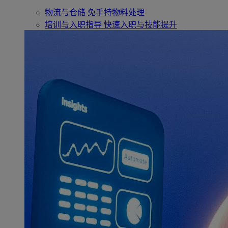
物流与仓储
免手持物料处理
培训与入职指导
快速入职与技能提升