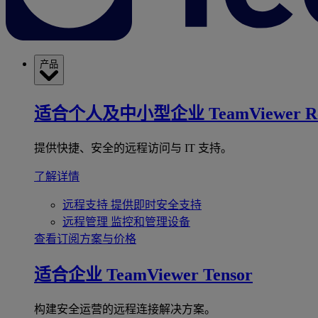
产品
适合个人及中小型企业
TeamViewer R
提供快捷、安全的远程访问与 IT 支持。
了解详情
远程支持
提供即时安全支持
远程管理
监控和管理设备
查看订阅方案与价格
适合企业
TeamViewer Tensor
构建安全运营的远程连接解决方案。