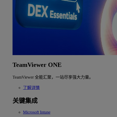
TeamViewer ONE
TeamViewer 全能汇聚，一站尽享强大力量。
了解详情
关键集成
Microsoft Intune