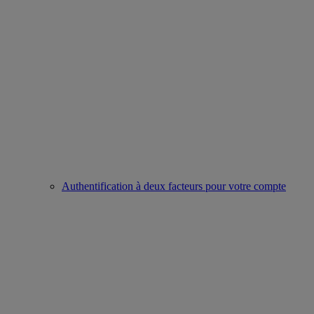
Authentification à deux facteurs pour votre compte