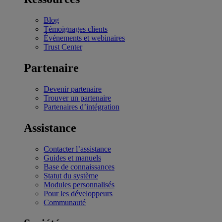
Blog
Témoignages clients
Événements et webinaires
Trust Center
Partenaire
Devenir partenaire
Trouver un partenaire
Partenaires d’intégration
Assistance
Contacter l’assistance
Guides et manuels
Base de connaissances
Statut du système
Modules personnalisés
Pour les développeurs
Communauté