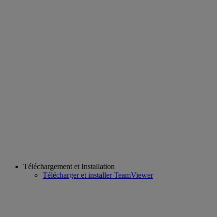
Téléchargement et Installation
Télécharger et installer TeamViewer