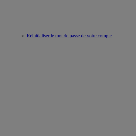
Réinitialiser le mot de passe de votre compte