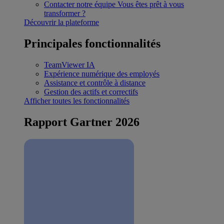
Contacter notre équipe
Vous êtes prêt à vous
transformer ?
Découvrir la plateforme
Principales fonctionnalités
TeamViewer IA
Expérience numérique des employés
Assistance et contrôle à distance
Gestion des actifs et correctifs
Afficher toutes les fonctionnalités
Rapport Gartner 2026