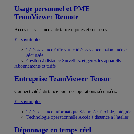
Usage personnel et PME
TeamViewer Remote
Accès et assistance à distance rapides et sécurisés.
En savoir plus
Téléassistance
Offrez une téléassistance instantanée et
sécurisée
Gestion à distance
Surveillez et gérez les appareils
Abonnements et tarifs
Entreprise
TeamViewer Tensor
Connectivité à distance pour des opérations sécurisées.
En savoir plus
Téléassistance informatique
Sécurisée, flexible, intégrée
Technologie opérationnelle
Accès à distance à l’atelier
Dépannage en temps réel