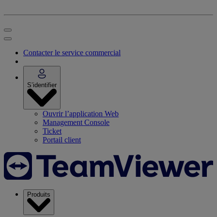
Contacter le service commercial
S’identifier
Ouvrir l’application Web
Management Console
Ticket
Portail client
Produits