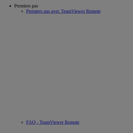
Premiers pas
Premiers pas avec TeamViewer Remote
FAQ - TeamViewer Remote