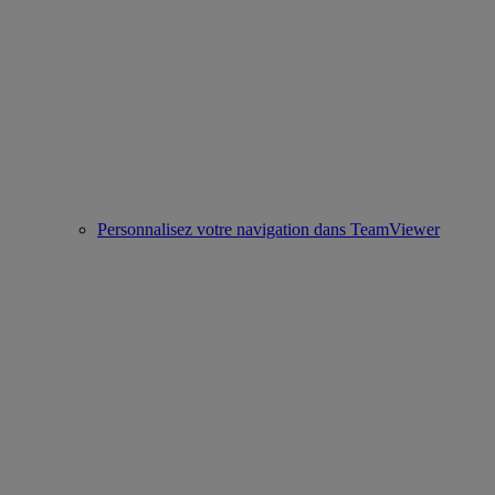
Personnalisez votre navigation dans TeamViewer