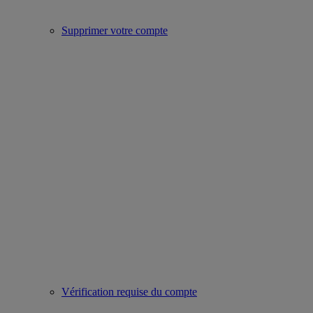
Supprimer votre compte
Vérification requise du compte