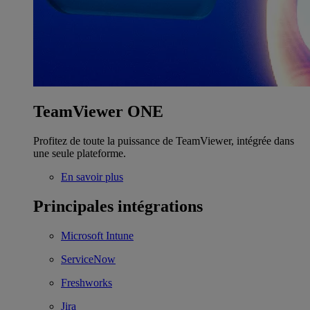
TeamViewer ONE
Profitez de toute la puissance de TeamViewer, intégrée dans
une seule plateforme.
En savoir plus
Principales intégrations
Microsoft Intune
ServiceNow
Freshworks
Jira