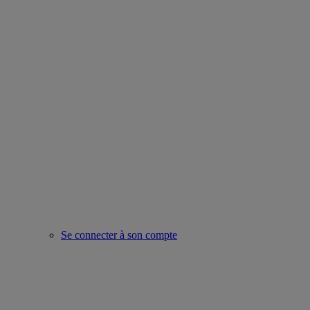
Se connecter à son compte