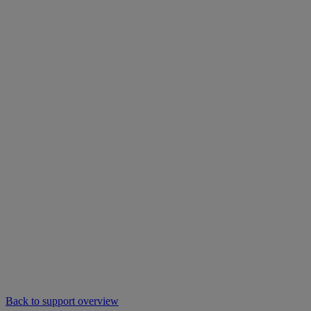
Back to support overview