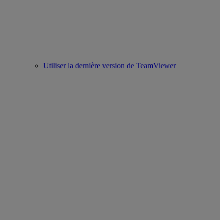
Utiliser la dernière version de TeamViewer