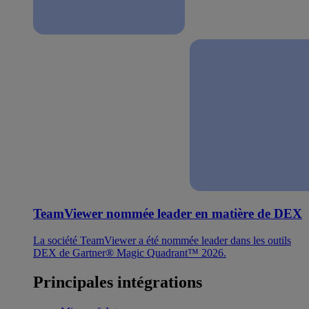
TeamViewer nommée leader en matière de DEX
La société TeamViewer a été nommée leader dans les outils
DEX de Gartner® Magic Quadrant™ 2026.
Principales intégrations