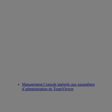
Management Console intégrée aux paramètres
d’administration de TeamViewer