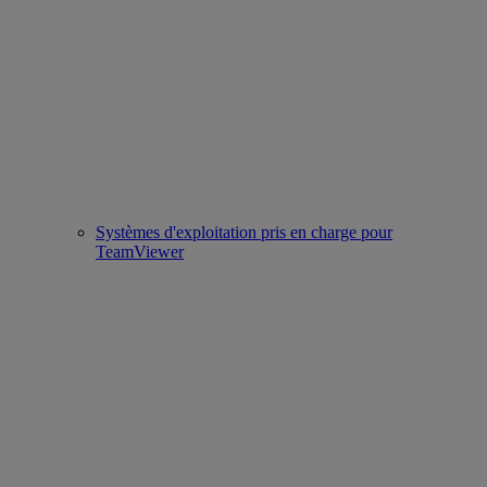
Systèmes d'exploitation pris en charge pour
TeamViewer