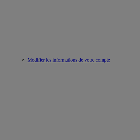
Modifier les informations de votre compte