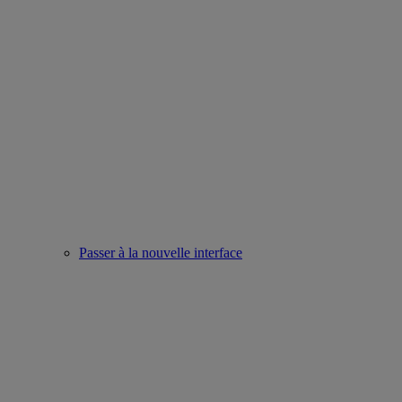
Passer à la nouvelle interface