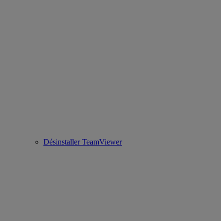
Désinstaller TeamViewer