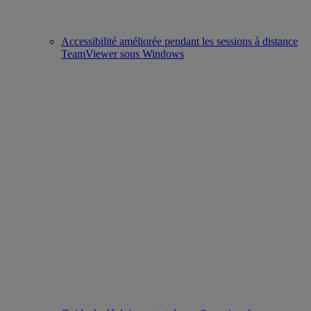
Accessibilité améliorée pendant les sessions à distance
TeamViewer sous Windows