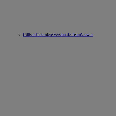
Utiliser la dernière version de TeamViewer