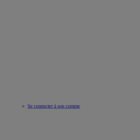
Se connecter à son compte