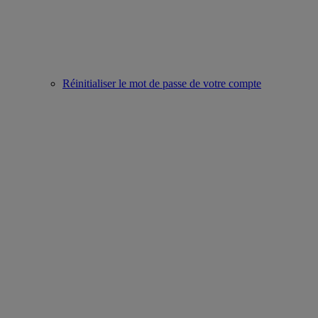
Réinitialiser le mot de passe de votre compte