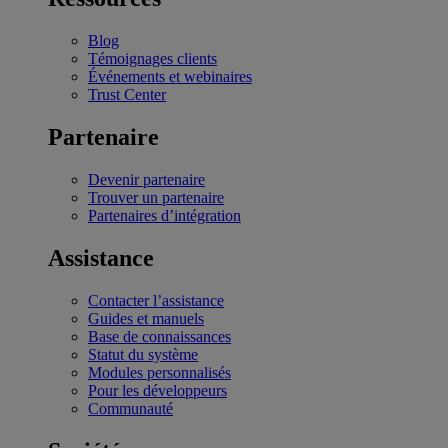
Blog
Témoignages clients
Événements et webinaires
Trust Center
Partenaire
Devenir partenaire
Trouver un partenaire
Partenaires d’intégration
Assistance
Contacter l’assistance
Guides et manuels
Base de connaissances
Statut du système
Modules personnalisés
Pour les développeurs
Communauté