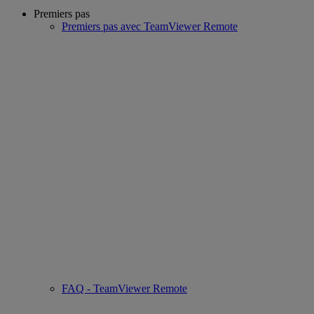
Premiers pas
Premiers pas avec TeamViewer Remote
FAQ - TeamViewer Remote