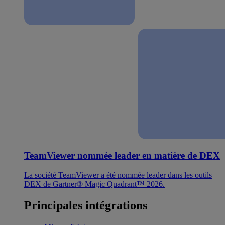
TeamViewer nommée leader en matière de DEX
La société TeamViewer a été nommée leader dans les outils
DEX de Gartner® Magic Quadrant™ 2026.
Principales intégrations