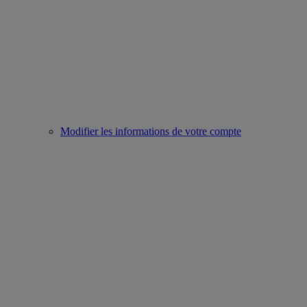
Modifier les informations de votre compte