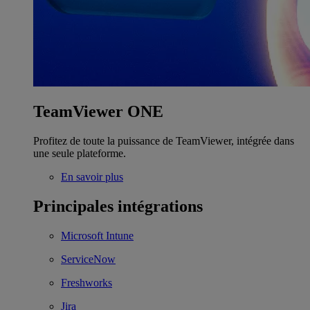
TeamViewer ONE
Profitez de toute la puissance de TeamViewer, intégrée dans
une seule plateforme.
En savoir plus
Principales intégrations
Microsoft Intune
ServiceNow
Freshworks
Jira