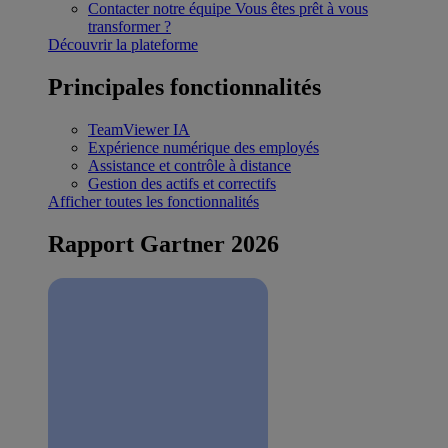
Contacter notre équipe
Vous êtes prêt à vous
transformer ?
Découvrir la plateforme
Principales fonctionnalités
TeamViewer IA
Expérience numérique des employés
Assistance et contrôle à distance
Gestion des actifs et correctifs
Afficher toutes les fonctionnalités
Rapport Gartner 2026