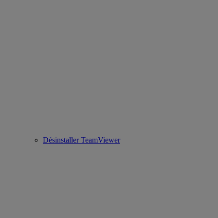
Désinstaller TeamViewer