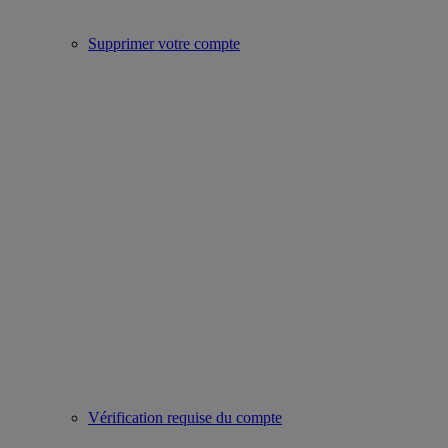
Supprimer votre compte
Vérification requise du compte