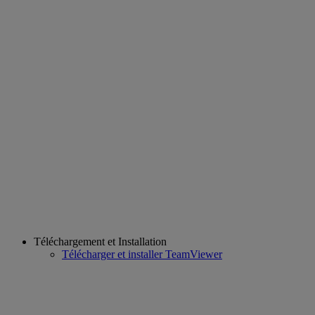
Téléchargement et Installation
Télécharger et installer TeamViewer