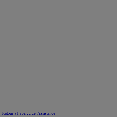
Retour à l’aperçu de l’assistance