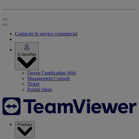
Contacter le service commercial
S’identifier
Ouvrir l’application Web
Management Console
Ticket
Portail client
Produits