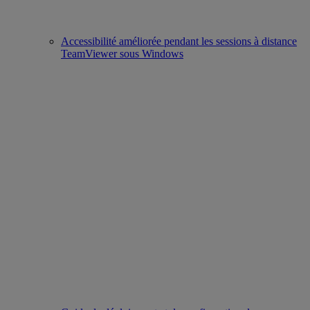
Accessibilité améliorée pendant les sessions à distance
TeamViewer sous Windows