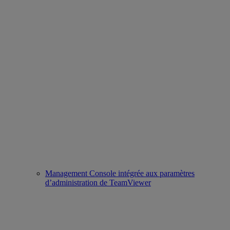
Management Console intégrée aux paramètres
d’administration de TeamViewer