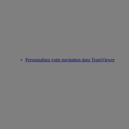
Personnalisez votre navigation dans TeamViewer