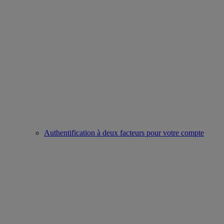
Authentification à deux facteurs pour votre compte