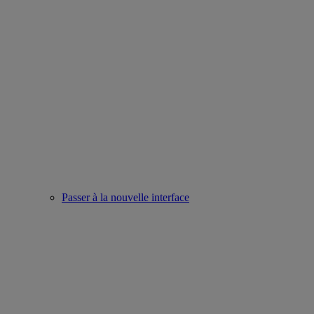
Passer à la nouvelle interface