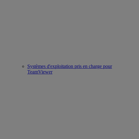
Systèmes d'exploitation pris en charge pour
TeamViewer