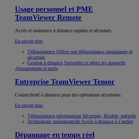
Usage personnel et PME
TeamViewer Remote
Accès et assistance à distance rapides et sécurisés.
En savoir plus
Téléassistance
Offrez une téléassistance instantanée et
sécurisée
Gestion à distance
Surveillez et gérez les appareils
Abonnements et tarifs
Entreprise
TeamViewer Tensor
Connectivité à distance pour des opérations sécurisées.
En savoir plus
Téléassistance informatique
Sécurisée, flexible, intégrée
Technologie opérationnelle
Accès à distance à l’atelier
Dépannage en temps réel