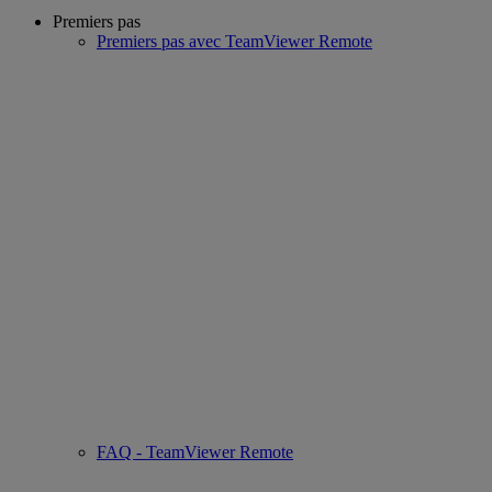
Premiers pas
Premiers pas avec TeamViewer Remote
FAQ - TeamViewer Remote