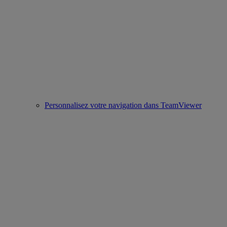
Personnalisez votre navigation dans TeamViewer