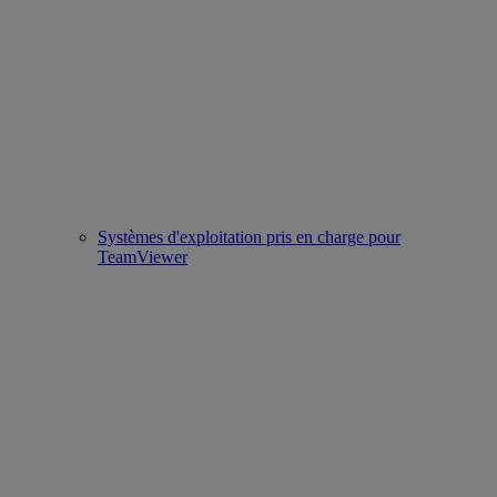
Systèmes d'exploitation pris en charge pour
TeamViewer