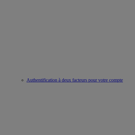
Authentification à deux facteurs pour votre compte