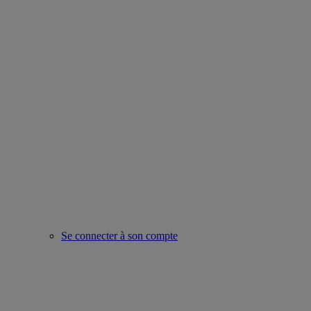
Se connecter à son compte