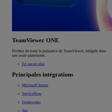
TeamViewer ONE
Profitez de toute la puissance de TeamViewer, intégrée dans
une seule plateforme.
En savoir plus
Principales intégrations
Microsoft Intune
ServiceNow
Freshworks
Jira