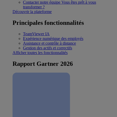
Contacter notre équipe
Vous êtes prêt à vous
transformer ?
Découvrir la plateforme
Principales fonctionnalités
TeamViewer IA
Expérience numérique des employés
Assistance et contrôle à distance
Gestion des actifs et correctifs
Afficher toutes les fonctionnalités
Rapport Gartner 2026