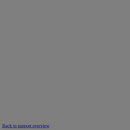
Back to support overview