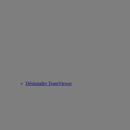
Désinstaller TeamViewer