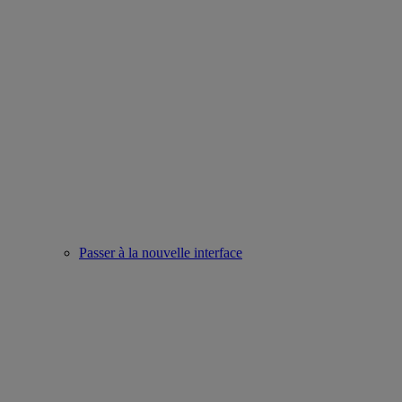
Passer à la nouvelle interface