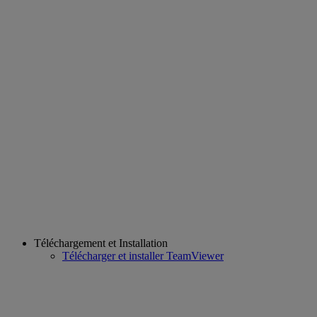
Téléchargement et Installation
Télécharger et installer TeamViewer