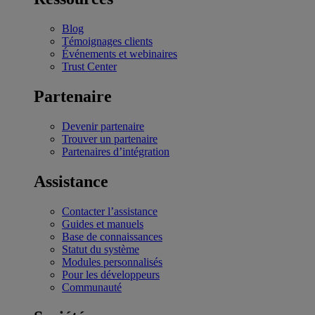
Blog
Témoignages clients
Événements et webinaires
Trust Center
Partenaire
Devenir partenaire
Trouver un partenaire
Partenaires d’intégration
Assistance
Contacter l’assistance
Guides et manuels
Base de connaissances
Statut du système
Modules personnalisés
Pour les développeurs
Communauté