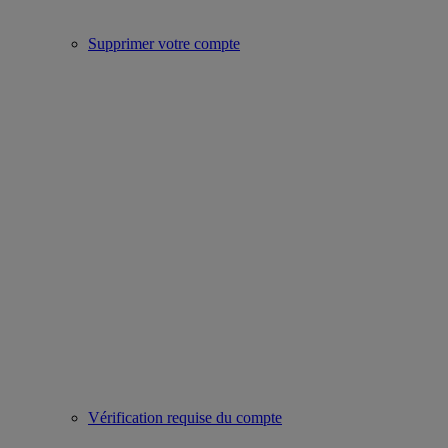
Supprimer votre compte
Vérification requise du compte