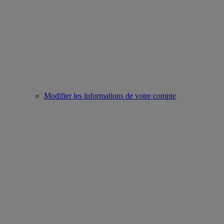
Modifier les informations de votre compte