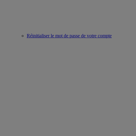
Réinitialiser le mot de passe de votre compte