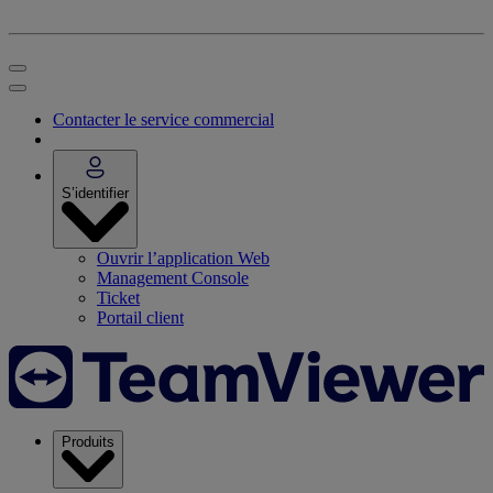
Contacter le service commercial
S’identifier
Ouvrir l’application Web
Management Console
Ticket
Portail client
Produits