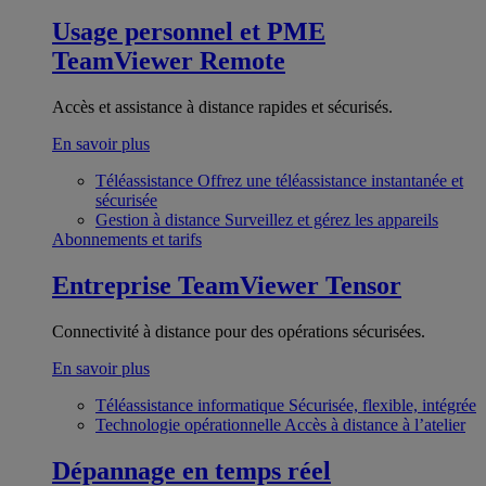
Usage personnel et PME
TeamViewer Remote
Accès et assistance à distance rapides et sécurisés.
En savoir plus
Téléassistance
Offrez une téléassistance instantanée et
sécurisée
Gestion à distance
Surveillez et gérez les appareils
Abonnements et tarifs
Entreprise
TeamViewer Tensor
Connectivité à distance pour des opérations sécurisées.
En savoir plus
Téléassistance informatique
Sécurisée, flexible, intégrée
Technologie opérationnelle
Accès à distance à l’atelier
Dépannage en temps réel