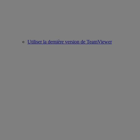
Utiliser la dernière version de TeamViewer