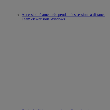
Accessibilité améliorée pendant les sessions à distance
TeamViewer sous Windows