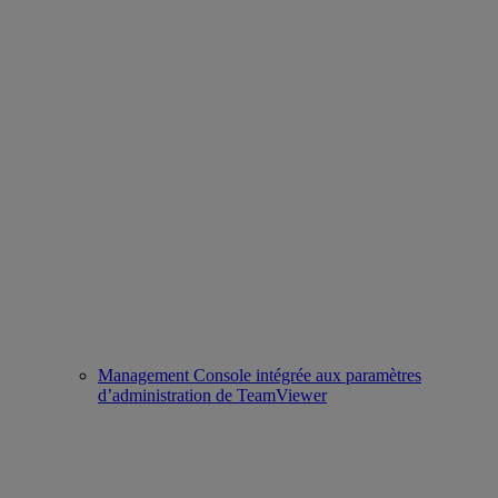
Management Console intégrée aux paramètres
d’administration de TeamViewer