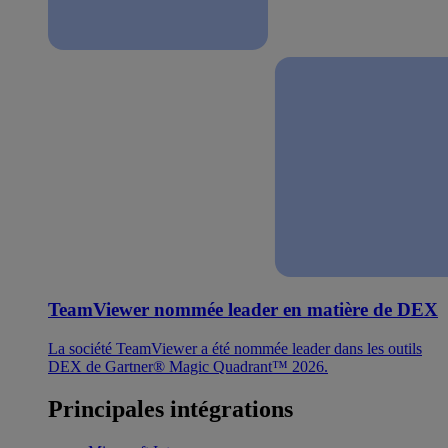
TeamViewer nommée leader en matière de DEX
La société TeamViewer a été nommée leader dans les outils
DEX de Gartner® Magic Quadrant™ 2026.
Principales intégrations