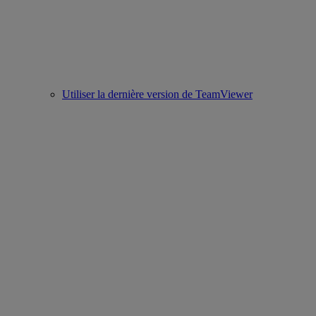
Utiliser la dernière version de TeamViewer