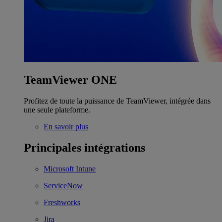
TeamViewer ONE
Profitez de toute la puissance de TeamViewer, intégrée dans
une seule plateforme.
En savoir plus
Principales intégrations
Microsoft Intune
ServiceNow
Freshworks
Jira