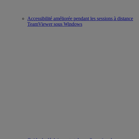
Accessibilité améliorée pendant les sessions à distance
TeamViewer sous Windows