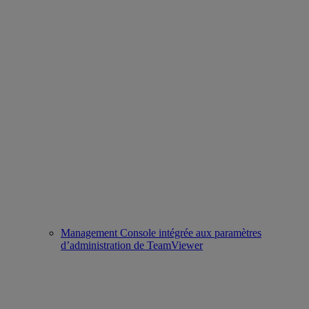
Management Console intégrée aux paramètres
d’administration de TeamViewer