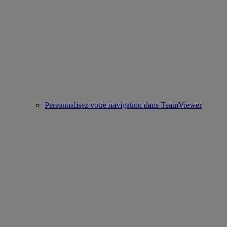
Personnalisez votre navigation dans TeamViewer