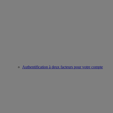
Authentification à deux facteurs pour votre compte