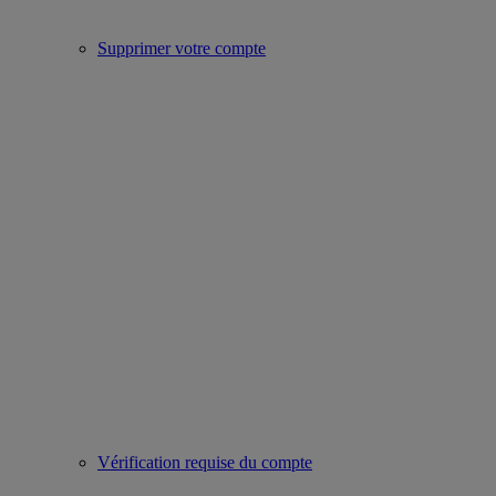
Supprimer votre compte
Vérification requise du compte