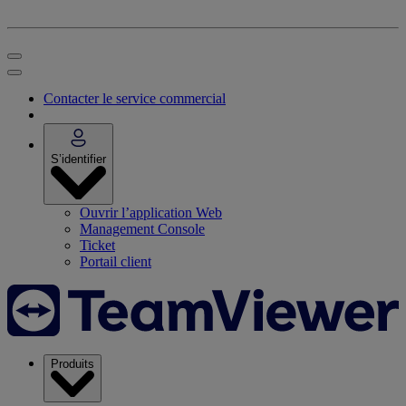
Contacter le service commercial
S’identifier
Ouvrir l’application Web
Management Console
Ticket
Portail client
Produits