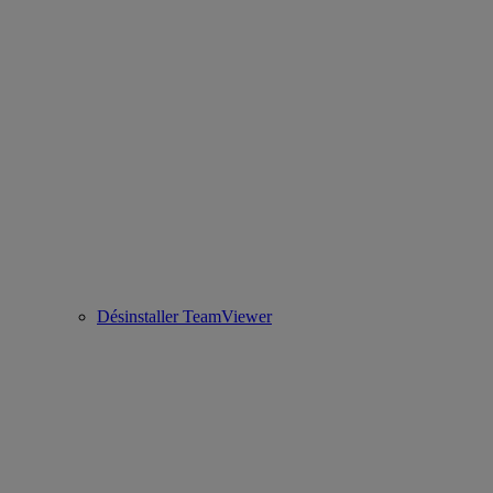
Désinstaller TeamViewer