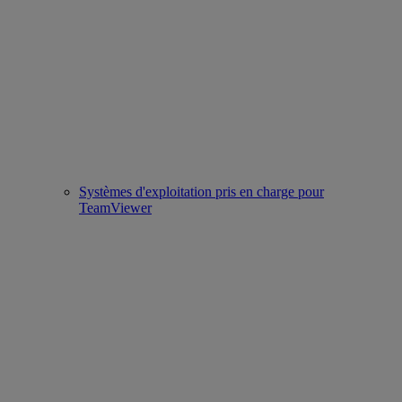
Systèmes d'exploitation pris en charge pour
TeamViewer