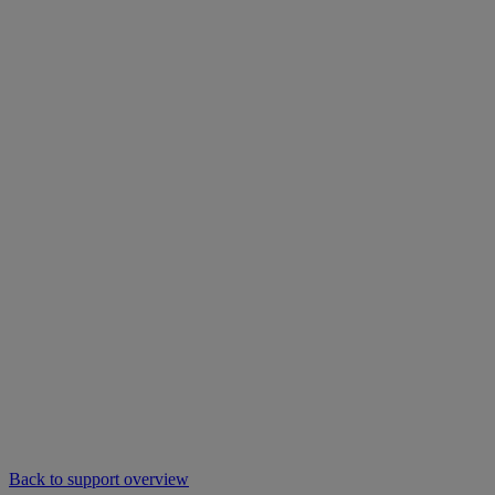
Back to support overview