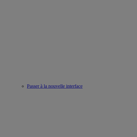
Passer à la nouvelle interface