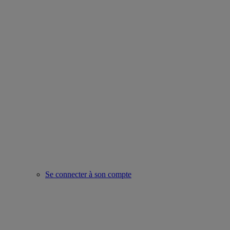
Se connecter à son compte