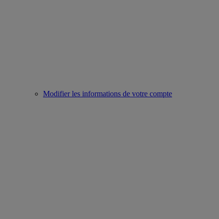
Modifier les informations de votre compte