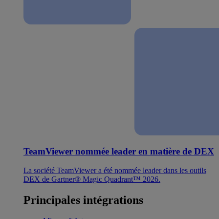
TeamViewer nommée leader en matière de DEX
La société TeamViewer a été nommée leader dans les outils
DEX de Gartner® Magic Quadrant™ 2026.
Principales intégrations