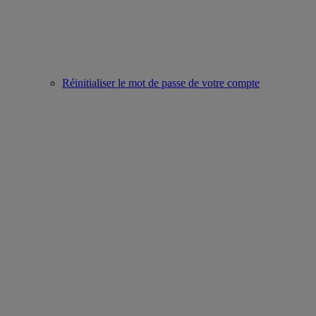
Réinitialiser le mot de passe de votre compte