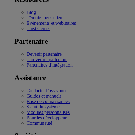
Blog
Témoignages clients
Événements et webinaires
Trust Center
Partenaire
Devenir partenaire
Trouver un partenaire
Partenaires d’intégration
Assistance
Contacter l’assistance
Guides et manuels
Base de connaissances
Statut du système
Modules personnalisés
Pour les développeurs
Communauté