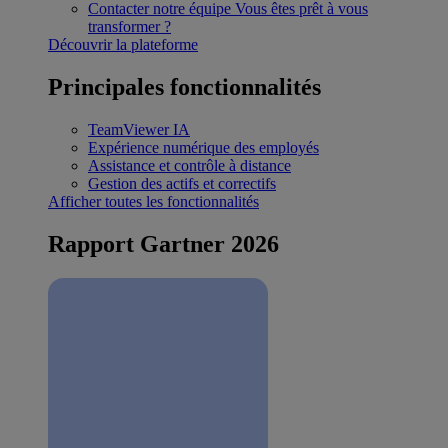
Contacter notre équipe
Vous êtes prêt à vous
transformer ?
Découvrir la plateforme
Principales fonctionnalités
TeamViewer IA
Expérience numérique des employés
Assistance et contrôle à distance
Gestion des actifs et correctifs
Afficher toutes les fonctionnalités
Rapport Gartner 2026