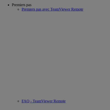
Premiers pas
Premiers pas avec TeamViewer Remote
FAQ - TeamViewer Remote