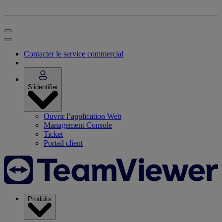
Contacter le service commercial
S’identifier
Ouvrir l’application Web
Management Console
Ticket
Portail client
Produits