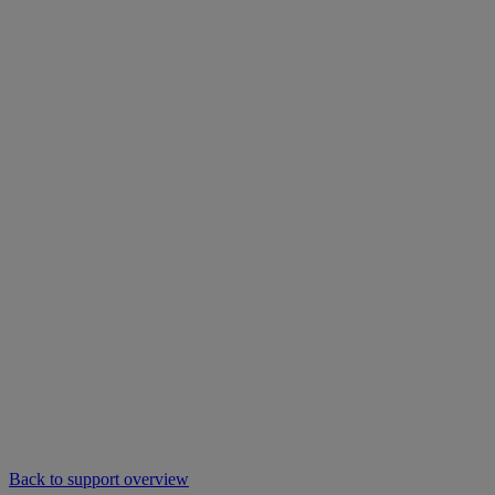
Back to support overview