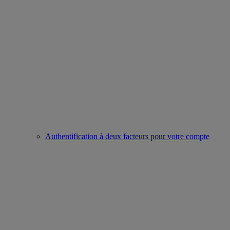
Authentification à deux facteurs pour votre compte