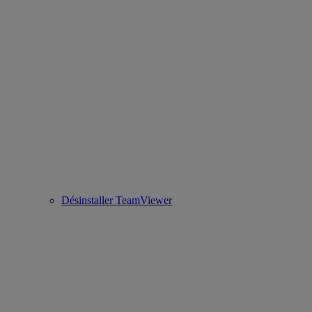
Désinstaller TeamViewer