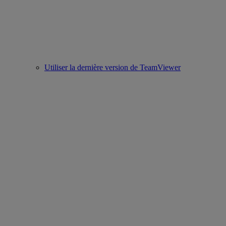
Utiliser la dernière version de TeamViewer