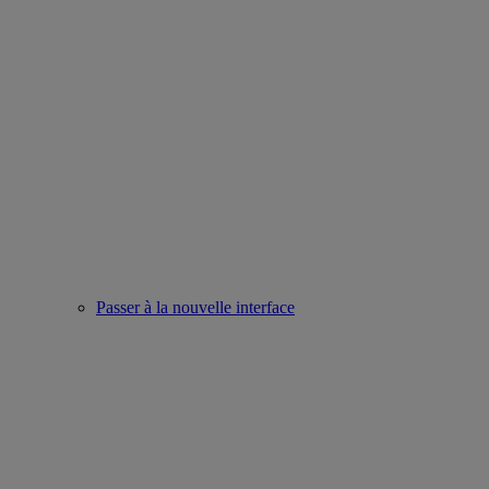
Passer à la nouvelle interface