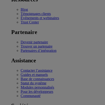
Blog
Témoignages clients
Événements et webinaires
Trust Center
Partenaire
Devenir partenaire
Trouver un partenaire
Partenaires d’intégration
Assistance
Contacter l’assistance
Guides et manuels
Base de connaissances
Statut du système
Modules personnalisés
Pour les développeurs
Communauté