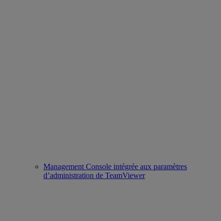
Management Console intégrée aux paramètres
d’administration de TeamViewer