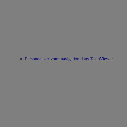
Personnalisez votre navigation dans TeamViewer