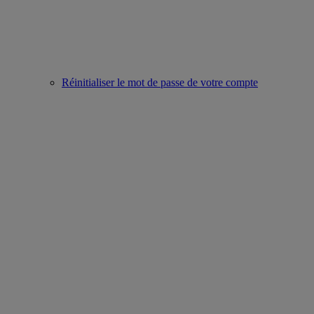
Réinitialiser le mot de passe de votre compte