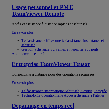
Usage personnel et PME
TeamViewer Remote
Accès et assistance à distance rapides et sécurisés.
En savoir plus
Téléassistance
Offrez une téléassistance instantanée et
sécurisée
Gestion à distance
Surveillez et gérez les appareils
Abonnements et tarifs
Entreprise
TeamViewer Tensor
Connectivité à distance pour des opérations sécurisées.
En savoir plus
Téléassistance informatique
Sécurisée, flexible, intégrée
Technologie opérationnelle
Accès à distance à l’atelier
Dépannage en temps réel