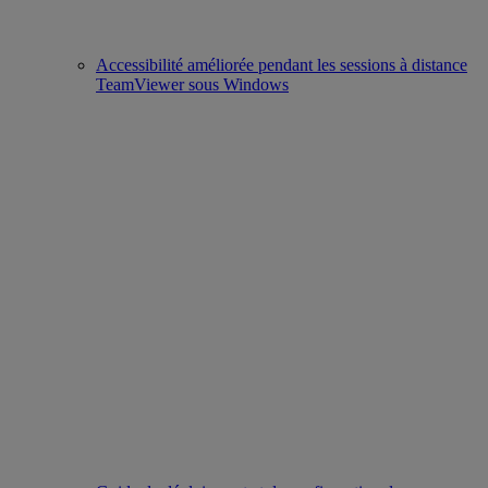
Accessibilité améliorée pendant les sessions à distance
TeamViewer sous Windows