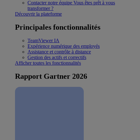
Contacter notre équipe
Vous êtes prêt à vous
transformer ?
Découvrir la plateforme
Principales fonctionnalités
TeamViewer IA
Expérience numérique des employés
Assistance et contrôle à distance
Gestion des actifs et correctifs
Afficher toutes les fonctionnalités
Rapport Gartner 2026