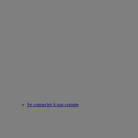
Se connecter à son compte