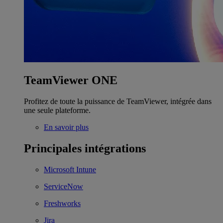
TeamViewer ONE
Profitez de toute la puissance de TeamViewer, intégrée dans
une seule plateforme.
En savoir plus
Principales intégrations
Microsoft Intune
ServiceNow
Freshworks
Jira