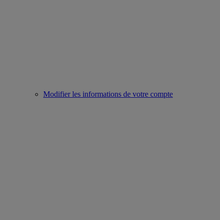
Modifier les informations de votre compte