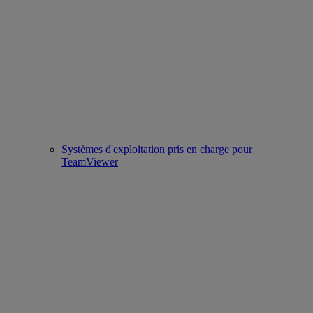
Systèmes d'exploitation pris en charge pour
TeamViewer