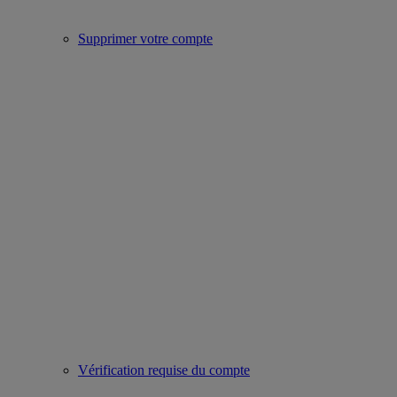
Supprimer votre compte
Vérification requise du compte