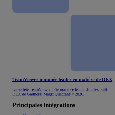
TeamViewer nommée leader en matière de DEX
La société TeamViewer a été nommée leader dans les outils
DEX de Gartner® Magic Quadrant™ 2026.
Principales intégrations