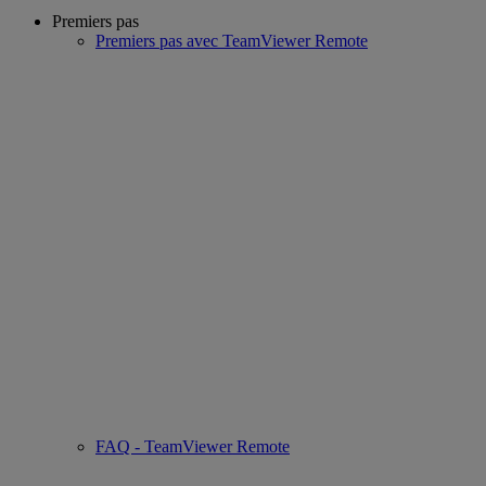
Premiers pas
Premiers pas avec TeamViewer Remote
FAQ - TeamViewer Remote