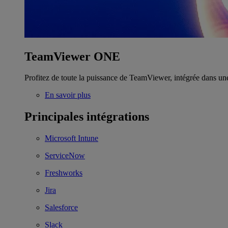
TeamViewer ONE
Profitez de toute la puissance de TeamViewer, intégrée dans un
En savoir plus
Principales intégrations
Microsoft Intune
ServiceNow
Freshworks
Jira
Salesforce
Slack