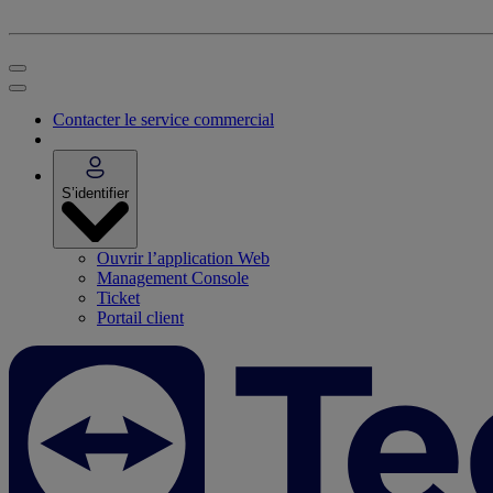
Contacter le service commercial
S’identifier
Ouvrir l’application Web
Management Console
Ticket
Portail client