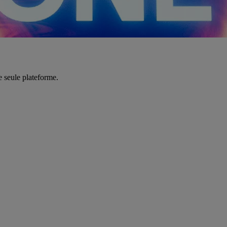
e seule plateforme.