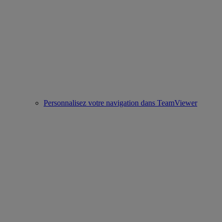
Personnalisez votre navigation dans TeamViewer