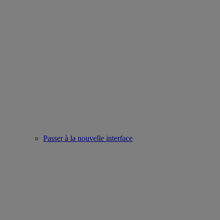
Passer à la nouvelle interface