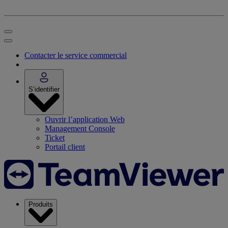
Contacter le service commercial
S’identifier
Ouvrir l’application Web
Management Console
Ticket
Portail client
Produits