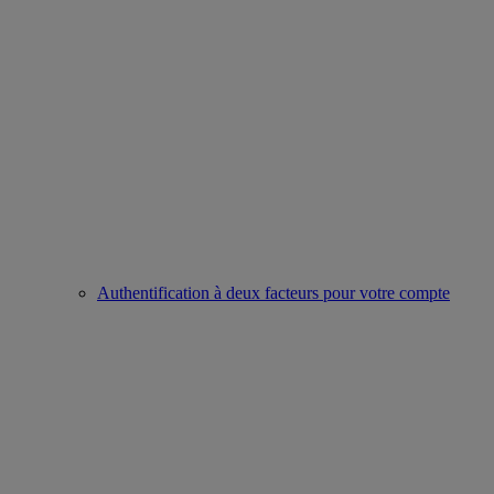
Authentification à deux facteurs pour votre compte