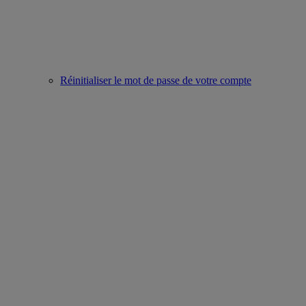
Réinitialiser le mot de passe de votre compte