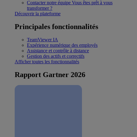
Contacter notre équipe
Vous êtes prêt à vous
transformer ?
Découvrir la plateforme
Principales fonctionnalités
TeamViewer IA
Expérience numérique des employés
Assistance et contrôle à distance
Gestion des actifs et correctifs
Afficher toutes les fonctionnalités
Rapport Gartner 2026