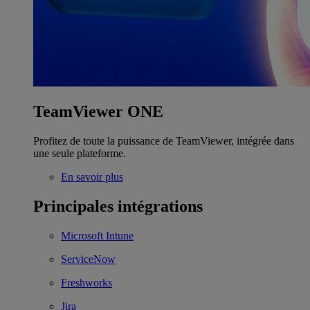
TeamViewer ONE
Profitez de toute la puissance de TeamViewer, intégrée dans
une seule plateforme.
En savoir plus
Principales intégrations
Microsoft Intune
ServiceNow
Freshworks
Jira