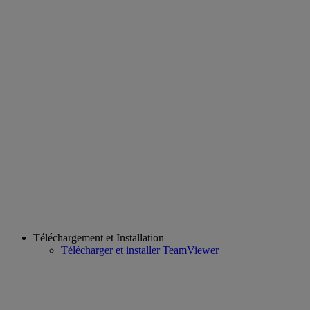
Téléchargement et Installation
Télécharger et installer TeamViewer