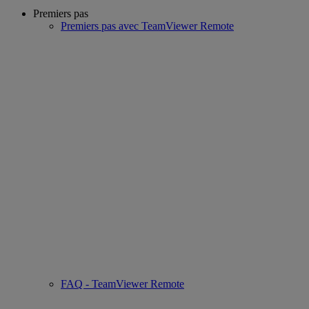
Premiers pas
Premiers pas avec TeamViewer Remote
FAQ - TeamViewer Remote