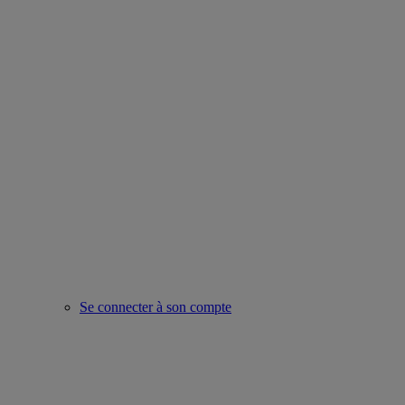
Se connecter à son compte