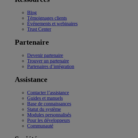
Blog
Témoignages clients
Événements et webinaires
Trust Center
Partenaire
Devenir partenaire
Trouver un partenaire
Partenaires d’intégration
Assistance
Contacter l’assistance
Guides et manuels
Base de connaissances
Statut du système
Modules personnalisés
Pour les développeurs
Communauté