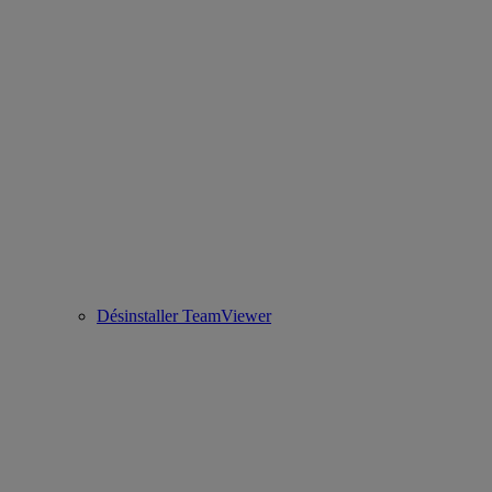
Désinstaller TeamViewer