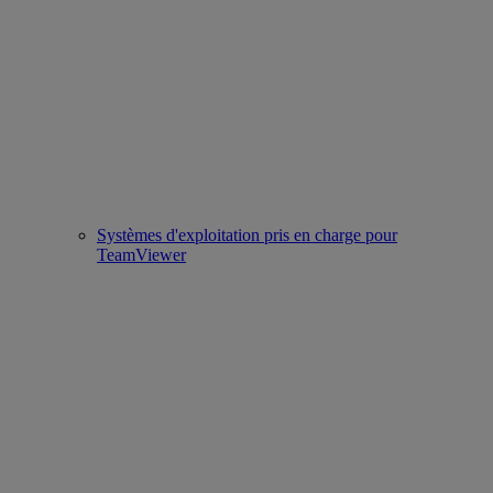
Systèmes d'exploitation pris en charge pour
TeamViewer