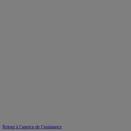
Retour à l’aperçu de l’assistance