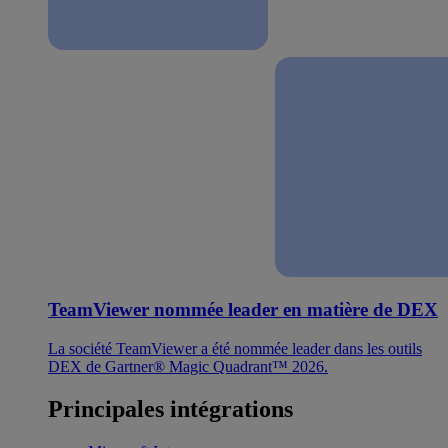
TeamViewer nommée leader en matière de DEX
La société TeamViewer a été nommée leader dans les outils
DEX de Gartner® Magic Quadrant™ 2026.
Principales intégrations