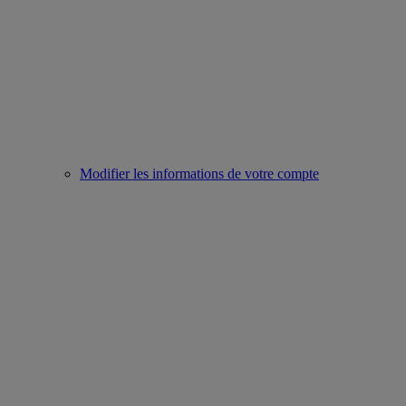
Modifier les informations de votre compte