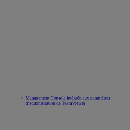
Management Console intégrée aux paramètres
d’administration de TeamViewer