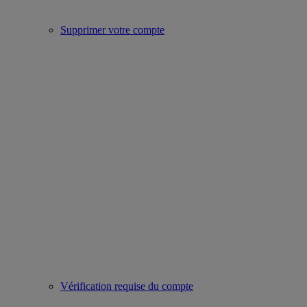
Supprimer votre compte
Vérification requise du compte