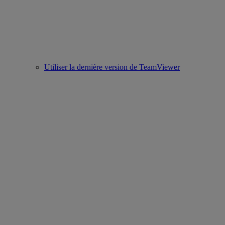
Utiliser la dernière version de TeamViewer