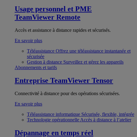
Usage personnel et PME
TeamViewer Remote
Accès et assistance à distance rapides et sécurisés.
En savoir plus
Téléassistance
Offrez une téléassistance instantanée et
sécurisée
Gestion à distance
Surveillez et gérez les appareils
Abonnements et tarifs
Entreprise
TeamViewer Tensor
Connectivité à distance pour des opérations sécurisées.
En savoir plus
Téléassistance informatique
Sécurisée, flexible, intégrée
Technologie opérationnelle
Accès à distance à l’atelier
Dépannage en temps réel