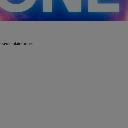
e seule plateforme.