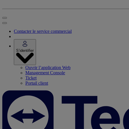
Contacter le service commercial
S’identifier
Ouvrir l’application Web
Management Console
Ticket
Portail client