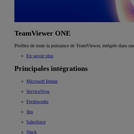
TeamViewer ONE
Profitez de toute la puissance de TeamViewer, intégrée dans un
En savoir plus
Principales intégrations
Microsoft Intune
ServiceNow
Freshworks
Jira
Salesforce
Slack