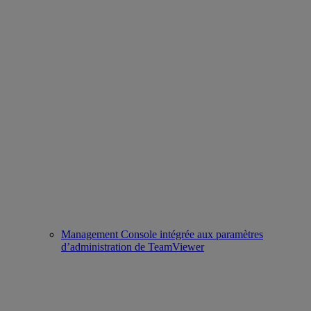
Management Console intégrée aux paramètres
d’administration de TeamViewer