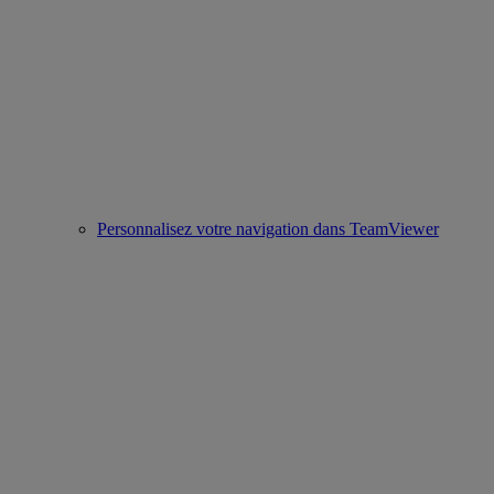
Personnalisez votre navigation dans TeamViewer