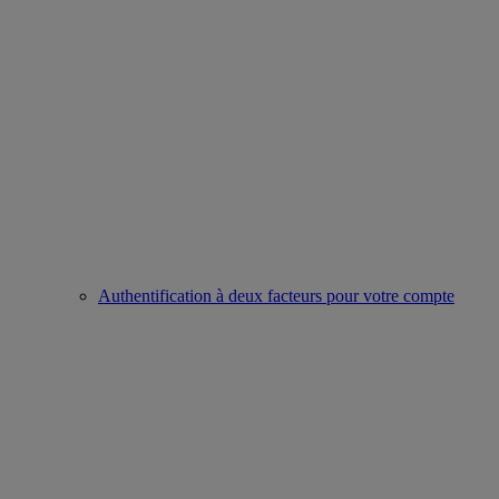
Authentification à deux facteurs pour votre compte