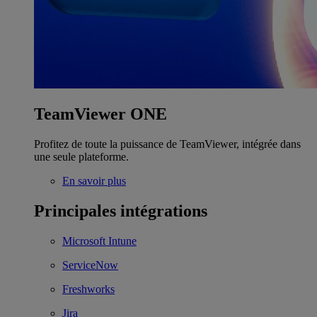
TeamViewer ONE
Profitez de toute la puissance de TeamViewer, intégrée dans
une seule plateforme.
En savoir plus
Principales intégrations
Microsoft Intune
ServiceNow
Freshworks
Jira