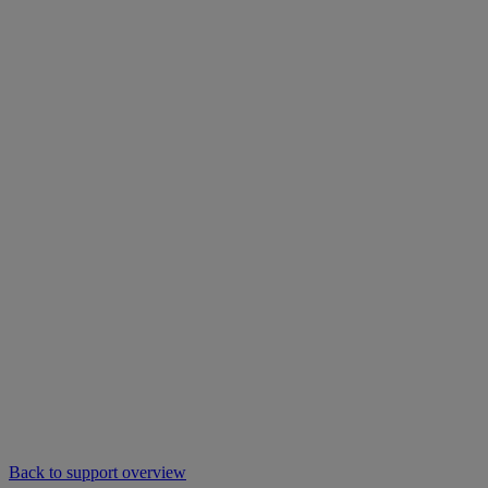
Back to support overview