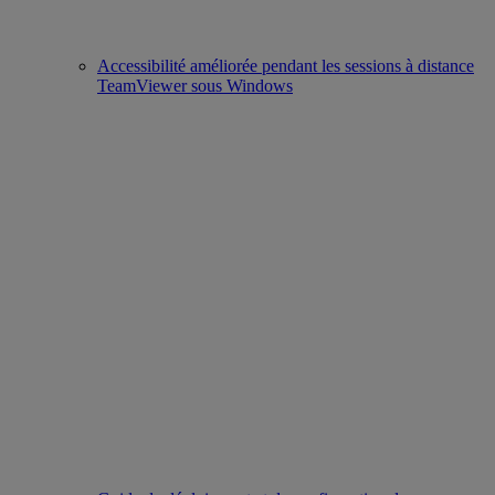
Accessibilité améliorée pendant les sessions à distance
TeamViewer sous Windows