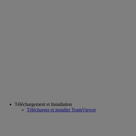
Téléchargement et Installation
Télécharger et installer TeamViewer