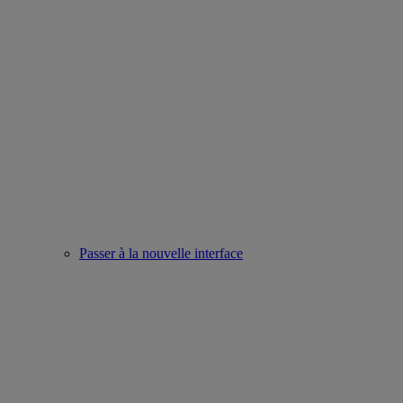
Passer à la nouvelle interface