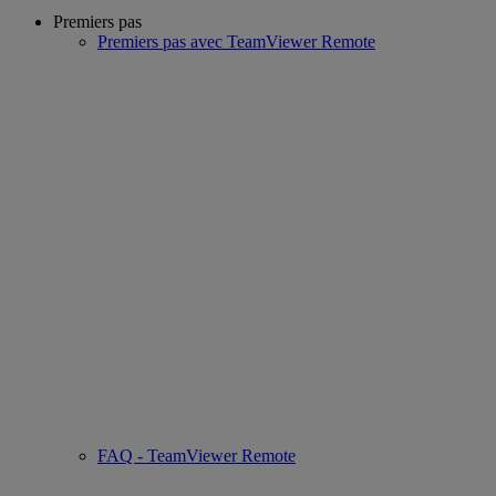
Premiers pas
Premiers pas avec TeamViewer Remote
FAQ - TeamViewer Remote