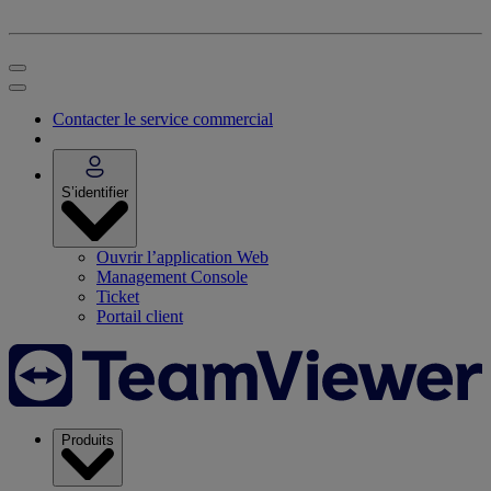
Contacter le service commercial
S’identifier
Ouvrir l’application Web
Management Console
Ticket
Portail client
Produits