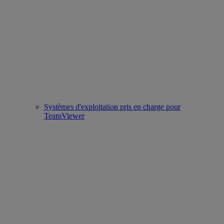
Systèmes d'exploitation pris en charge pour
TeamViewer