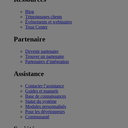
Blog
Témoignages clients
Événements et webinaires
Trust Center
Partenaire
Devenir partenaire
Trouver un partenaire
Partenaires d’intégration
Assistance
Contacter l’assistance
Guides et manuels
Base de connaissances
Statut du système
Modules personnalisés
Pour les développeurs
Communauté