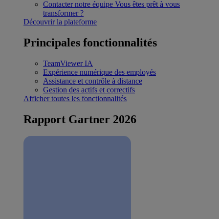
Contacter notre équipe
Vous êtes prêt à vous
transformer ?
Découvrir la plateforme
Principales fonctionnalités
TeamViewer IA
Expérience numérique des employés
Assistance et contrôle à distance
Gestion des actifs et correctifs
Afficher toutes les fonctionnalités
Rapport Gartner 2026