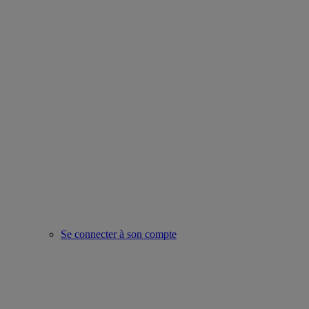
Se connecter à son compte