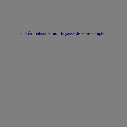
Réinitialiser le mot de passe de votre compte