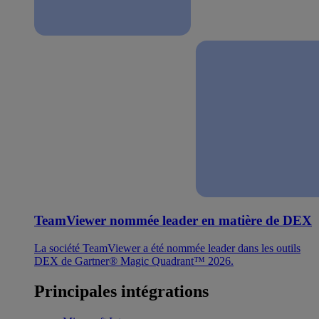
TeamViewer nommée leader en matière de DEX
La société TeamViewer a été nommée leader dans les outils
DEX de Gartner® Magic Quadrant™ 2026.
Principales intégrations