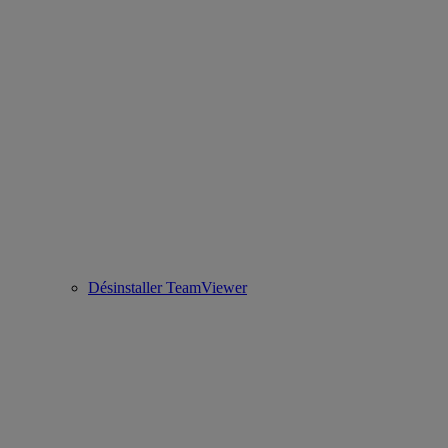
Désinstaller TeamViewer