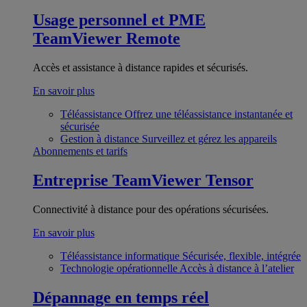
Usage personnel et PME
TeamViewer Remote
Accès et assistance à distance rapides et sécurisés.
En savoir plus
Téléassistance
Offrez une téléassistance instantanée et
sécurisée
Gestion à distance
Surveillez et gérez les appareils
Abonnements et tarifs
Entreprise
TeamViewer Tensor
Connectivité à distance pour des opérations sécurisées.
En savoir plus
Téléassistance informatique
Sécurisée, flexible, intégrée
Technologie opérationnelle
Accès à distance à l’atelier
Dépannage en temps réel