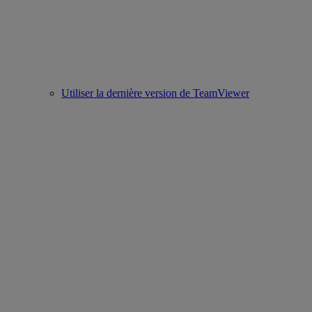
Utiliser la dernière version de TeamViewer