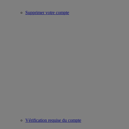
Supprimer votre compte
Vérification requise du compte