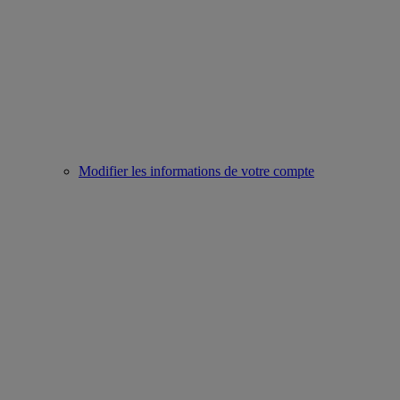
Modifier les informations de votre compte