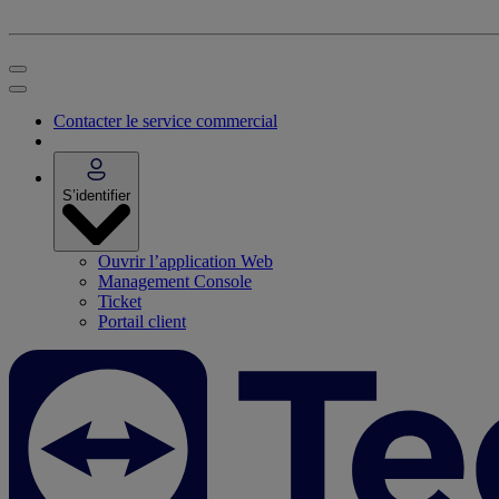
Contacter le service commercial
S’identifier
Ouvrir l’application Web
Management Console
Ticket
Portail client