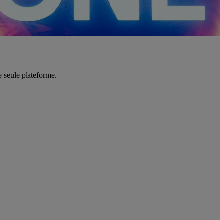
e seule plateforme.