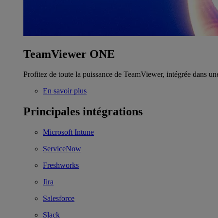
TeamViewer ONE
Profitez de toute la puissance de TeamViewer, intégrée dans un
En savoir plus
Principales intégrations
Microsoft Intune
ServiceNow
Freshworks
Jira
Salesforce
Slack