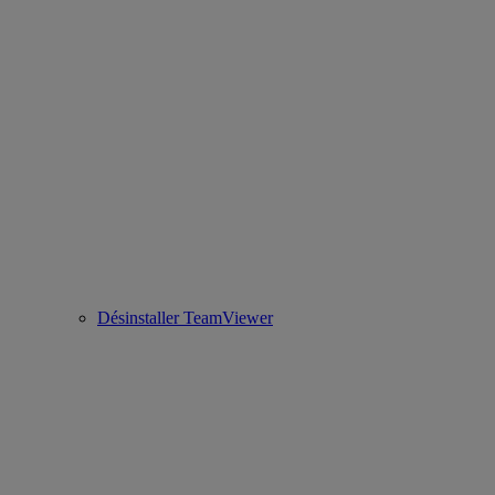
Désinstaller TeamViewer