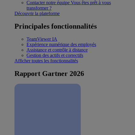
Contacter notre équipe
Vous êtes prêt à vous
transformer ?
Découvrir la plateforme
Principales fonctionnalités
TeamViewer IA
Expérience numérique des employés
Assistance et contrôle à distance
Gestion des actifs et correctifs
Afficher toutes les fonctionnalités
Rapport Gartner 2026