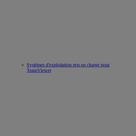
Systèmes d'exploitation pris en charge pour
TeamViewer