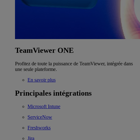
TeamViewer ONE
Profitez de toute la puissance de TeamViewer, intégrée dans
une seule plateforme.
En savoir plus
Principales intégrations
Microsoft Intune
ServiceNow
Freshworks
Jira