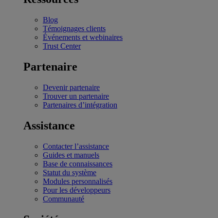
Blog
Témoignages clients
Événements et webinaires
Trust Center
Partenaire
Devenir partenaire
Trouver un partenaire
Partenaires d’intégration
Assistance
Contacter l’assistance
Guides et manuels
Base de connaissances
Statut du système
Modules personnalisés
Pour les développeurs
Communauté