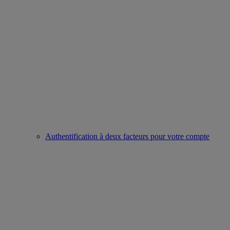
Authentification à deux facteurs pour votre compte