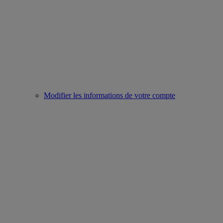
Modifier les informations de votre compte