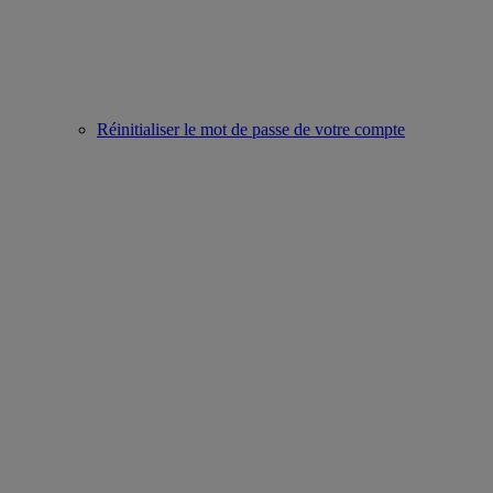
Réinitialiser le mot de passe de votre compte