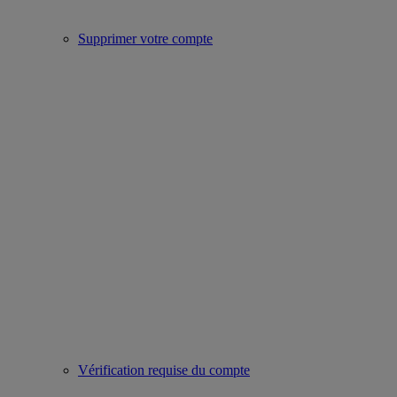
Supprimer votre compte
Vérification requise du compte