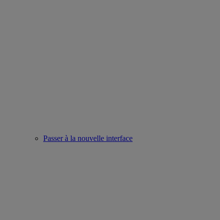
Passer à la nouvelle interface