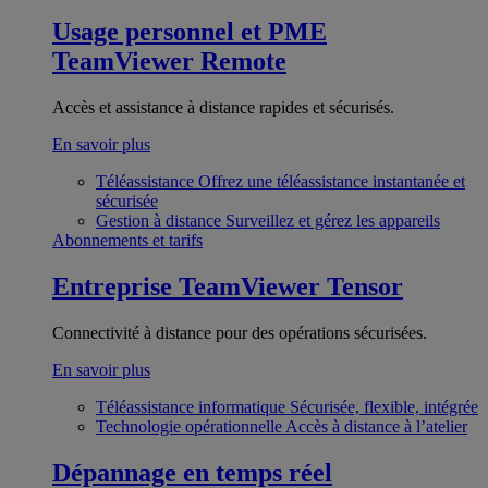
Usage personnel et PME
TeamViewer Remote
Accès et assistance à distance rapides et sécurisés.
En savoir plus
Téléassistance
Offrez une téléassistance instantanée et
sécurisée
Gestion à distance
Surveillez et gérez les appareils
Abonnements et tarifs
Entreprise
TeamViewer Tensor
Connectivité à distance pour des opérations sécurisées.
En savoir plus
Téléassistance informatique
Sécurisée, flexible, intégrée
Technologie opérationnelle
Accès à distance à l’atelier
Dépannage en temps réel