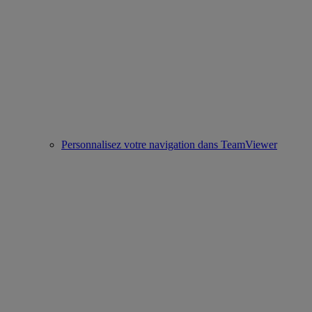
Personnalisez votre navigation dans TeamViewer