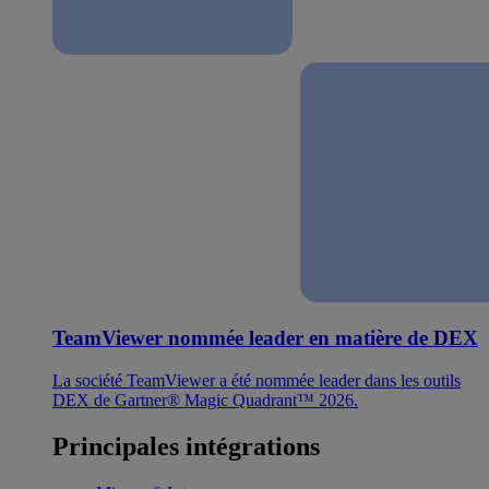
TeamViewer nommée leader en matière de DEX
La société TeamViewer a été nommée leader dans les outils
DEX de Gartner® Magic Quadrant™ 2026.
Principales intégrations