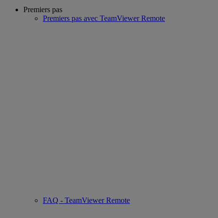
Premiers pas
Premiers pas avec TeamViewer Remote
FAQ - TeamViewer Remote