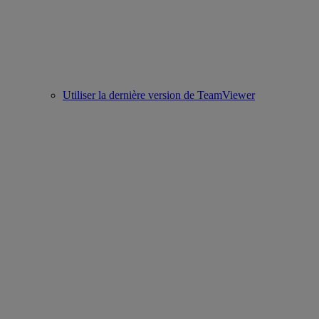
Utiliser la dernière version de TeamViewer