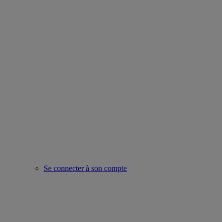
Se connecter à son compte