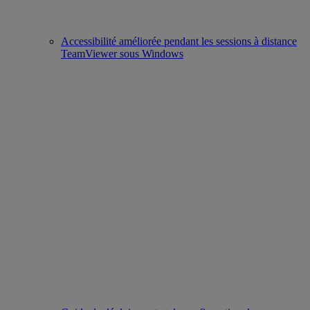
Accessibilité améliorée pendant les sessions à distance
TeamViewer sous Windows