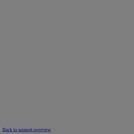
Back to support overview