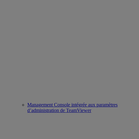
Management Console intégrée aux paramètres
d’administration de TeamViewer