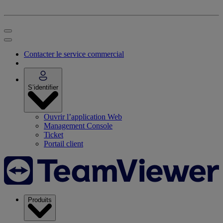
Contacter le service commercial
S’identifier
Ouvrir l’application Web
Management Console
Ticket
Portail client
Produits