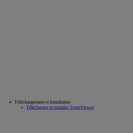
Téléchargement et Installation
Télécharger et installer TeamViewer