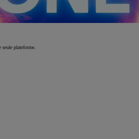
e seule plateforme.