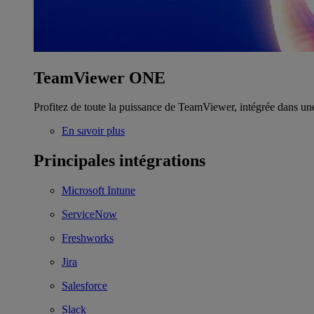
TeamViewer ONE
Profitez de toute la puissance de TeamViewer, intégrée dans un
En savoir plus
Principales intégrations
Microsoft Intune
ServiceNow
Freshworks
Jira
Salesforce
Slack