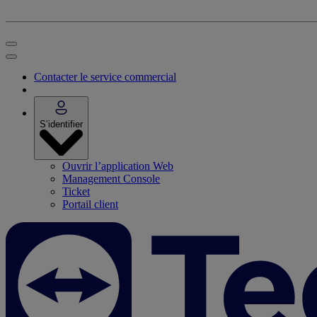
Contacter le service commercial
S’identifier
Ouvrir l’application Web
Management Console
Ticket
Portail client