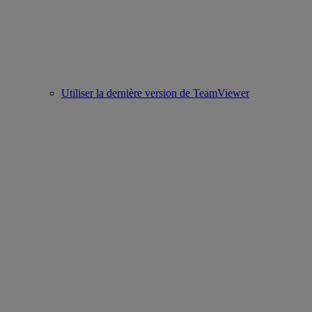
Utiliser la dernière version de TeamViewer