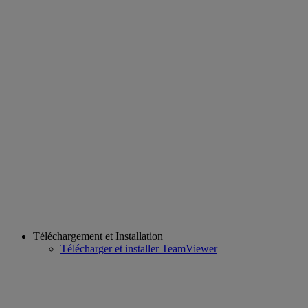
Téléchargement et Installation
Télécharger et installer TeamViewer