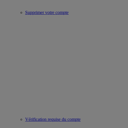
Supprimer votre compte
Vérification requise du compte