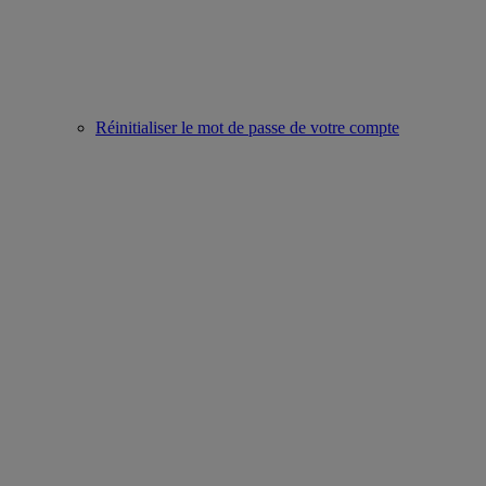
Réinitialiser le mot de passe de votre compte