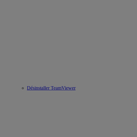
Désinstaller TeamViewer