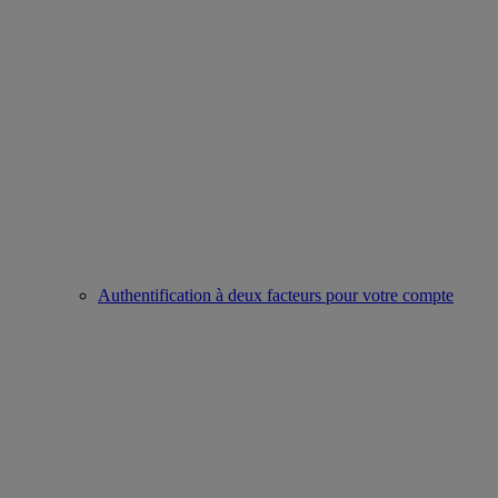
Authentification à deux facteurs pour votre compte