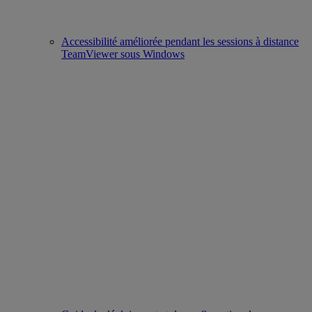
Accessibilité améliorée pendant les sessions à distance
TeamViewer sous Windows