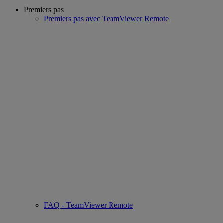
Premiers pas
Premiers pas avec TeamViewer Remote
FAQ - TeamViewer Remote