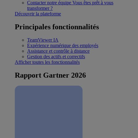
Contacter notre équipe
Vous êtes prêt à vous
transformer ?
Découvrir la plateforme
Principales fonctionnalités
TeamViewer IA
Expérience numérique des employés
Assistance et contrôle à distance
Gestion des actifs et correctifs
Afficher toutes les fonctionnalités
Rapport Gartner 2026