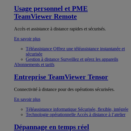
Usage personnel et PME
TeamViewer Remote
Accès et assistance à distance rapides et sécurisés.
En savoir plus
Téléassistance
Offrez une téléassistance instantanée et
sécurisée
Gestion à distance
Surveillez et gérez les appareils
Abonnements et tarifs
Entreprise
TeamViewer Tensor
Connectivité à distance pour des opérations sécurisées.
En savoir plus
Téléassistance informatique
Sécurisée, flexible, intégrée
Technologie opérationnelle
Accès à distance à l’atelier
Dépannage en temps réel