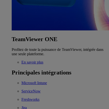
TeamViewer ONE
Profitez de toute la puissance de TeamViewer, intégrée dans
une seule plateforme.
En savoir plus
Principales intégrations
Microsoft Intune
ServiceNow
Freshworks
Jira