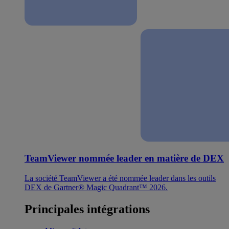
TeamViewer nommée leader en matière de DEX
La société TeamViewer a été nommée leader dans les outils
DEX de Gartner® Magic Quadrant™ 2026.
Principales intégrations