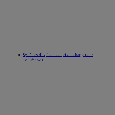
Systèmes d'exploitation pris en charge pour
TeamViewer