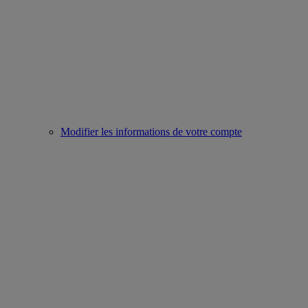
Modifier les informations de votre compte