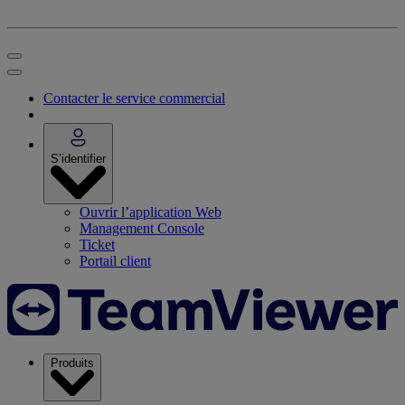
Contacter le service commercial
S’identifier
Ouvrir l’application Web
Management Console
Ticket
Portail client
Produits