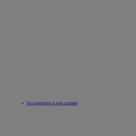
Se connecter à son compte