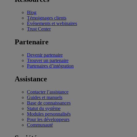
Blog
Témoignages clients
Événements et webinaires
Trust Center
Partenaire
Devenir partenaire
Trouver un partenaire
Partenaires d’intégration
Assistance
Contacter l’assistance
Guides et manuels
Base de connaissances
Statut du système
Modules personnalisés
Pour les développeurs
Communauté