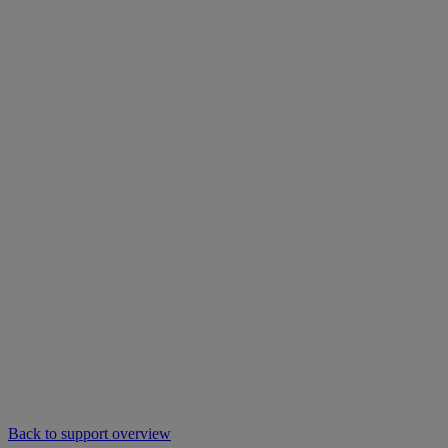
Back to support overview