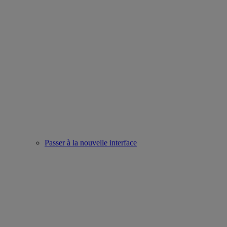
Passer à la nouvelle interface