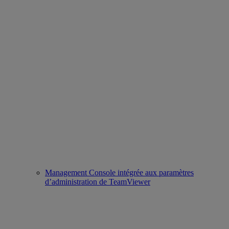
Management Console intégrée aux paramètres
d’administration de TeamViewer