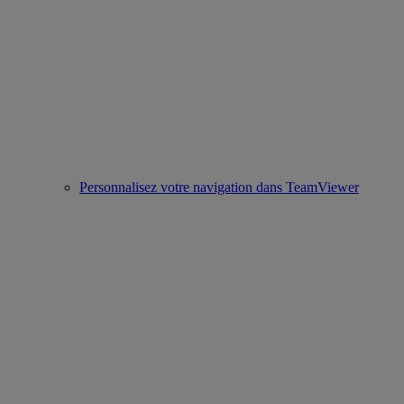
Personnalisez votre navigation dans TeamViewer