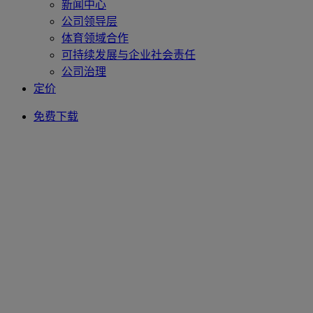
新闻中心
公司领导层
体育领域合作
可持续发展与企业社会责任
公司治理
定价
免费下载