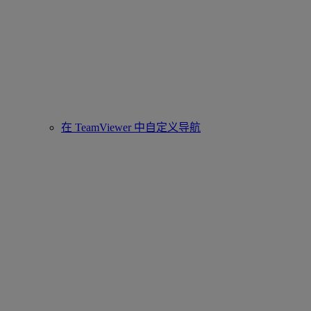
在 TeamViewer 中自定义导航