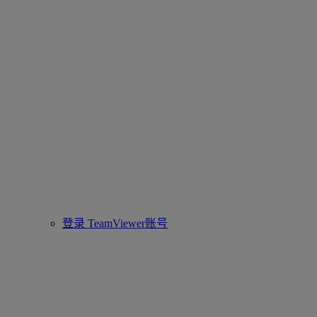
登录 TeamViewer账号