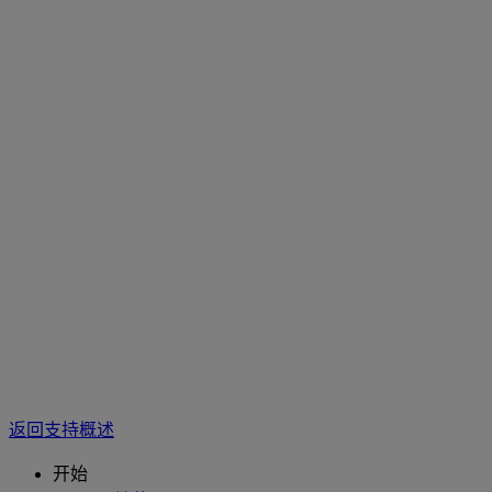
返回支持概述
开始