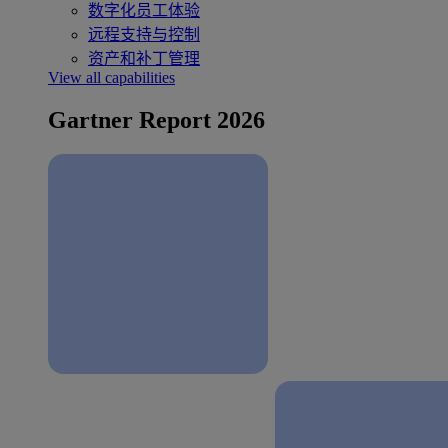
数字化员工体验
远程支持与控制
资产和补丁管理
View all capabilities
Gartner Report 2026