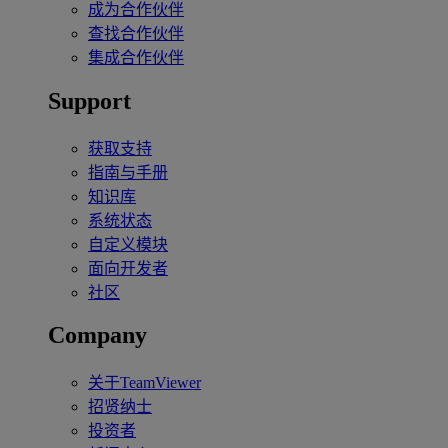
成为合作伙伴
查找合作伙伴
集成合作伙伴
Support
获取支持
指南与手册
知识库
系统状态
自定义模块
面向开发者
社区
Company
关于TeamViewer
招贤纳士
投资者