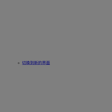
切换到新的界面