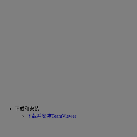
下载和安装
下载并安装TeamViewer