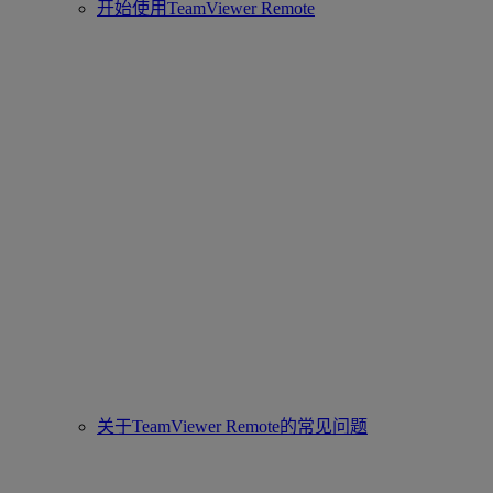
开始使用TeamViewer Remote
关于TeamViewer Remote的常见问题