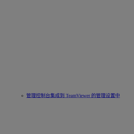
管理控制台集成到 TeamViewer 的管理设置中