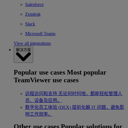
Salesforce
Zendesk
Slack
Microsoft Teams
View all integrations
解决方案
Popular use cases
Most popular
TeamViewer use cases
远程访问和支持
无论何时何地，都能轻松管理人
员、设备及应用。
数字化员工体验 (DEX)
提前化解 IT 问题，避免影
响工作效率。
Other use cases
Popular solutions for