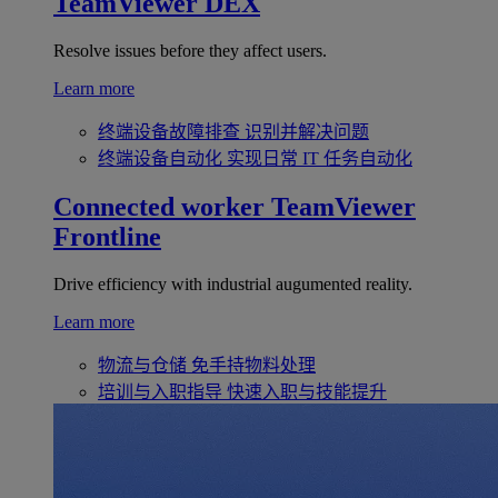
TeamViewer DEX
Resolve issues before they affect users.
Learn more
终端设备故障排查
识别并解决问题
终端设备自动化
实现日常 IT 任务自动化
Connected worker
TeamViewer
Frontline
Drive efficiency with industrial augumented reality.
Learn more
物流与仓储
免手持物料处理
培训与入职指导
快速入职与技能提升