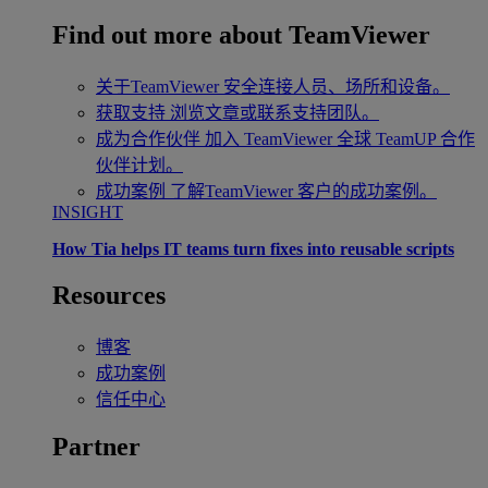
Find out more about TeamViewer
关于TeamViewer
安全连接人员、场所和设备。
获取支持
浏览文章或联系支持团队。
成为合作伙伴
加入 TeamViewer 全球 TeamUP 合作
伙伴计划。
成功案例
了解TeamViewer 客户的成功案例。
INSIGHT
How Tia helps IT teams turn fixes into reusable scripts
Resources
博客
成功案例
信任中心
Partner