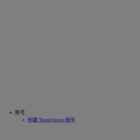
账号
创建 TeamViewer 账号