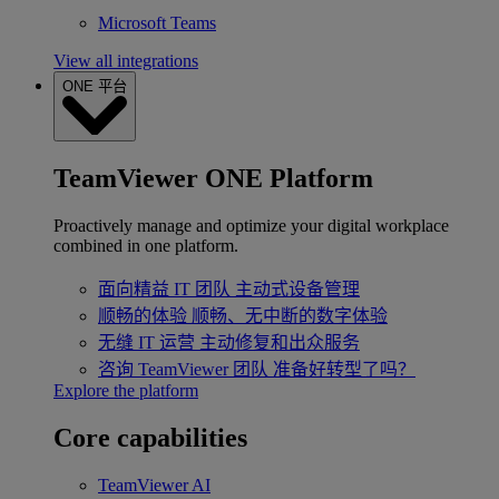
Microsoft Teams
View all integrations
ONE 平台
TeamViewer ONE Platform
Proactively manage and optimize your digital workplace
combined in one platform.
面向精益 IT 团队
主动式设备管理
顺畅的体验
顺畅、无中断的数字体验
无缝 IT 运营
主动修复和出众服务
咨询 TeamViewer 团队
准备好转型了吗？
Explore the platform
Core capabilities
TeamViewer AI