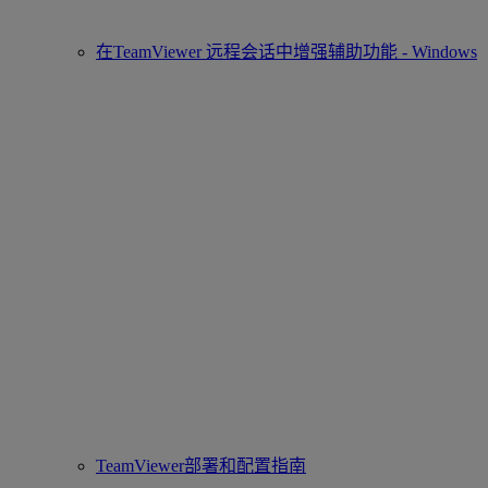
在TeamViewer 远程会话中增强辅助功能 - Windows
TeamViewer部署和配置指南