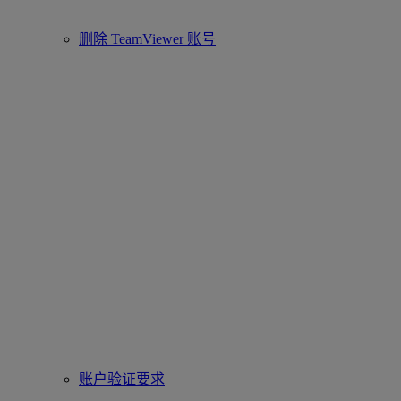
删除 TeamViewer 账号
账户验证要求