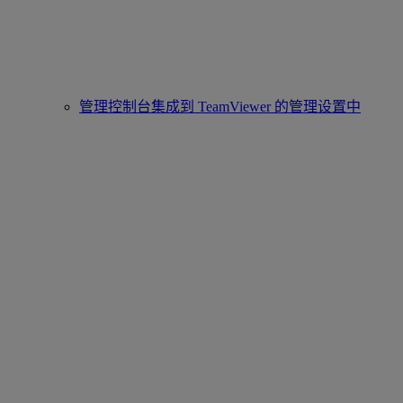
管理控制台集成到 TeamViewer 的管理设置中