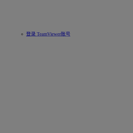
登录 TeamViewer账号