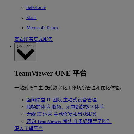
Salesforce
Slack
Microsoft Teams
查看所有集成服务
ONE 平台
TeamViewer ONE 平台
一站式畅享主动式数字化工作场所管理和优化体验。
面向精益 IT 团队
主动式设备管理
顺畅的体验
顺畅、无中断的数字体验
无缝 IT 运营
主动修复和出众服务
咨询 TeamViewer 团队
准备好转型了吗？
深入了解平台