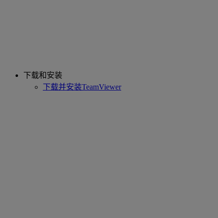
下载和安装
下载并安装TeamViewer