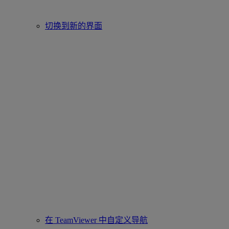
切换到新的界面
在 TeamViewer 中自定义导航