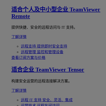
适合个人及中小型企业
TeamViewer
Remote
提供快捷、安全的远程访问与 IT 支持。
了解详情
远程支持
提供即时安全支持
远程管理
监控和管理设备
查看订阅方案与价格
适合企业
TeamViewer Tensor
构建安全运营的远程连接解决方案。
了解详情
远程 IT 支持
安全、灵活、集成
运营技术
远程车间访问