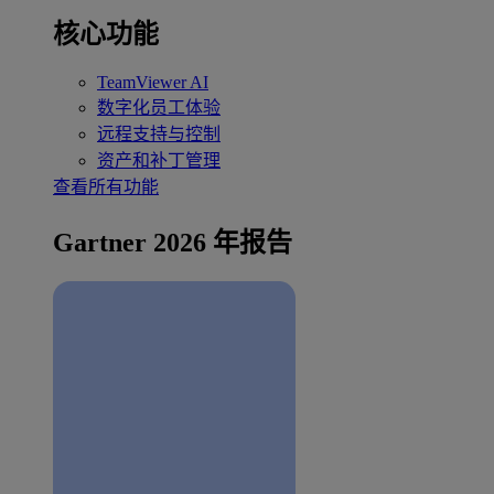
核心功能
TeamViewer AI
数字化员工体验
远程支持与控制
资产和补丁管理
查看所有功能
Gartner 2026 年报告