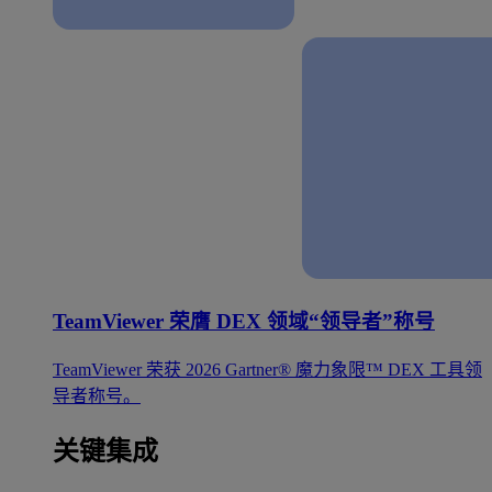
TeamViewer 荣膺 DEX 领域“领导者”称号
TeamViewer 荣获 2026 Gartner® 魔力象限™ DEX 工具领
导者称号。
关键集成