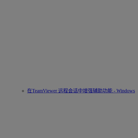
在TeamViewer 远程会话中增强辅助功能 - Windows