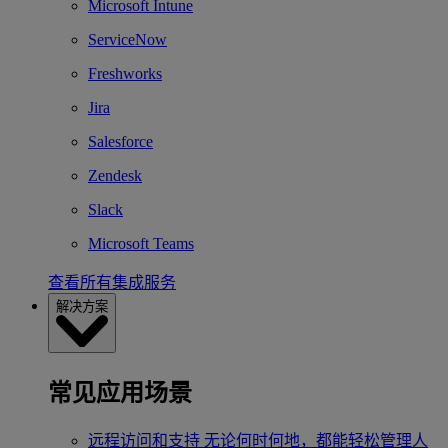
Microsoft Intune
ServiceNow
Freshworks
Jira
Salesforce
Zendesk
Slack
Microsoft Teams
查看所有集成服务
解决方案
常见应用场景
远程访问和支持
无论何时何地，都能轻松管理人