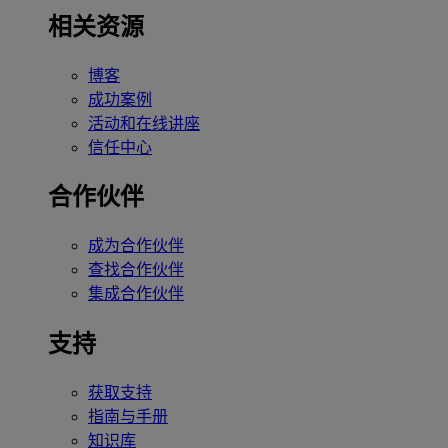
相关资源
博客
成功案例
活动和在线讲座
信任中心
合作伙伴
成为合作伙伴
查找合作伙伴
集成合作伙伴
支持
获取支持
指南与手册
知识库