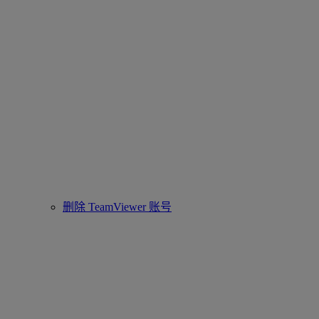
删除 TeamViewer 账号