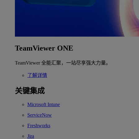
TeamViewer ONE
TeamViewer 全能汇聚，一站尽享强大力量。
了解详情
关键集成
Microsoft Intune
ServiceNow
Freshworks
Jira