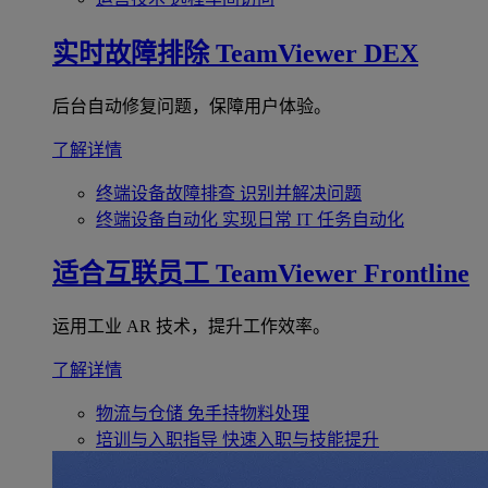
实时故障排除
TeamViewer DEX
后台自动修复问题，保障用户体验。
了解详情
终端设备故障排查
识别并解决问题
终端设备自动化
实现日常 IT 任务自动化
适合互联员工
TeamViewer Frontline
运用工业 AR 技术，提升工作效率。
了解详情
物流与仓储
免手持物料处理
培训与入职指导
快速入职与技能提升