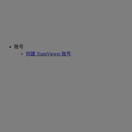
账号
创建 TeamViewer 账号