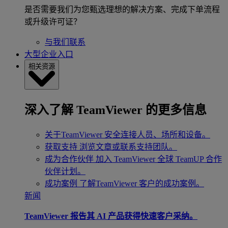
是否需要我们为您甄选理想的解决方案、完成下单流程
或升级许可证？
与我们联系
大型企业入口
相关资源
深入了解 TeamViewer 的更多信息
关于TeamViewer
安全连接人员、场所和设备。
获取支持
浏览文章或联系支持团队。
成为合作伙伴
加入 TeamViewer 全球 TeamUP 合作
伙伴计划。
成功案例
了解TeamViewer 客户的成功案例。
新闻
TeamViewer 报告其 AI 产品获得快速客户采纳。