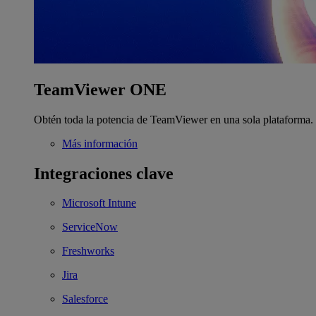
TeamViewer ONE
Obtén toda la potencia de TeamViewer en una sola plataforma.
Más información
Integraciones clave
Microsoft Intune
ServiceNow
Freshworks
Jira
Salesforce