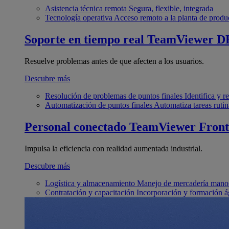
Asistencia técnica remota
Segura, flexible, integrada
Tecnología operativa
Acceso remoto a la planta de produ
Soporte en tiempo real
TeamViewer D
Resuelve problemas antes de que afecten a los usuarios.
Descubre más
Resolución de problemas de puntos finales
Identifica y 
Automatización de puntos finales
Automatiza tareas rutin
Personal conectado
TeamViewer Front
Impulsa la eficiencia con realidad aumentada industrial.
Descubre más
Logística y almacenamiento
Manejo de mercadería manos
Contratación y capacitación
Incorporación y formación á