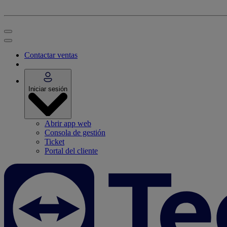
Contactar ventas
Iniciar sesión
Abrir app web
Consola de gestión
Ticket
Portal del cliente