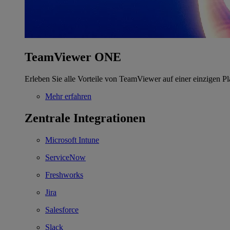
TeamViewer ONE
Erleben Sie alle Vorteile von TeamViewer auf einer einzigen Pl
Mehr erfahren
Zentrale Integrationen
Microsoft Intune
ServiceNow
Freshworks
Jira
Salesforce
Slack