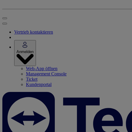
Vertrieb kontaktieren
Anmelden
Web-App öffnen
Management Console
Ticket
Kundenportal