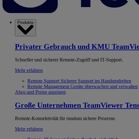
Produkte
Privater Gebrauch und KMU
TeamVi
Schneller und sicherer Remote-Zugriff und IT-Support.
Mehr erfahren
Remote Support
Sicherer Support im Handumdrehen
Remote Management
Geräte überwachen und verwalten
Abos und Preise anzeigen
Große Unternehmen
TeamViewer Ten
Remote-Konnektivität für rundum sichere Prozesse.
Mehr erfahren