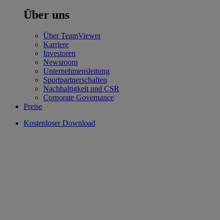
Über uns
Über TeamViewer
Karriere
Investoren
Newsroom
Unternehmensleitung
Sportpartnerschaften
Nachhaltigkeit und CSR
Corporate Governance
Preise
Kostenloser Download