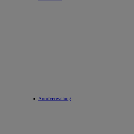
Anrufverwaltung