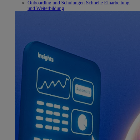
Onboarding und Schulungen
Schnelle Einarbeitung
und Weiterbildung