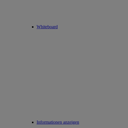
Whiteboard
Informationen anzeigen