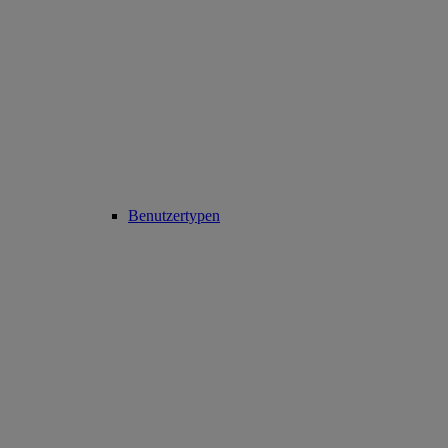
Benutzertypen