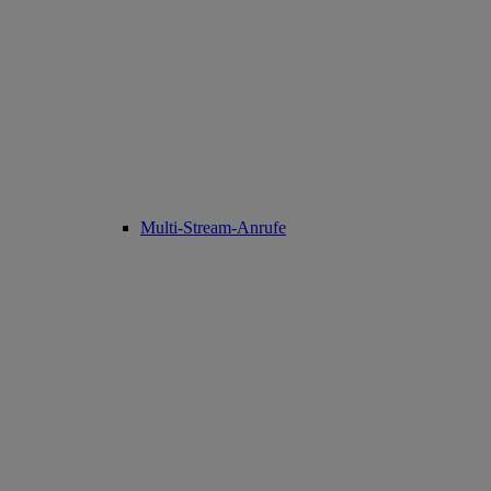
Multi-Stream-Anrufe