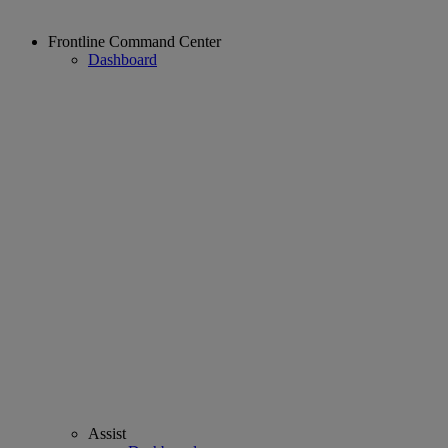
Frontline Command Center
Dashboard
Assist