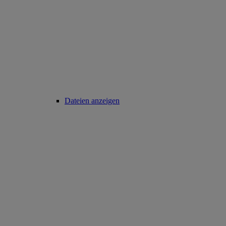
Dateien anzeigen