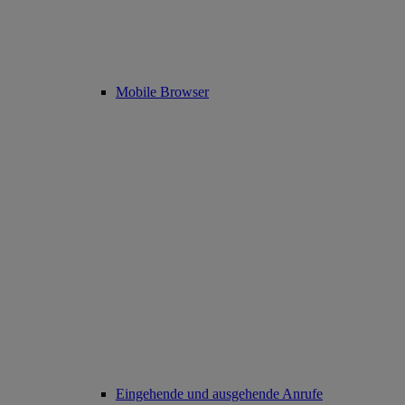
Mobile Browser
Eingehende und ausgehende Anrufe