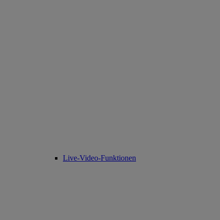
Live-Video-Funktionen