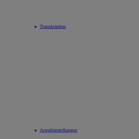
Transkription
Anrufeinstellungen