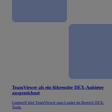
TeamViewer als ein führender DEX-Anbieter
ausgezeichnet
Gartner® kürt TeamViewer zum Leader im Bereich DEX-
Tools.