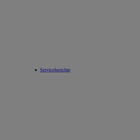
Serviceberichte