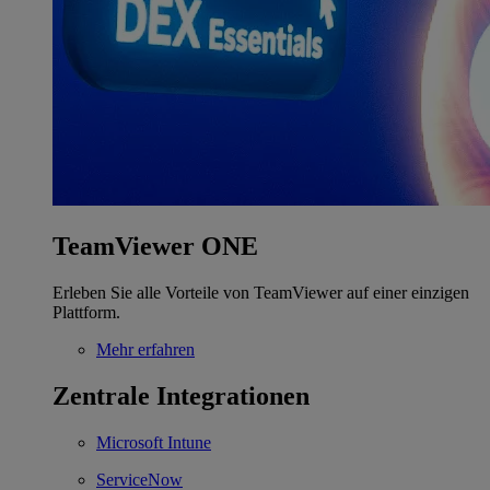
TeamViewer ONE
Erleben Sie alle Vorteile von TeamViewer auf einer einzigen
Plattform.
Mehr erfahren
Zentrale Integrationen
Microsoft Intune
ServiceNow