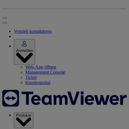
Vertrieb kontaktieren
Anmelden
Web-App öffnen
Management Console
Ticket
Kundenportal
Produkte