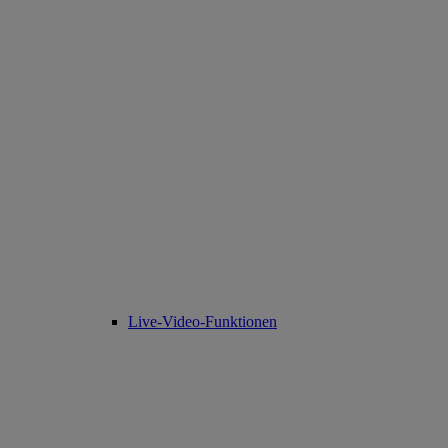
Live-Video-Funktionen