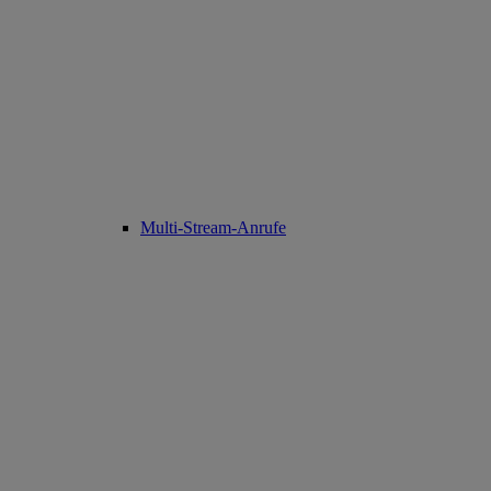
Multi-Stream-Anrufe