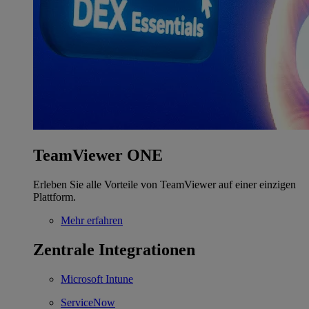
TeamViewer ONE
Erleben Sie alle Vorteile von TeamViewer auf einer einzigen
Plattform.
Mehr erfahren
Zentrale Integrationen
Microsoft Intune
ServiceNow