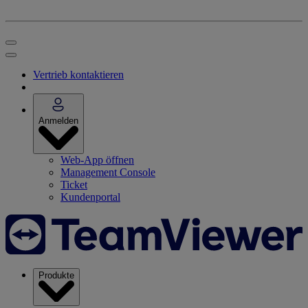
Vertrieb kontaktieren
Anmelden
Web-App öffnen
Management Console
Ticket
Kundenportal
Produkte