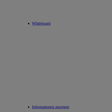
Whiteboard
Informationen anzeigen