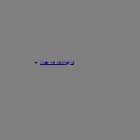
Dateien anzeigen