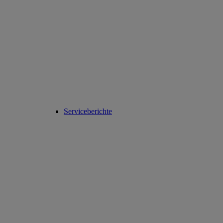
Serviceberichte