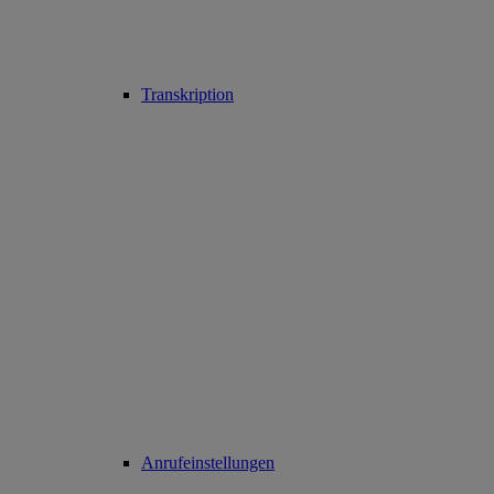
Transkription
Anrufeinstellungen