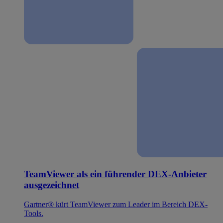
TeamViewer als ein führender DEX-Anbieter
ausgezeichnet
Gartner® kürt TeamViewer zum Leader im Bereich DEX-
Tools.