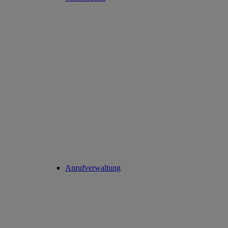
Anrufverwaltung