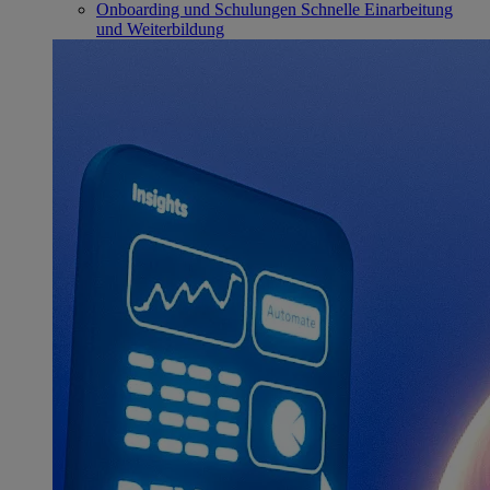
Onboarding und Schulungen
Schnelle Einarbeitung
und Weiterbildung