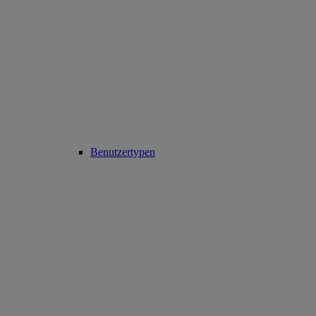
Benutzertypen