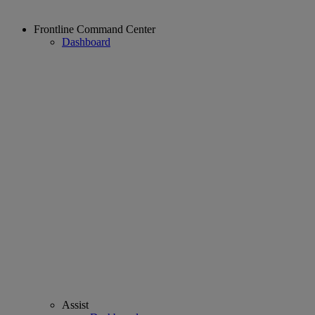
Frontline Command Center
Dashboard
Assist