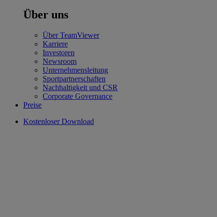
Über uns
Über TeamViewer
Karriere
Investoren
Newsroom
Unternehmensleitung
Sportpartnerschaften
Nachhaltigkeit und CSR
Corporate Governance
Preise
Kostenloser Download