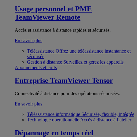
Usage personnel et PME
TeamViewer Remote
Accès et assistance à distance rapides et sécurisés.
En savoir plus
Téléassistance
Offrez une téléassistance instantanée et
sécurisée
Gestion à distance
Surveillez et gérez les appareils
Abonnements et tarifs
Entreprise
TeamViewer Tensor
Connectivité à distance pour des opérations sécurisées.
En savoir plus
Téléassistance informatique
Sécurisée, flexible, intégrée
Technologie opérationnelle
Accès à distance à l’atelier
Dépannage en temps réel