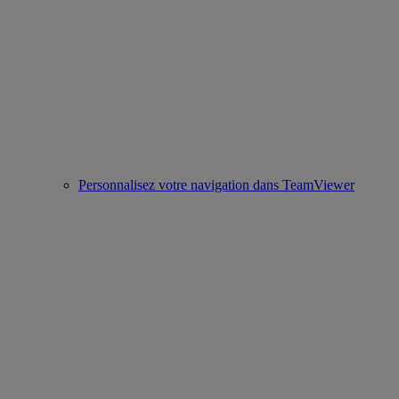
Personnalisez votre navigation dans TeamViewer