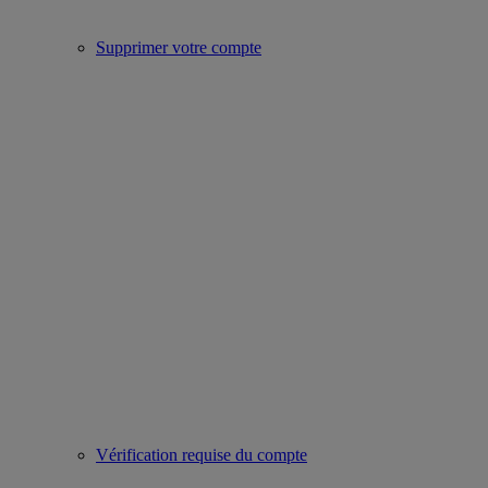
Supprimer votre compte
Vérification requise du compte