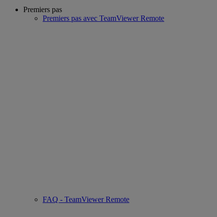
Premiers pas
Premiers pas avec TeamViewer Remote
FAQ - TeamViewer Remote