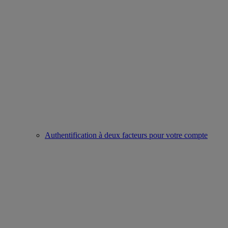
Authentification à deux facteurs pour votre compte