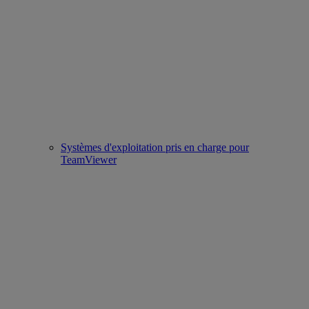
Systèmes d'exploitation pris en charge pour
TeamViewer