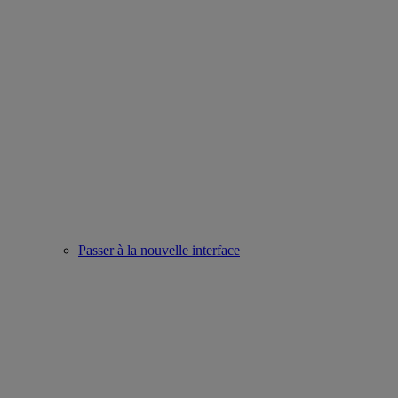
Passer à la nouvelle interface