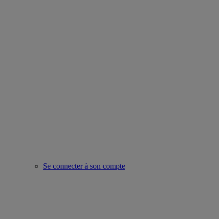
Se connecter à son compte