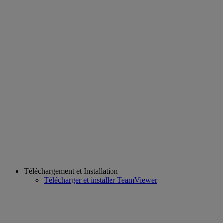
Téléchargement et Installation
Télécharger et installer TeamViewer