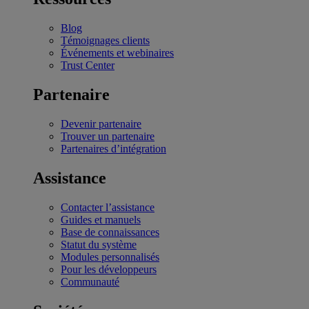
Blog
Témoignages clients
Événements et webinaires
Trust Center
Partenaire
Devenir partenaire
Trouver un partenaire
Partenaires d’intégration
Assistance
Contacter l’assistance
Guides et manuels
Base de connaissances
Statut du système
Modules personnalisés
Pour les développeurs
Communauté