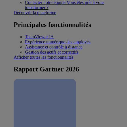
Contacter notre équipe
Vous êtes prêt à vous
transformer ?
Découvrir la plateforme
Principales fonctionnalités
TeamViewer IA
Expérience numérique des employés
Assistance et contrôle à distance
Gestion des actifs et correctifs
Afficher toutes les fonctionnalités
Rapport Gartner 2026