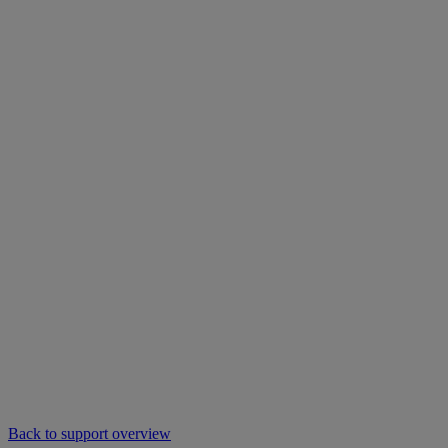
Back to support overview