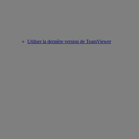
Utiliser la dernière version de TeamViewer