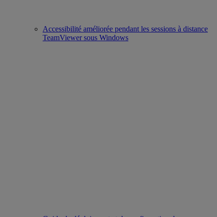
Accessibilité améliorée pendant les sessions à distance
TeamViewer sous Windows