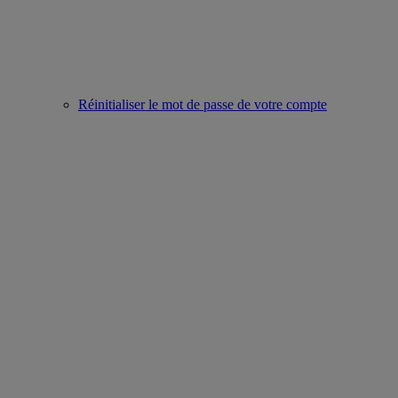
Réinitialiser le mot de passe de votre compte