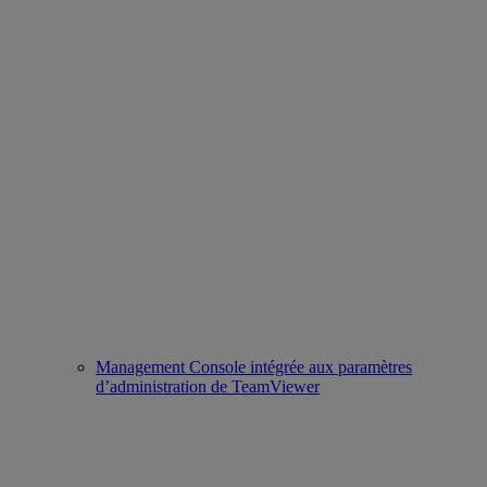
Management Console intégrée aux paramètres
d’administration de TeamViewer