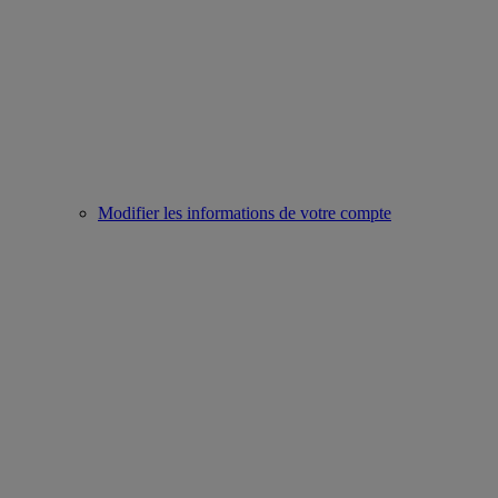
Modifier les informations de votre compte