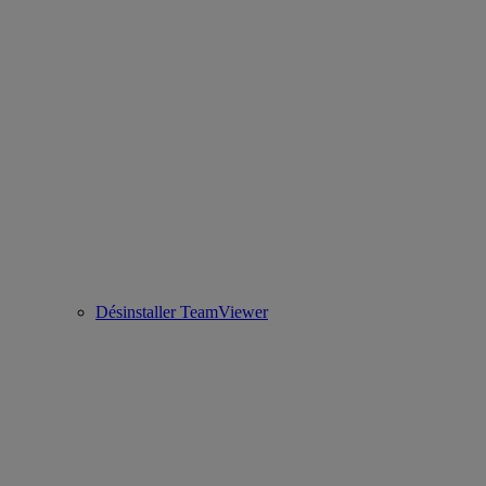
Désinstaller TeamViewer