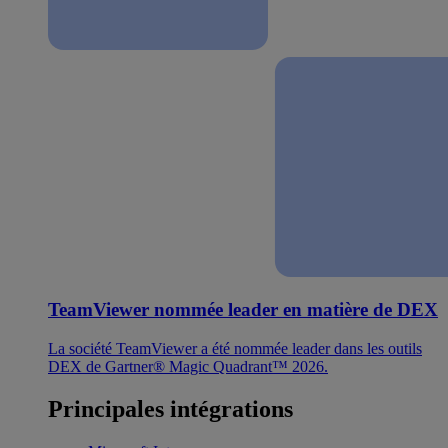
TeamViewer nommée leader en matière de DEX
La société TeamViewer a été nommée leader dans les outils
DEX de Gartner® Magic Quadrant™ 2026.
Principales intégrations