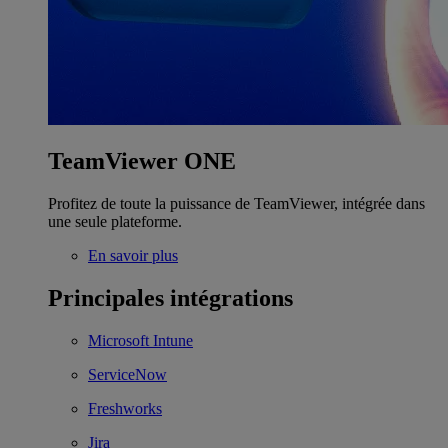
TeamViewer ONE
Profitez de toute la puissance de TeamViewer, intégrée dans
une seule plateforme.
En savoir plus
Principales intégrations
Microsoft Intune
ServiceNow
Freshworks
Jira