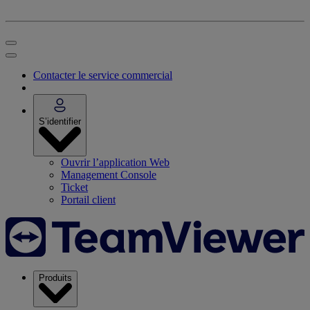
Contacter le service commercial
S’identifier
Ouvrir l’application Web
Management Console
Ticket
Portail client
Produits