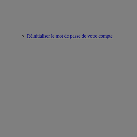
Réinitialiser le mot de passe de votre compte