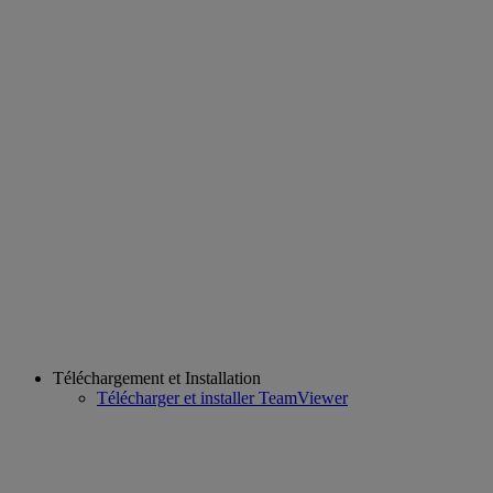
Téléchargement et Installation
Télécharger et installer TeamViewer