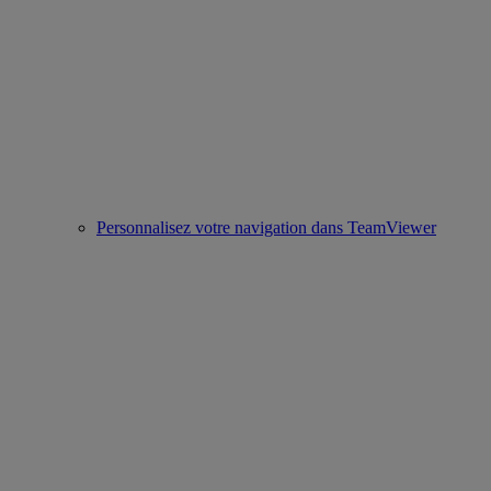
Personnalisez votre navigation dans TeamViewer