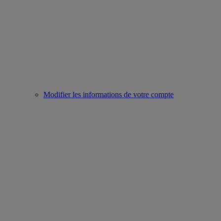
Modifier les informations de votre compte