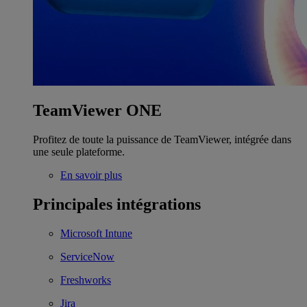
TeamViewer ONE
Profitez de toute la puissance de TeamViewer, intégrée dans
une seule plateforme.
En savoir plus
Principales intégrations
Microsoft Intune
ServiceNow
Freshworks
Jira