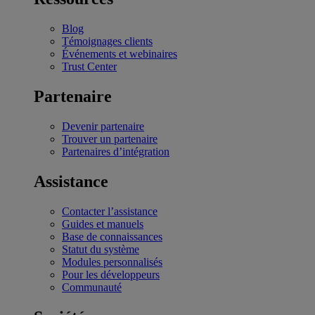
Blog
Témoignages clients
Événements et webinaires
Trust Center
Partenaire
Devenir partenaire
Trouver un partenaire
Partenaires d’intégration
Assistance
Contacter l’assistance
Guides et manuels
Base de connaissances
Statut du système
Modules personnalisés
Pour les développeurs
Communauté