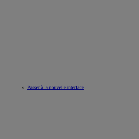
Passer à la nouvelle interface