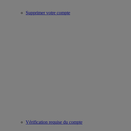
Supprimer votre compte
Vérification requise du compte