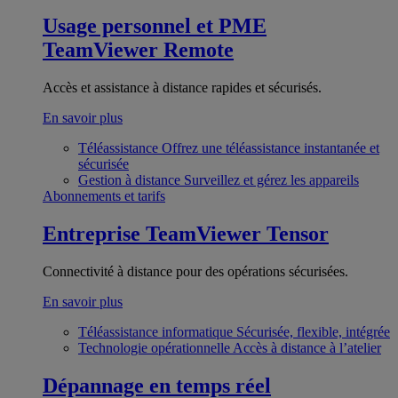
Usage personnel et PME
TeamViewer Remote
Accès et assistance à distance rapides et sécurisés.
En savoir plus
Téléassistance
Offrez une téléassistance instantanée et
sécurisée
Gestion à distance
Surveillez et gérez les appareils
Abonnements et tarifs
Entreprise
TeamViewer Tensor
Connectivité à distance pour des opérations sécurisées.
En savoir plus
Téléassistance informatique
Sécurisée, flexible, intégrée
Technologie opérationnelle
Accès à distance à l’atelier
Dépannage en temps réel