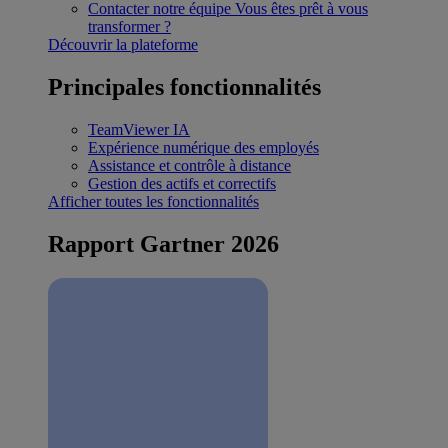
Contacter notre équipe
Vous êtes prêt à vous
transformer ?
Découvrir la plateforme
Principales fonctionnalités
TeamViewer IA
Expérience numérique des employés
Assistance et contrôle à distance
Gestion des actifs et correctifs
Afficher toutes les fonctionnalités
Rapport Gartner 2026