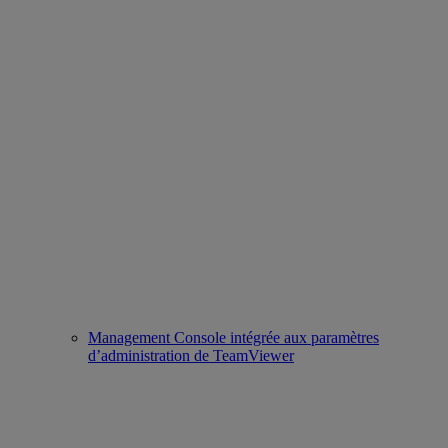
Management Console intégrée aux paramètres
d’administration de TeamViewer