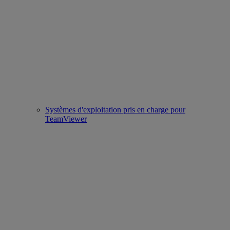
Systèmes d'exploitation pris en charge pour
TeamViewer