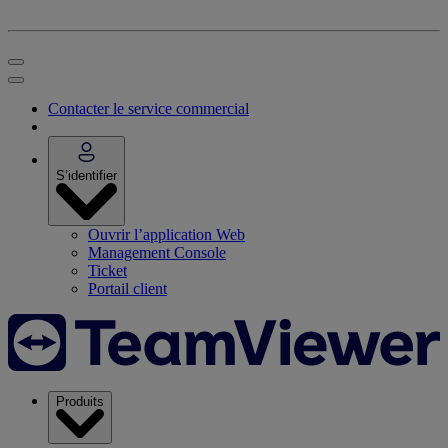
Contacter le service commercial
S’identifier
Ouvrir l’application Web
Management Console
Ticket
Portail client
Produits