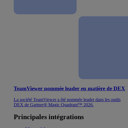
TeamViewer nommée leader en matière de DEX
La société TeamViewer a été nommée leader dans les outils
DEX de Gartner® Magic Quadrant™ 2026.
Principales intégrations