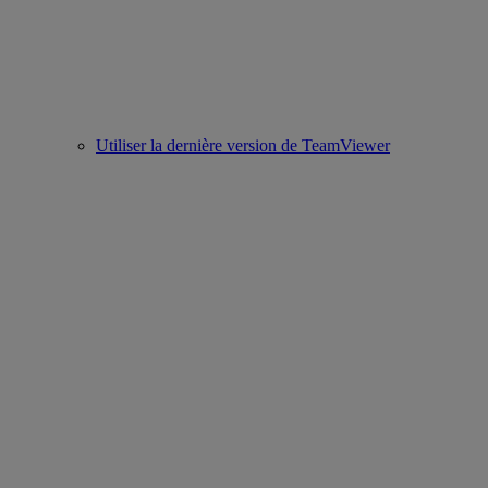
Utiliser la dernière version de TeamViewer