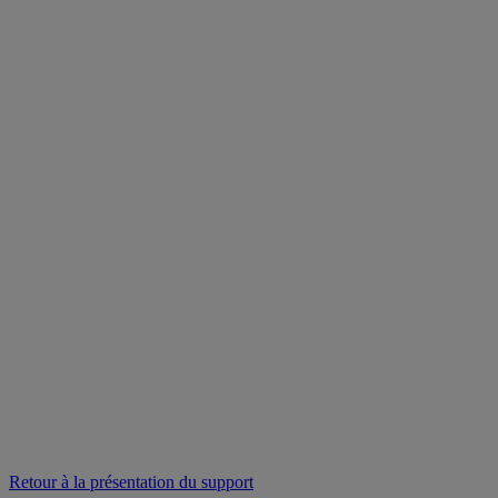
Retour à la présentation du support