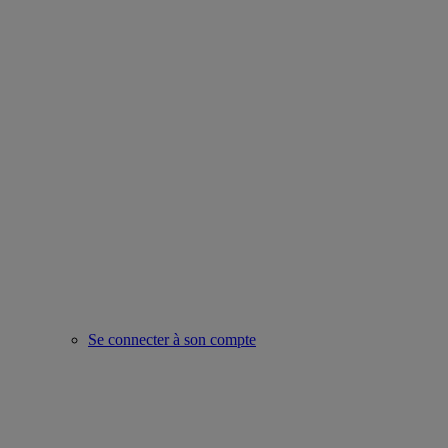
Se connecter à son compte