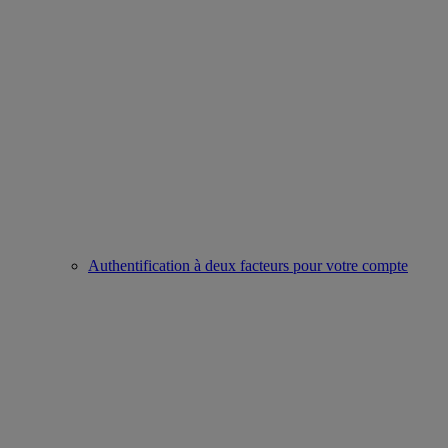
Authentification à deux facteurs pour votre compte