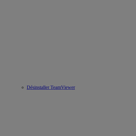
Désinstaller TeamViewer