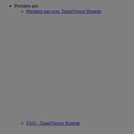
Premiers pas
Premiers pas avec TeamViewer Remote
FAQ - TeamViewer Remote