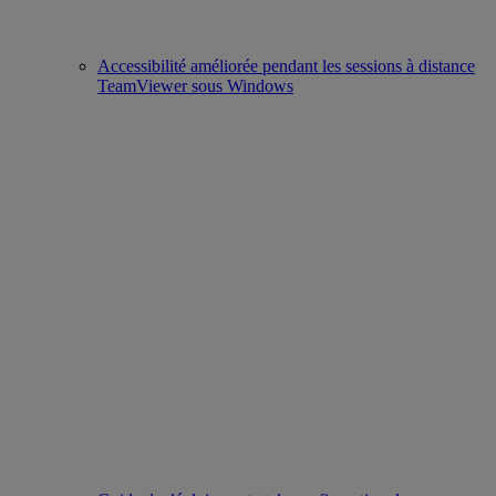
Accessibilité améliorée pendant les sessions à distance
TeamViewer sous Windows