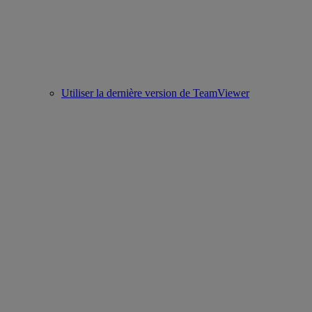
Utiliser la dernière version de TeamViewer