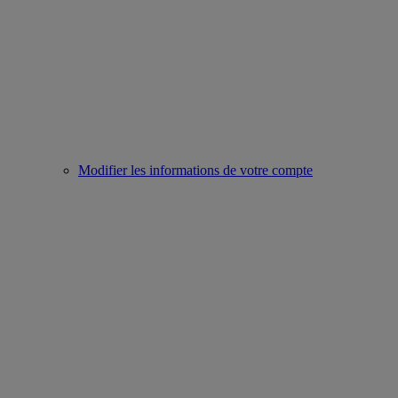
Modifier les informations de votre compte