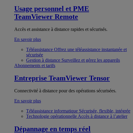
Usage personnel et PME
TeamViewer Remote
Accès et assistance à distance rapides et sécurisés.
En savoir plus
Téléassistance
Offrez une téléassistance instantanée et
sécurisée
Gestion à distance
Surveillez et gérez les appareils
Abonnements et tarifs
Entreprise
TeamViewer Tensor
Connectivité à distance pour des opérations sécurisées.
En savoir plus
Téléassistance informatique
Sécurisée, flexible, intégrée
Technologie opérationnelle
Accès à distance à l’atelier
Dépannage en temps réel