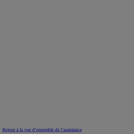
Retour à la vue d’ensemble de l’assistance