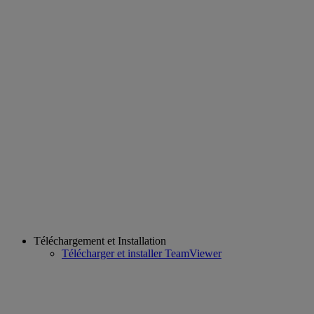
Téléchargement et Installation
Télécharger et installer TeamViewer