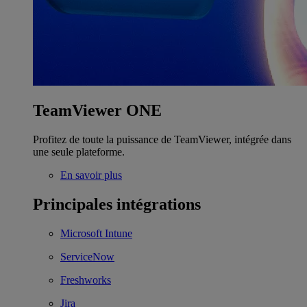
TeamViewer ONE
Profitez de toute la puissance de TeamViewer, intégrée dans
une seule plateforme.
En savoir plus
Principales intégrations
Microsoft Intune
ServiceNow
Freshworks
Jira