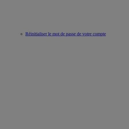
Réinitialiser le mot de passe de votre compte