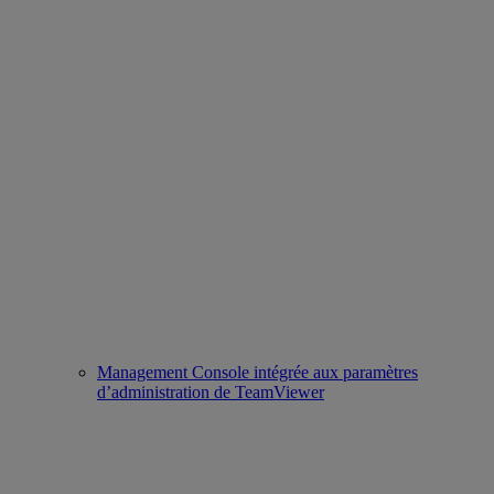
Management Console intégrée aux paramètres
d’administration de TeamViewer