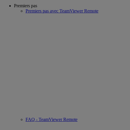
Premiers pas
Premiers pas avec TeamViewer Remote
FAQ - TeamViewer Remote