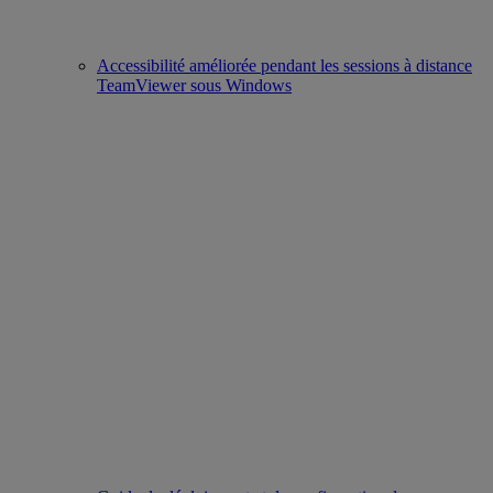
Accessibilité améliorée pendant les sessions à distance
TeamViewer sous Windows