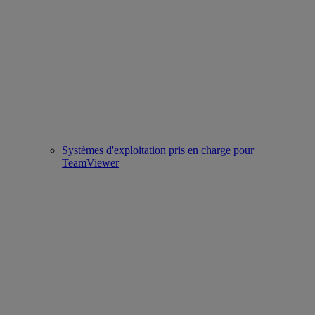
Systèmes d'exploitation pris en charge pour
TeamViewer