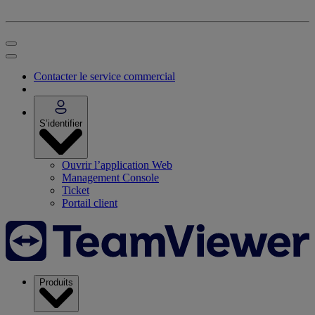
Contacter le service commercial
S’identifier
Ouvrir l’application Web
Management Console
Ticket
Portail client
Produits