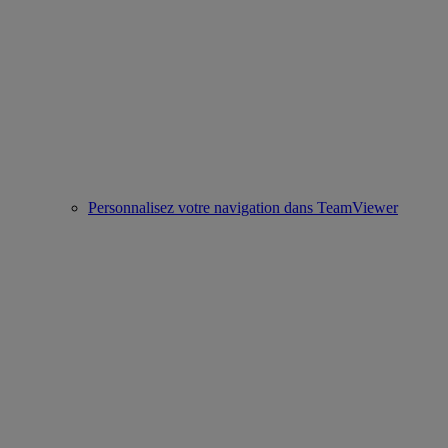
Personnalisez votre navigation dans TeamViewer