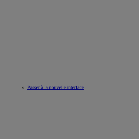
Passer à la nouvelle interface