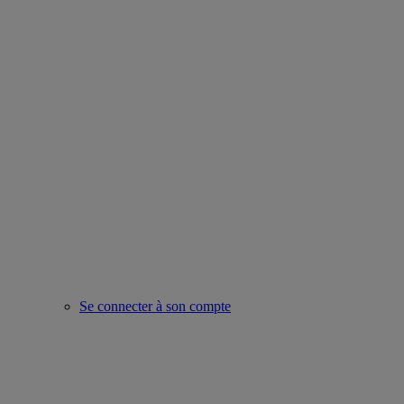
Se connecter à son compte