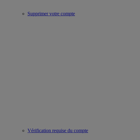
Supprimer votre compte
Vérification requise du compte