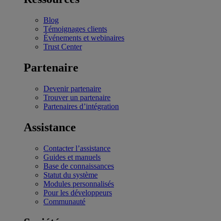
Blog
Témoignages clients
Événements et webinaires
Trust Center
Partenaire
Devenir partenaire
Trouver un partenaire
Partenaires d’intégration
Assistance
Contacter l’assistance
Guides et manuels
Base de connaissances
Statut du système
Modules personnalisés
Pour les développeurs
Communauté