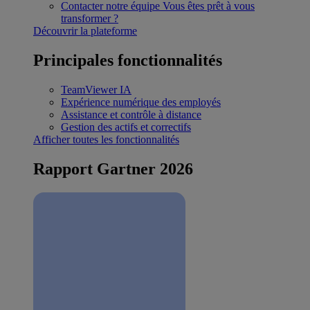
Contacter notre équipe
Vous êtes prêt à vous
transformer ?
Découvrir la plateforme
Principales fonctionnalités
TeamViewer IA
Expérience numérique des employés
Assistance et contrôle à distance
Gestion des actifs et correctifs
Afficher toutes les fonctionnalités
Rapport Gartner 2026