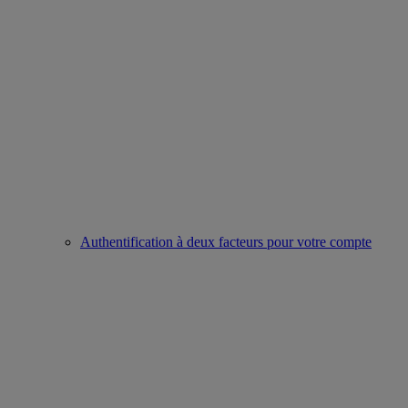
Authentification à deux facteurs pour votre compte