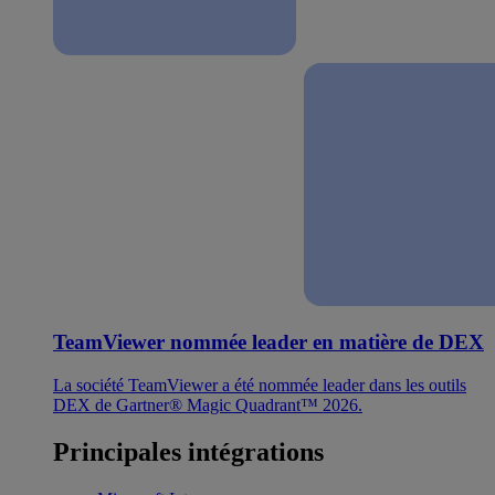
TeamViewer nommée leader en matière de DEX
La société TeamViewer a été nommée leader dans les outils
DEX de Gartner® Magic Quadrant™ 2026.
Principales intégrations