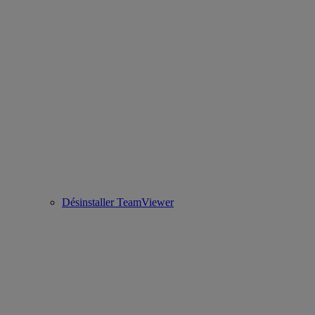
Désinstaller TeamViewer