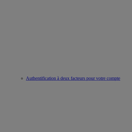
Authentification à deux facteurs pour votre compte