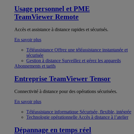
Usage personnel et PME
TeamViewer Remote
Accès et assistance à distance rapides et sécurisés.
En savoir plus
Téléassistance
Offrez une téléassistance instantanée et
sécurisée
Gestion à distance
Surveillez et gérez les appareils
Abonnements et tarifs
Entreprise
TeamViewer Tensor
Connectivité à distance pour des opérations sécurisées.
En savoir plus
Téléassistance informatique
Sécurisée, flexible, intégrée
Technologie opérationnelle
Accès à distance à l’atelier
Dépannage en temps réel