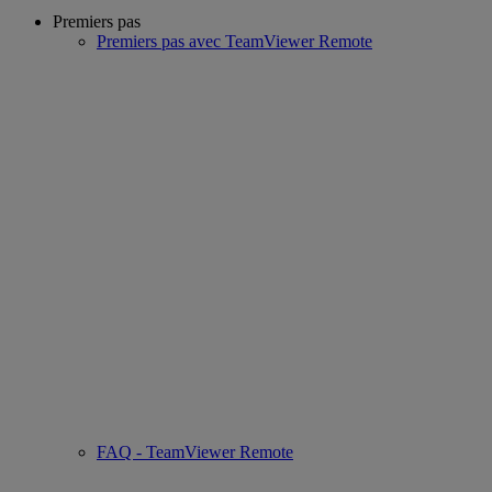
Premiers pas
Premiers pas avec TeamViewer Remote
FAQ - TeamViewer Remote