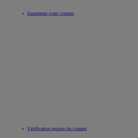
Supprimer votre compte
Vérification requise du compte