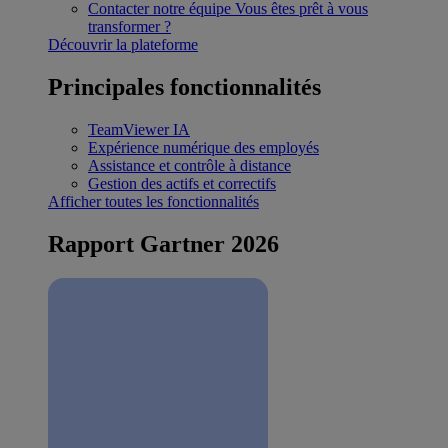
Contacter notre équipe
Vous êtes prêt à vous
transformer ?
Découvrir la plateforme
Principales fonctionnalités
TeamViewer IA
Expérience numérique des employés
Assistance et contrôle à distance
Gestion des actifs et correctifs
Afficher toutes les fonctionnalités
Rapport Gartner 2026