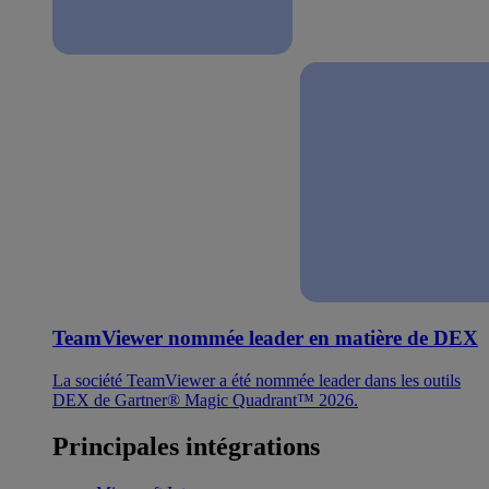
TeamViewer nommée leader en matière de DEX
La société TeamViewer a été nommée leader dans les outils
DEX de Gartner® Magic Quadrant™ 2026.
Principales intégrations