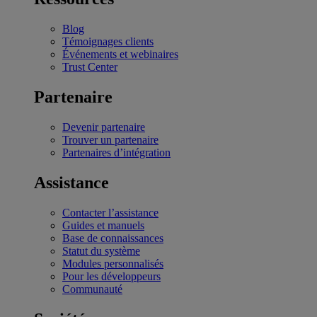
Blog
Témoignages clients
Événements et webinaires
Trust Center
Partenaire
Devenir partenaire
Trouver un partenaire
Partenaires d’intégration
Assistance
Contacter l’assistance
Guides et manuels
Base de connaissances
Statut du système
Modules personnalisés
Pour les développeurs
Communauté