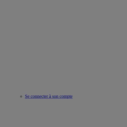
Se connecter à son compte