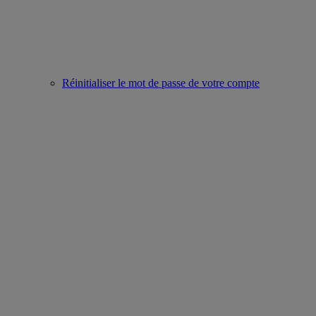
Réinitialiser le mot de passe de votre compte