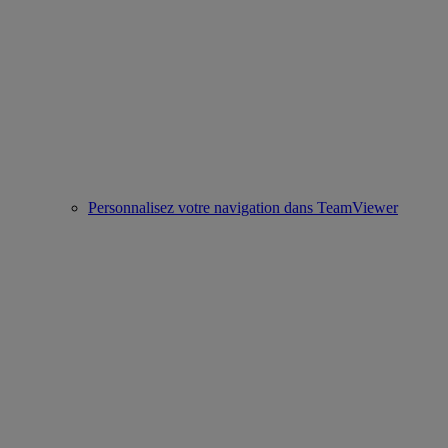
Personnalisez votre navigation dans TeamViewer