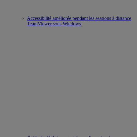
Accessibilité améliorée pendant les sessions à distance
TeamViewer sous Windows