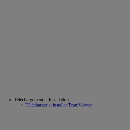
Téléchargement et Installation
Télécharger et installer TeamViewer