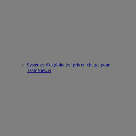
Systèmes d'exploitation pris en charge pour
TeamViewer