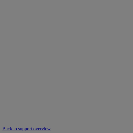
Back to support overview