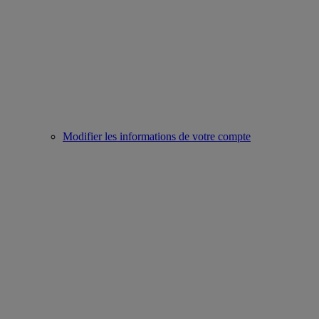
Modifier les informations de votre compte