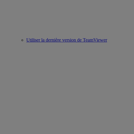
Utiliser la dernière version de TeamViewer