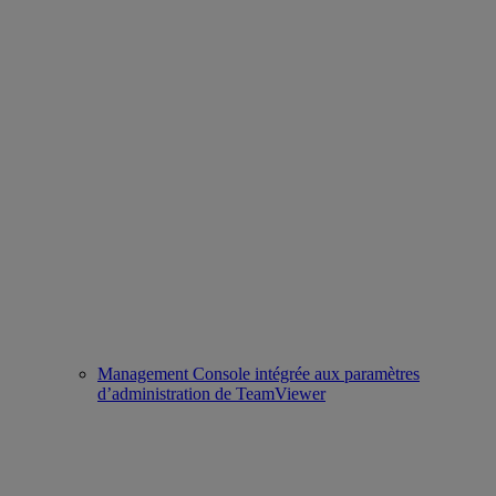
Management Console intégrée aux paramètres
d’administration de TeamViewer