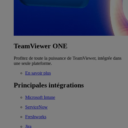
TeamViewer ONE
Profitez de toute la puissance de TeamViewer, intégrée dans
une seule plateforme.
En savoir plus
Principales intégrations
Microsoft Intune
ServiceNow
Freshworks
Jira