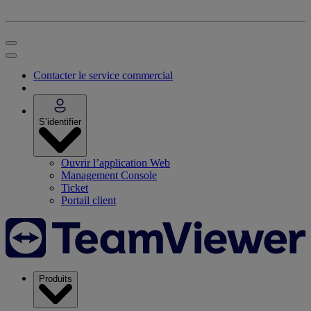
Contacter le service commercial
S’identifier
Ouvrir l’application Web
Management Console
Ticket
Portail client
Produits