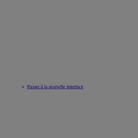
Passer à la nouvelle interface