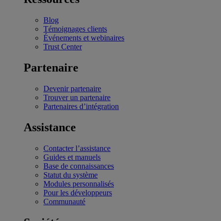
Blog
Témoignages clients
Événements et webinaires
Trust Center
Partenaire
Devenir partenaire
Trouver un partenaire
Partenaires d’intégration
Assistance
Contacter l’assistance
Guides et manuels
Base de connaissances
Statut du système
Modules personnalisés
Pour les développeurs
Communauté