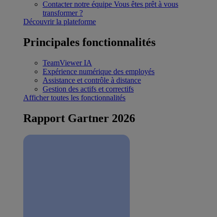
Contacter notre équipe
Vous êtes prêt à vous
transformer ?
Découvrir la plateforme
Principales fonctionnalités
TeamViewer IA
Expérience numérique des employés
Assistance et contrôle à distance
Gestion des actifs et correctifs
Afficher toutes les fonctionnalités
Rapport Gartner 2026