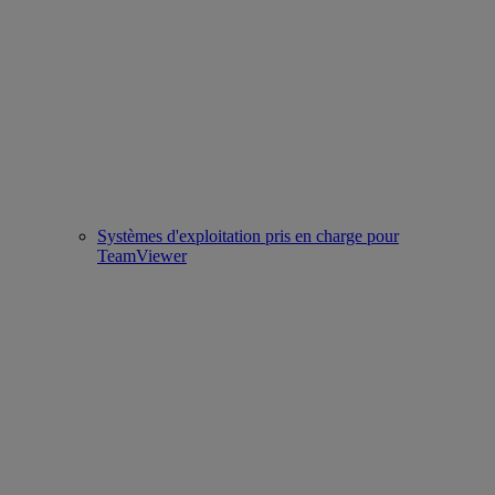
Systèmes d'exploitation pris en charge pour
TeamViewer