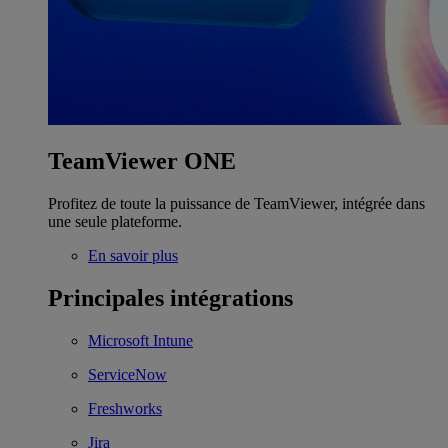
TeamViewer ONE
Profitez de toute la puissance de TeamViewer, intégrée dans
une seule plateforme.
En savoir plus
Principales intégrations
Microsoft Intune
ServiceNow
Freshworks
Jira