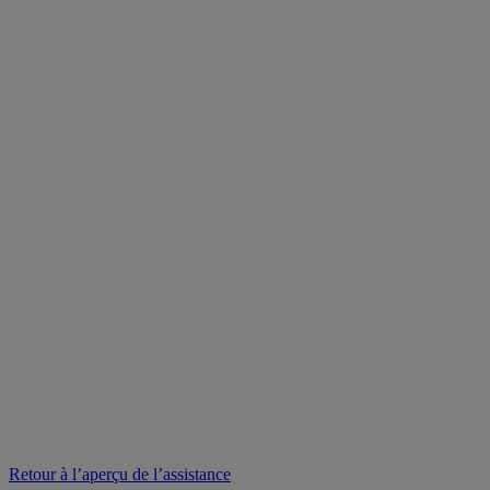
Retour à l’aperçu de l’assistance