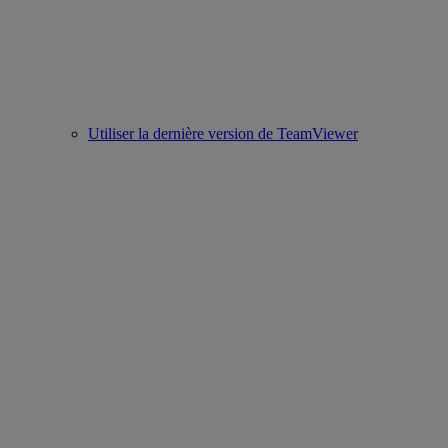
Utiliser la dernière version de TeamViewer