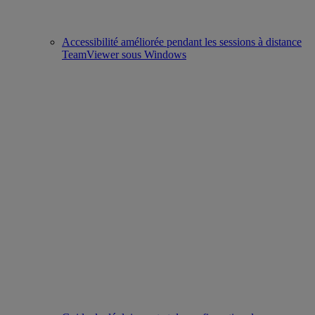
Accessibilité améliorée pendant les sessions à distance
TeamViewer sous Windows