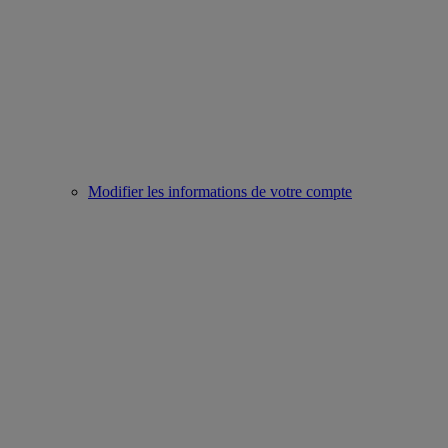
Modifier les informations de votre compte