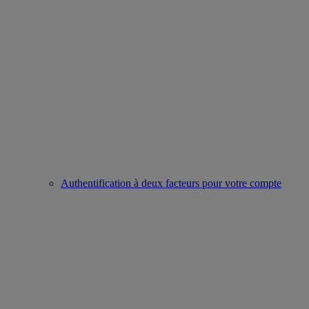
Authentification à deux facteurs pour votre compte