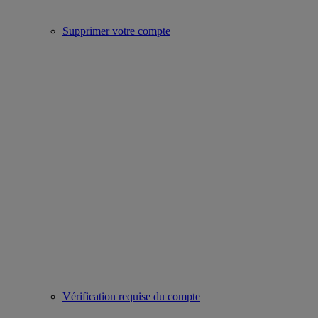
Supprimer votre compte
Vérification requise du compte