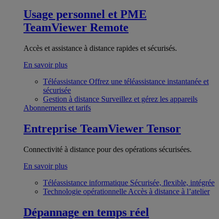
Usage personnel et PME
TeamViewer Remote
Accès et assistance à distance rapides et sécurisés.
En savoir plus
Téléassistance
Offrez une téléassistance instantanée et
sécurisée
Gestion à distance
Surveillez et gérez les appareils
Abonnements et tarifs
Entreprise
TeamViewer Tensor
Connectivité à distance pour des opérations sécurisées.
En savoir plus
Téléassistance informatique
Sécurisée, flexible, intégrée
Technologie opérationnelle
Accès à distance à l’atelier
Dépannage en temps réel