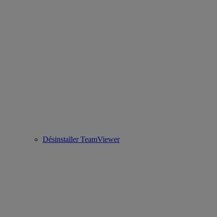
Désinstaller TeamViewer