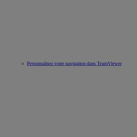
Personnalisez votre navigation dans TeamViewer