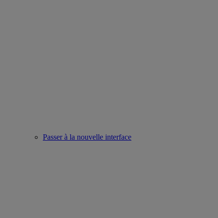
Passer à la nouvelle interface