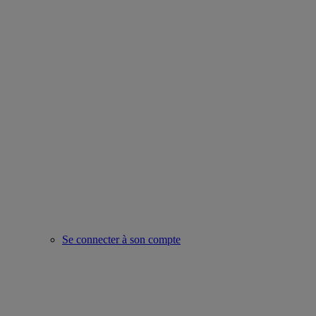
Se connecter à son compte