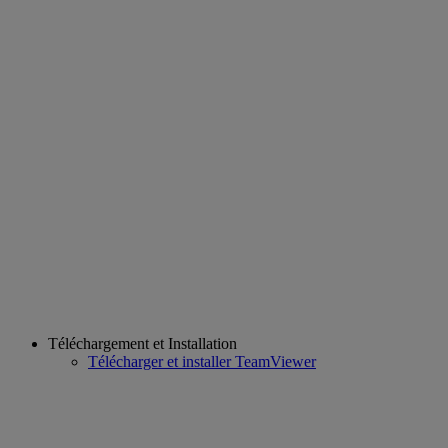
Téléchargement et Installation
Télécharger et installer TeamViewer