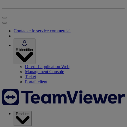
Contacter le service commercial
S’identifier
Ouvrir l’application Web
Management Console
Ticket
Portail client
Produits