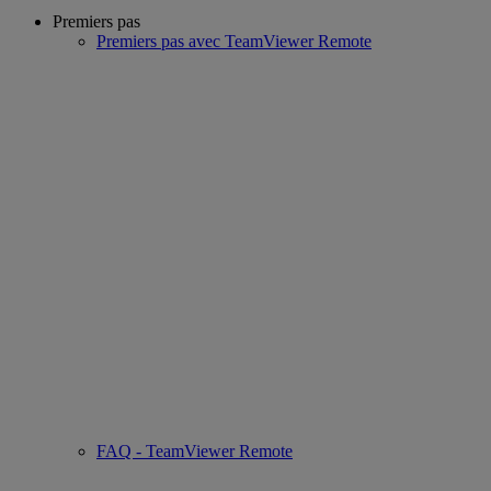
Premiers pas
Premiers pas avec TeamViewer Remote
FAQ - TeamViewer Remote