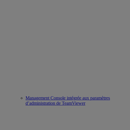
Management Console intégrée aux paramètres
d’administration de TeamViewer