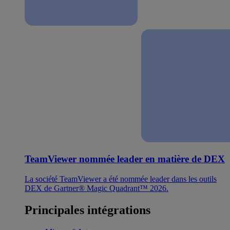
TeamViewer nommée leader en matière de DEX
La société TeamViewer a été nommée leader dans les outils
DEX de Gartner® Magic Quadrant™ 2026.
Principales intégrations