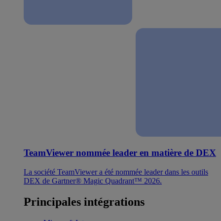
TeamViewer nommée leader en matière de DEX
La société TeamViewer a été nommée leader dans les outils
DEX de Gartner® Magic Quadrant™ 2026.
Principales intégrations