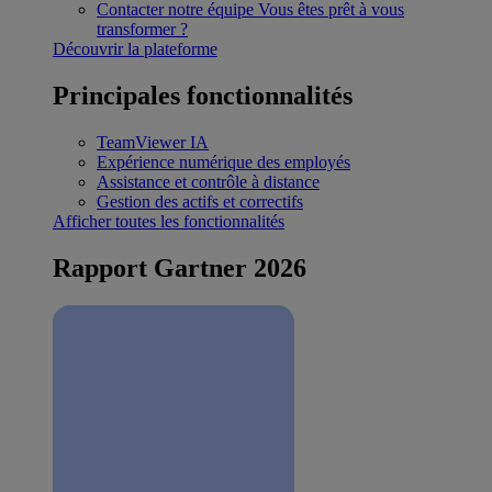
Contacter notre équipe
Vous êtes prêt à vous
transformer ?
Découvrir la plateforme
Principales fonctionnalités
TeamViewer IA
Expérience numérique des employés
Assistance et contrôle à distance
Gestion des actifs et correctifs
Afficher toutes les fonctionnalités
Rapport Gartner 2026