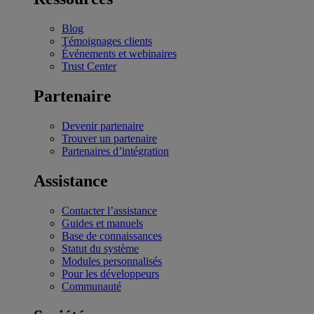
Blog
Témoignages clients
Événements et webinaires
Trust Center
Partenaire
Devenir partenaire
Trouver un partenaire
Partenaires d’intégration
Assistance
Contacter l’assistance
Guides et manuels
Base de connaissances
Statut du système
Modules personnalisés
Pour les développeurs
Communauté