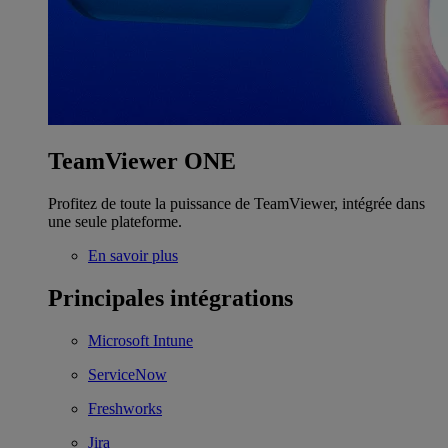
TeamViewer ONE
Profitez de toute la puissance de TeamViewer, intégrée dans
une seule plateforme.
En savoir plus
Principales intégrations
Microsoft Intune
ServiceNow
Freshworks
Jira