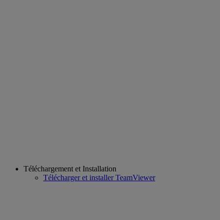
Téléchargement et Installation
Télécharger et installer TeamViewer