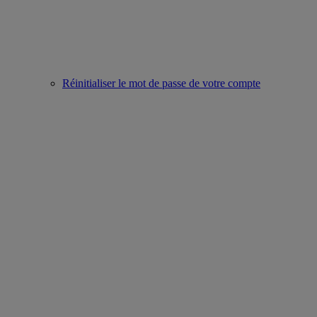
Réinitialiser le mot de passe de votre compte