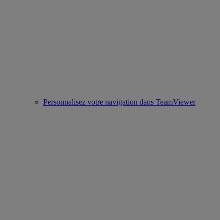
Personnalisez votre navigation dans TeamViewer