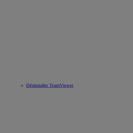
Désinstaller TeamViewer