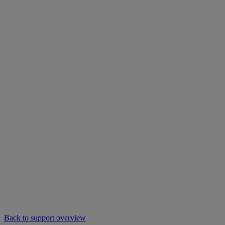
Back to support overview