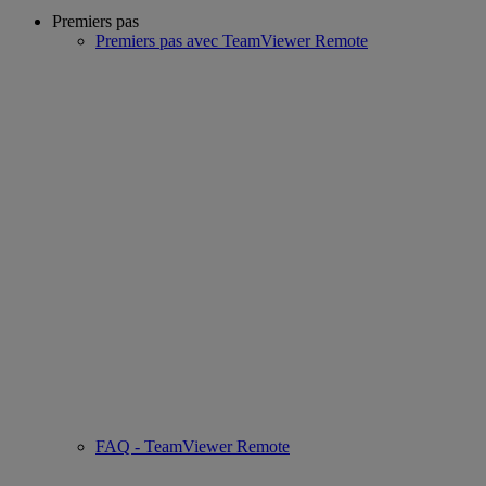
Premiers pas
Premiers pas avec TeamViewer Remote
FAQ - TeamViewer Remote