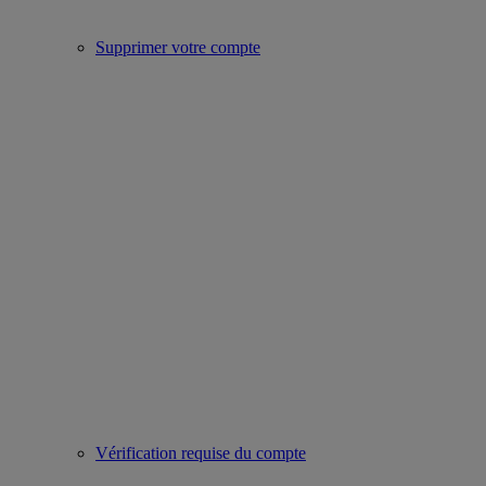
Supprimer votre compte
Vérification requise du compte