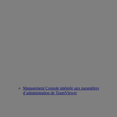
Management Console intégrée aux paramètres
d’administration de TeamViewer