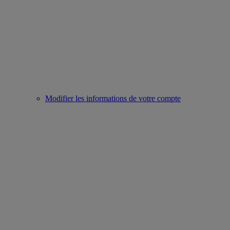
Modifier les informations de votre compte