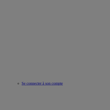
Se connecter à son compte