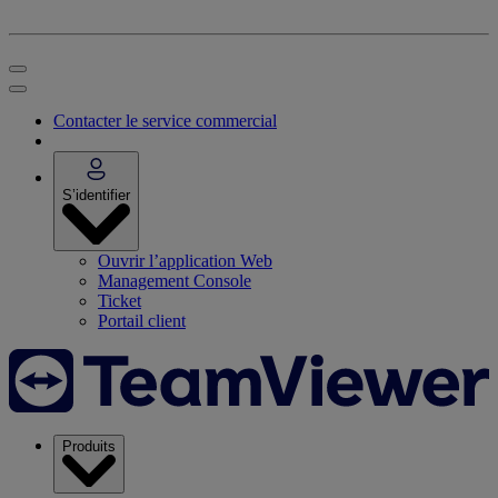
Contacter le service commercial
S’identifier
Ouvrir l’application Web
Management Console
Ticket
Portail client
Produits