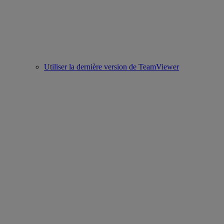
Utiliser la dernière version de TeamViewer