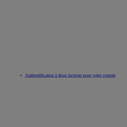
Authentification à deux facteurs pour votre compte