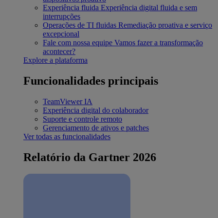
Experiência fluida
Experiência digital fluida e sem
interrupções
Operações de TI fluidas
Remediação proativa e serviço
excepcional
Fale com nossa equipe
Vamos fazer a transformação
acontecer?
Explore a plataforma
Funcionalidades principais
TeamViewer IA
Experiência digital do colaborador
Suporte e controle remoto
Gerenciamento de ativos e patches
Ver todas as funcionalidades
Relatório da Gartner 2026