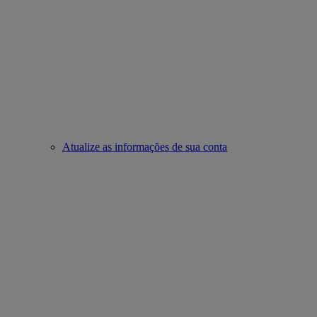
Atualize as informações de sua conta