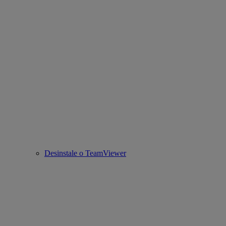
Desinstale o TeamViewer