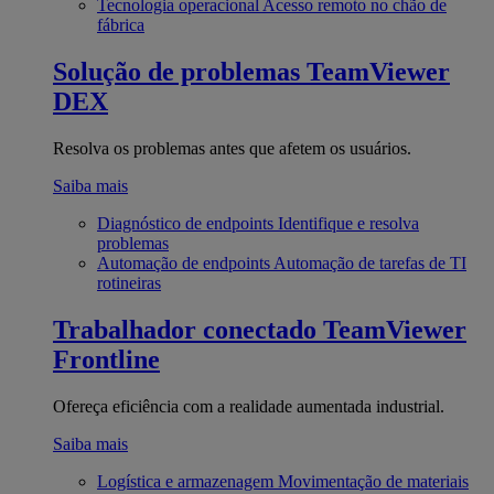
Tecnologia operacional
Acesso remoto no chão de
fábrica
Solução de problemas
TeamViewer
DEX
Resolva os problemas antes que afetem os usuários.
Saiba mais
Diagnóstico de endpoints
Identifique e resolva
problemas
Automação de endpoints
Automação de tarefas de TI
rotineiras
Trabalhador conectado
TeamViewer
Frontline
Ofereça eficiência com a realidade aumentada industrial.
Saiba mais
Logística e armazenagem
Movimentação de materiais