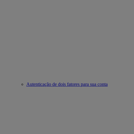
Autenticação de dois fatores para sua conta