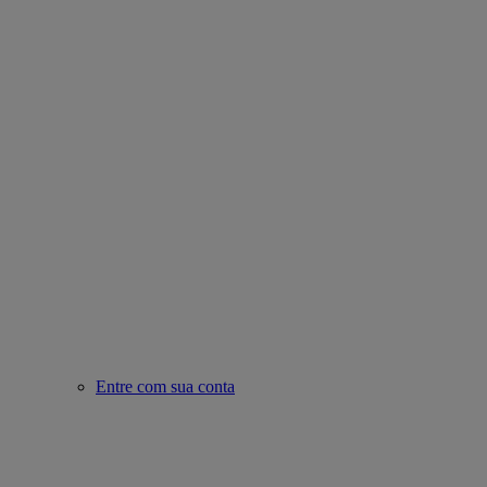
Entre com sua conta