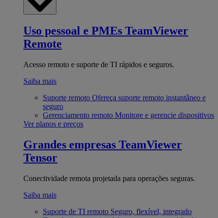
Uso pessoal e PMEs
TeamViewer
Remote
Acesso remoto e suporte de TI rápidos e seguros.
Saiba mais
Suporte remoto
Ofereça suporte remoto instantâneo e
seguro
Gerenciamento remoto
Monitore e gerencie dispositivos
Ver planos e preços
Grandes empresas
TeamViewer
Tensor
Conectividade remota projetada para operações seguras.
Saiba mais
Suporte de TI remoto
Seguro, flexível, integrado