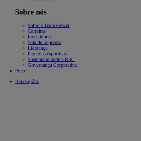
Sobre nós
Sobre a TeamViewer
Carreiras
Investidores
Sala de imprensa
Liderança
Parcerias esportivas
Sustentabilidade e RSC
Governança Corporativa
Preços
Baixe grátis