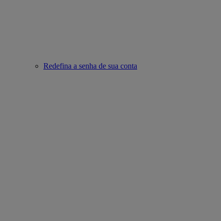
Redefina a senha de sua conta