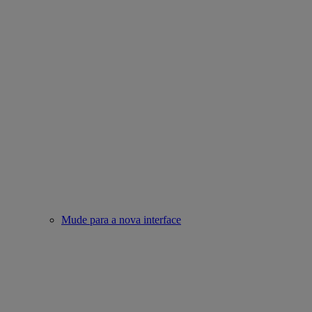
Mude para a nova interface