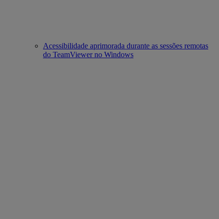
Acessibilidade aprimorada durante as sessões remotas
do TeamViewer no Windows