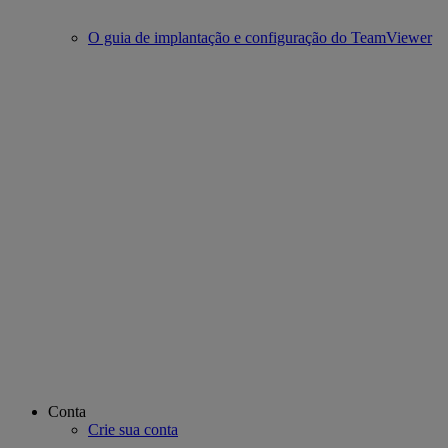
O guia de implantação e configuração do TeamViewer
Conta
Crie sua conta