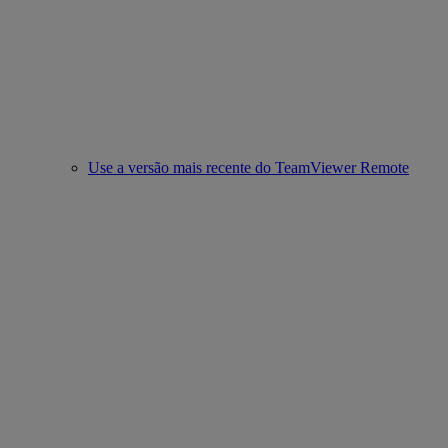
Use a versão mais recente do TeamViewer Remote