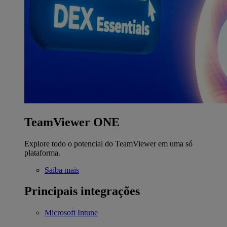
TeamViewer ONE
Explore todo o potencial do TeamViewer em uma só
plataforma.
Saiba mais
Principais integrações
Microsoft Intune