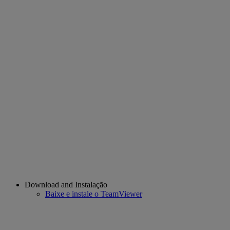
Download and Instalação
Baixe e instale o TeamViewer