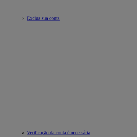
Exclua sua conta
Verificação da conta é necessária