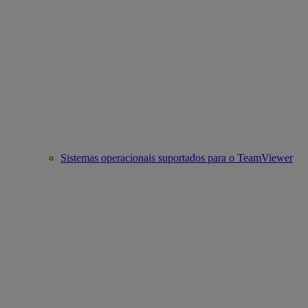
Sistemas operacionais suportados para o TeamViewer