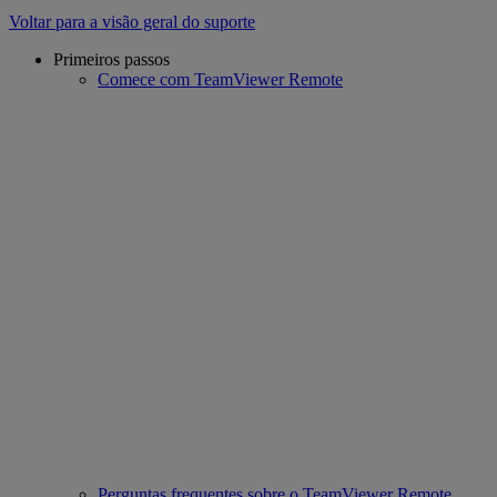
Voltar para a visão geral do suporte
Primeiros passos
Comece com TeamViewer Remote
Perguntas frequentes sobre o TeamViewer Remote