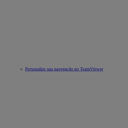
Personalize sua navegação no TeamViewer