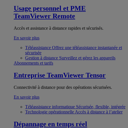
Usage personnel et PME
TeamViewer Remote
Accès et assistance à distance rapides et sécurisés.
En savoir plus
Téléassistance
Offrez une téléassistance instantanée et
sécurisée
Gestion à distance
Surveillez et gérez les appareils
Abonnements et tarifs
Entreprise
TeamViewer Tensor
Connectivité à distance pour des opérations sécurisées.
En savoir plus
Téléassistance informatique
Sécurisée, flexible, intégrée
Technologie opérationnelle
Accès à distance à l’atelier
Dépannage en temps réel