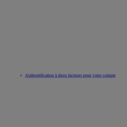
Authentification à deux facteurs pour votre compte