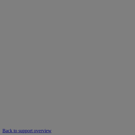
Back to support overview