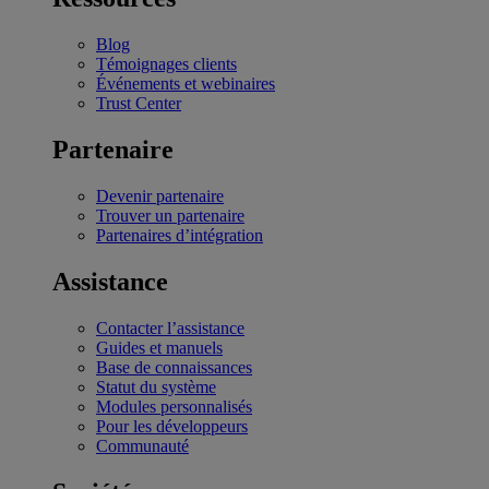
Blog
Témoignages clients
Événements et webinaires
Trust Center
Partenaire
Devenir partenaire
Trouver un partenaire
Partenaires d’intégration
Assistance
Contacter l’assistance
Guides et manuels
Base de connaissances
Statut du système
Modules personnalisés
Pour les développeurs
Communauté