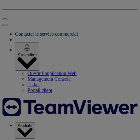
Contacter le service commercial
S’identifier
Ouvrir l’application Web
Management Console
Ticket
Portail client
Produits