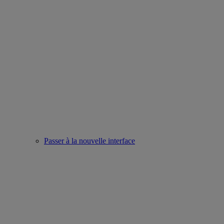
Passer à la nouvelle interface