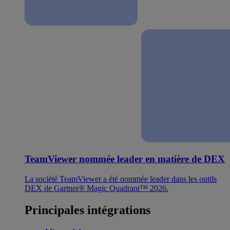
TeamViewer nommée leader en matière de DEX
La société TeamViewer a été nommée leader dans les outils
DEX de Gartner® Magic Quadrant™ 2026.
Principales intégrations