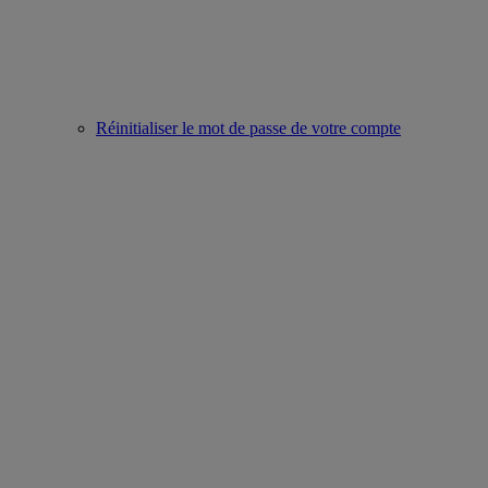
Réinitialiser le mot de passe de votre compte