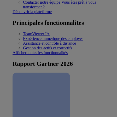
Contacter notre équipe
Vous êtes prêt à vous
transformer ?
Découvrir la plateforme
Principales fonctionnalités
TeamViewer IA
Expérience numérique des employés
Assistance et contrôle à distance
Gestion des actifs et correctifs
Afficher toutes les fonctionnalités
Rapport Gartner 2026