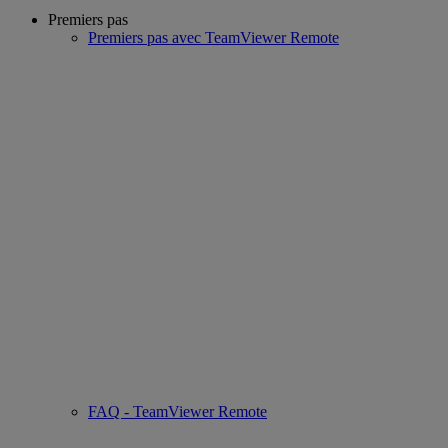
Premiers pas
Premiers pas avec TeamViewer Remote
FAQ - TeamViewer Remote