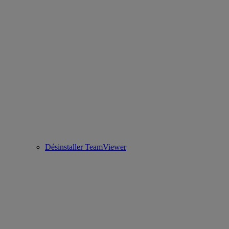
Désinstaller TeamViewer