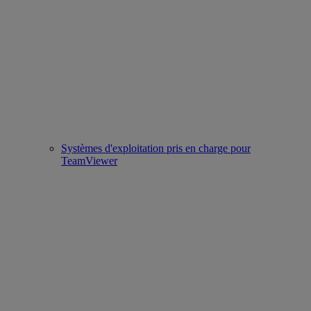
Systèmes d'exploitation pris en charge pour
TeamViewer