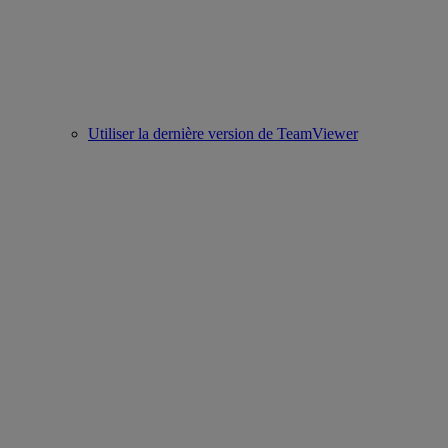
Utiliser la dernière version de TeamViewer