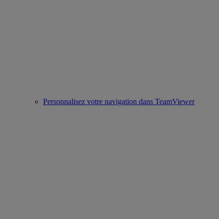
Personnalisez votre navigation dans TeamViewer