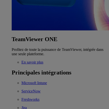
TeamViewer ONE
Profitez de toute la puissance de TeamViewer, intégrée dans
une seule plateforme.
En savoir plus
Principales intégrations
Microsoft Intune
ServiceNow
Freshworks
Jira