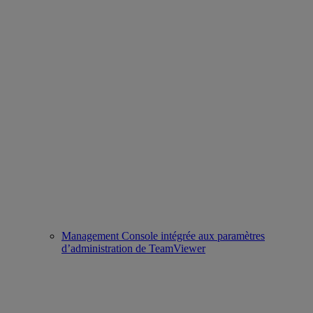
Management Console intégrée aux paramètres
d’administration de TeamViewer