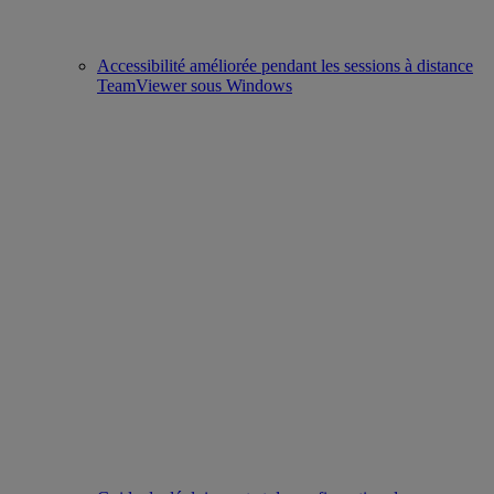
Accessibilité améliorée pendant les sessions à distance
TeamViewer sous Windows