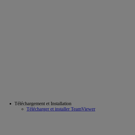
Téléchargement et Installation
Télécharger et installer TeamViewer