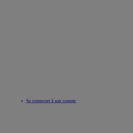
Se connecter à son compte