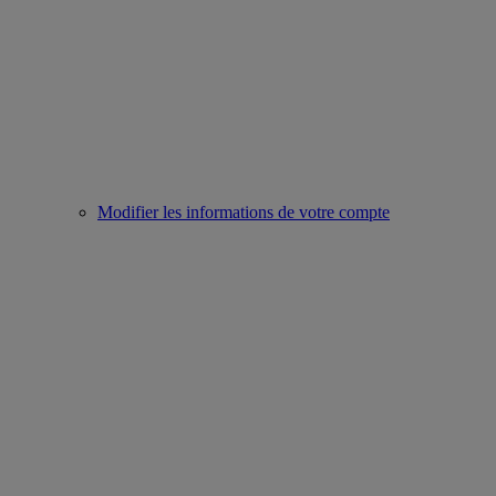
Modifier les informations de votre compte