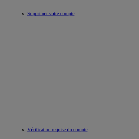
Supprimer votre compte
Vérification requise du compte