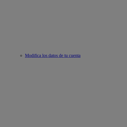
Modifica los datos de tu cuenta