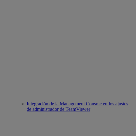
Integración de la Management Console en los ajustes
de administrador de TeamViewer