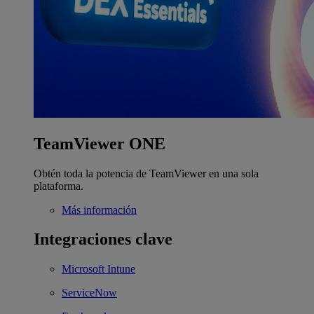
TeamViewer ONE
Obtén toda la potencia de TeamViewer en una sola
plataforma.
Más información
Integraciones clave
Microsoft Intune
ServiceNow