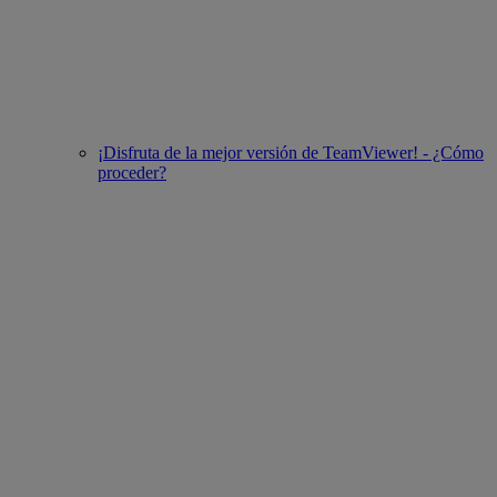
¡Disfruta de la mejor versión de TeamViewer! - ¿Cómo
proceder?