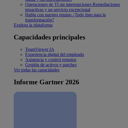
Operaciones de TI sin interrupciones
Remediaciones
proactivas y un servicio excepcional
Habla con nuestro equipo
¿Todo listo para la
transformación?
Explora la plataforma
Capacidades principales
TeamViewer IA
Experiencia digital del empleado
Asistencia y control remotos
Gestión de activos y parches
Ver todas las capacidades
Informe Gartner 2026