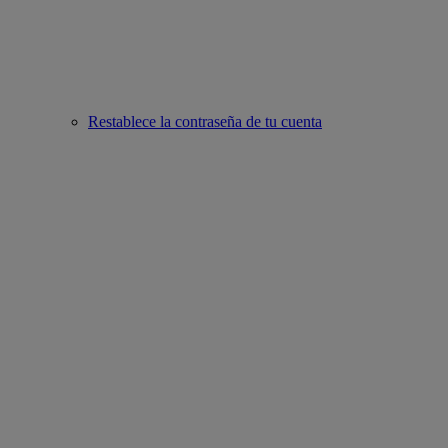
Restablece la contraseña de tu cuenta