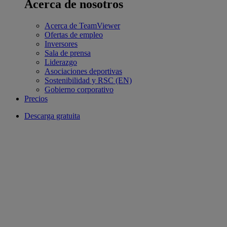
Acerca de nosotros
Acerca de TeamViewer
Ofertas de empleo
Inversores
Sala de prensa
Liderazgo
Asociaciones deportivas
Sostenibilidad y RSC (EN)
Gobierno corporativo
Precios
Descarga gratuita