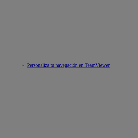
Personaliza tu navegación en TeamViewer