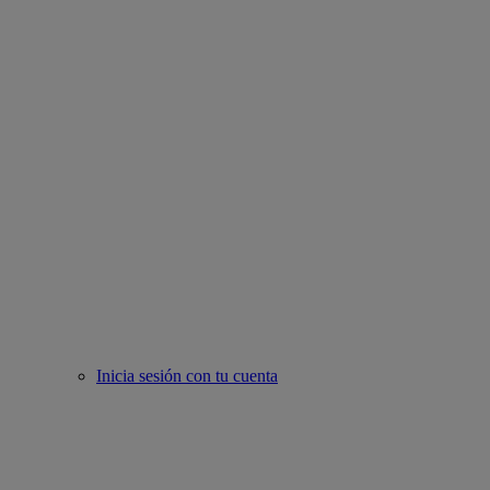
Inicia sesión con tu cuenta