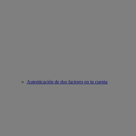
Autenticación de dos factores en tu cuenta