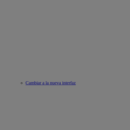
Cambiar a la nueva interfaz