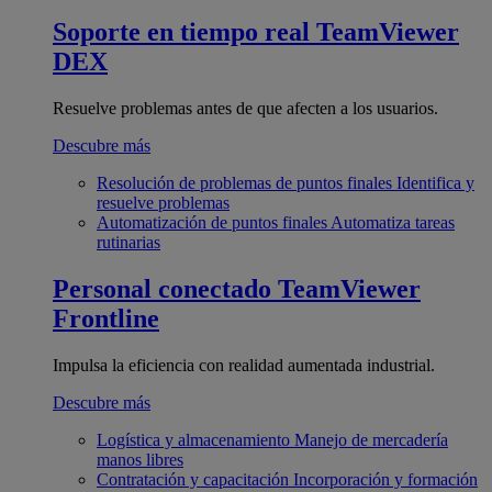
Soporte en tiempo real
TeamViewer
DEX
Resuelve problemas antes de que afecten a los usuarios.
Descubre más
Resolución de problemas de puntos finales
Identifica y
resuelve problemas
Automatización de puntos finales
Automatiza tareas
rutinarias
Personal conectado
TeamViewer
Frontline
Impulsa la eficiencia con realidad aumentada industrial.
Descubre más
Logística y almacenamiento
Manejo de mercadería
manos libres
Contratación y capacitación
Incorporación y formación