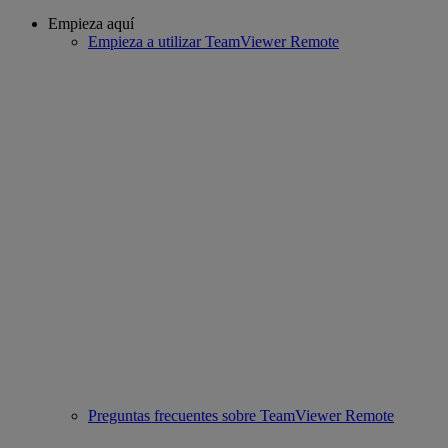
Empieza aquí
Empieza a utilizar TeamViewer Remote
Preguntas frecuentes sobre TeamViewer Remote