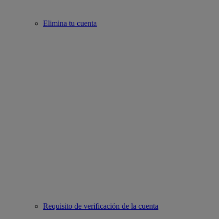
Elimina tu cuenta
Requisito de verificación de la cuenta