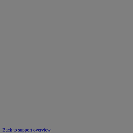
Back to support overview