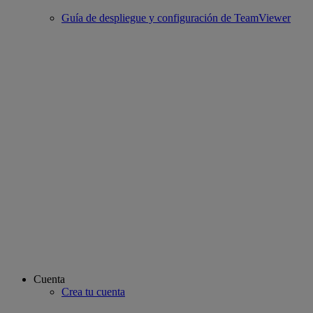
Guía de despliegue y configuración de TeamViewer
Cuenta
Crea tu cuenta