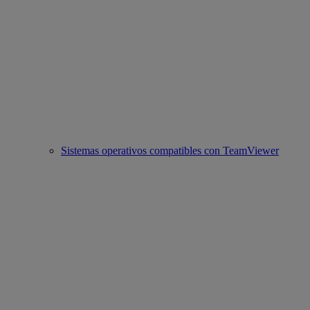
Sistemas operativos compatibles con TeamViewer