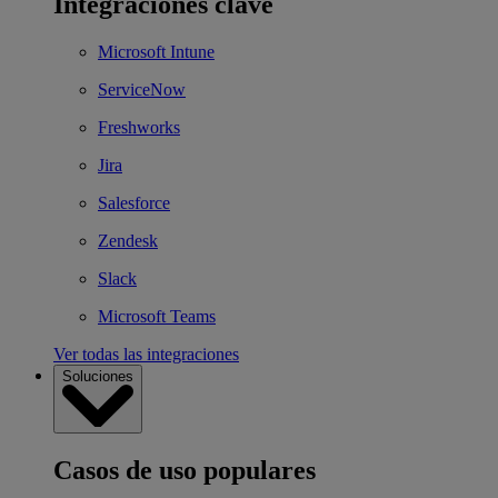
Integraciones clave
Microsoft Intune
ServiceNow
Freshworks
Jira
Salesforce
Zendesk
Slack
Microsoft Teams
Ver todas las integraciones
Soluciones
Casos de uso populares