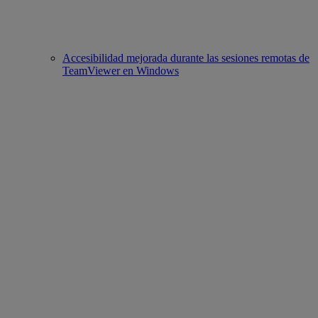
Accesibilidad mejorada durante las sesiones remotas de
TeamViewer en Windows