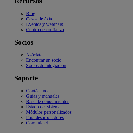
Recursos
Blog
Casos de éxito
Eventos y webinars
Centro de confianza
Socios
Asóciate
Encontrar un socio
Socios de integración
Soporte
Contáctanos
Guías y manuales
Base de conocimientos
Estado del sistema
Módulos personalizados
Para desarrolladores
Comunidad