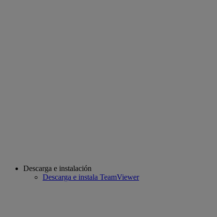
Descarga e instalación
Descarga e instala TeamViewer