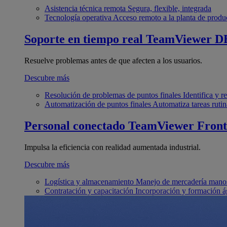
Asistencia técnica remota
Segura, flexible, integrada
Tecnología operativa
Acceso remoto a la planta de produ
Soporte en tiempo real
TeamViewer D
Resuelve problemas antes de que afecten a los usuarios.
Descubre más
Resolución de problemas de puntos finales
Identifica y 
Automatización de puntos finales
Automatiza tareas rutin
Personal conectado
TeamViewer Front
Impulsa la eficiencia con realidad aumentada industrial.
Descubre más
Logística y almacenamiento
Manejo de mercadería manos
Contratación y capacitación
Incorporación y formación á