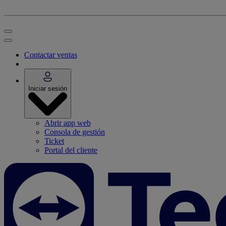
Contactar ventas
Iniciar sesión
Abrir app web
Consola de gestión
Ticket
Portal del cliente