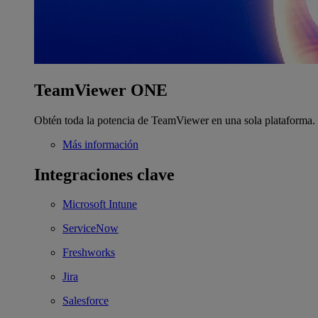
TeamViewer ONE
Obtén toda la potencia de TeamViewer en una sola plataforma.
Más información
Integraciones clave
Microsoft Intune
ServiceNow
Freshworks
Jira
Salesforce