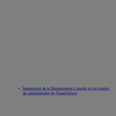
Integración de la Management Console en los ajustes
de administrador de TeamViewer