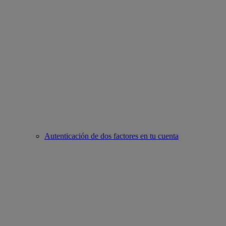
Autenticación de dos factores en tu cuenta