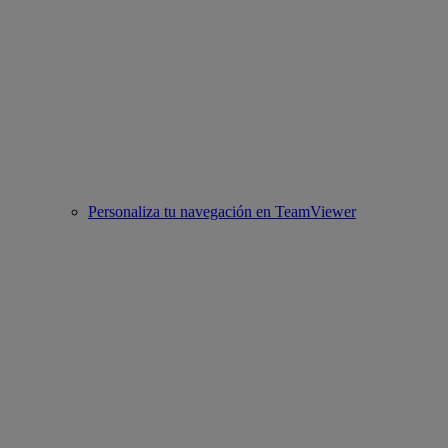
Personaliza tu navegación en TeamViewer