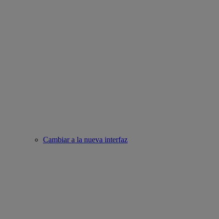
Cambiar a la nueva interfaz