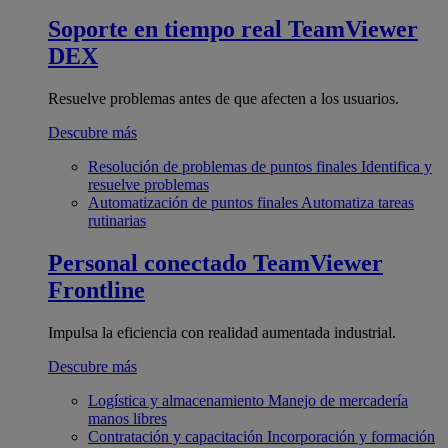
Soporte en tiempo real
TeamViewer
DEX
Resuelve problemas antes de que afecten a los usuarios.
Descubre más
Resolución de problemas de puntos finales
Identifica y
resuelve problemas
Automatización de puntos finales
Automatiza tareas
rutinarias
Personal conectado
TeamViewer
Frontline
Impulsa la eficiencia con realidad aumentada industrial.
Descubre más
Logística y almacenamiento
Manejo de mercadería
manos libres
Contratación y capacitación
Incorporación y formación