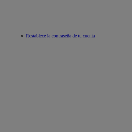
Restablece la contraseña de tu cuenta