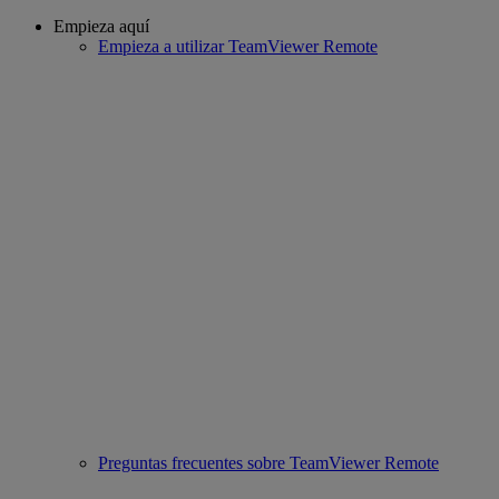
Empieza aquí
Empieza a utilizar TeamViewer Remote
Preguntas frecuentes sobre TeamViewer Remote