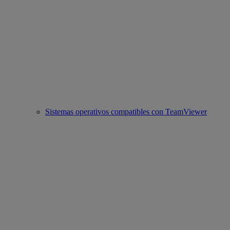
Sistemas operativos compatibles con TeamViewer