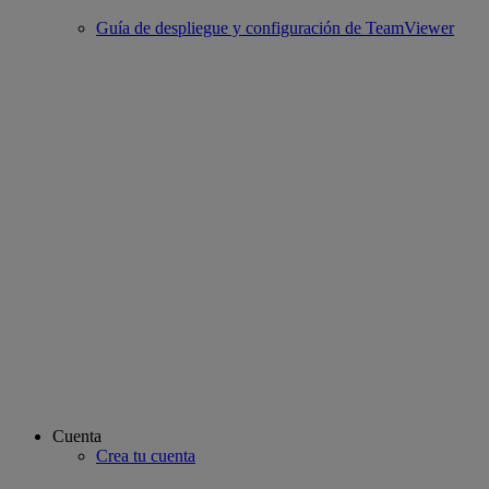
Guía de despliegue y configuración de TeamViewer
Cuenta
Crea tu cuenta