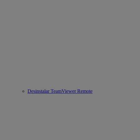
Desinstalar TeamViewer Remote