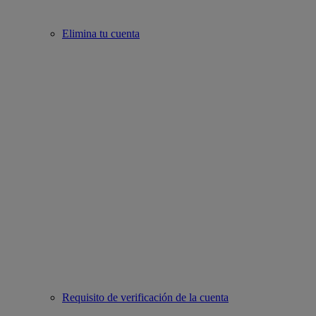
Elimina tu cuenta
Requisito de verificación de la cuenta