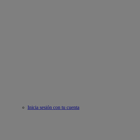
Inicia sesión con tu cuenta