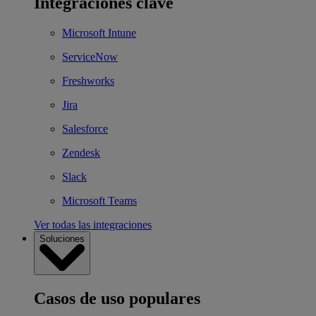
Integraciones clave
Microsoft Intune
ServiceNow
Freshworks
Jira
Salesforce
Zendesk
Slack
Microsoft Teams
Ver todas las integraciones
Soluciones
Casos de uso populares