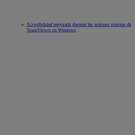
Accesibilidad mejorada durante las sesiones remotas de
TeamViewer en Windows