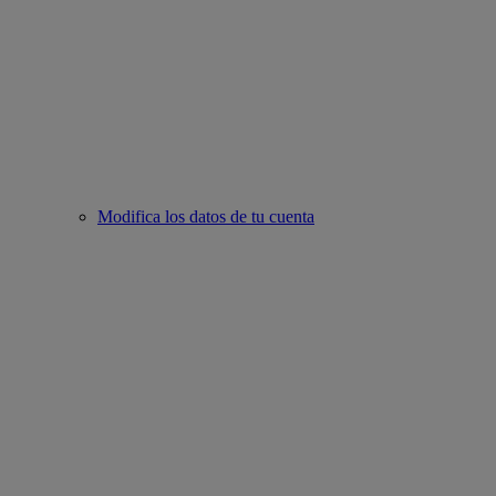
Modifica los datos de tu cuenta