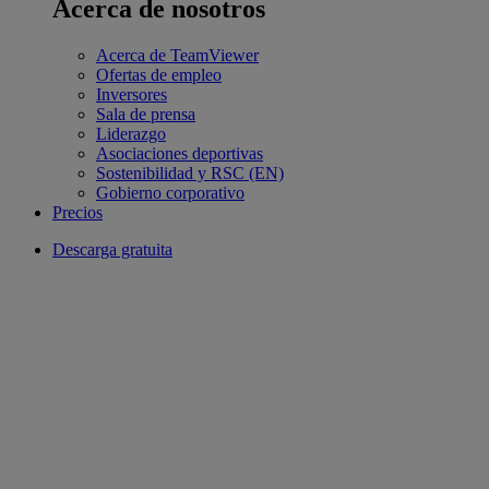
Acerca de nosotros
Acerca de TeamViewer
Ofertas de empleo
Inversores
Sala de prensa
Liderazgo
Asociaciones deportivas
Sostenibilidad y RSC (EN)
Gobierno corporativo
Precios
Descarga gratuita