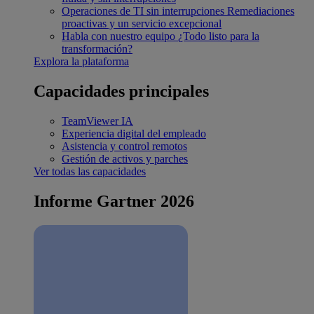
Operaciones de TI sin interrupciones
Remediaciones
proactivas y un servicio excepcional
Habla con nuestro equipo
¿Todo listo para la
transformación?
Explora la plataforma
Capacidades principales
TeamViewer IA
Experiencia digital del empleado
Asistencia y control remotos
Gestión de activos y parches
Ver todas las capacidades
Informe Gartner 2026