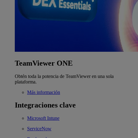
TeamViewer ONE
Obtén toda la potencia de TeamViewer en una sola
plataforma.
Más información
Integraciones clave
Microsoft Intune
ServiceNow