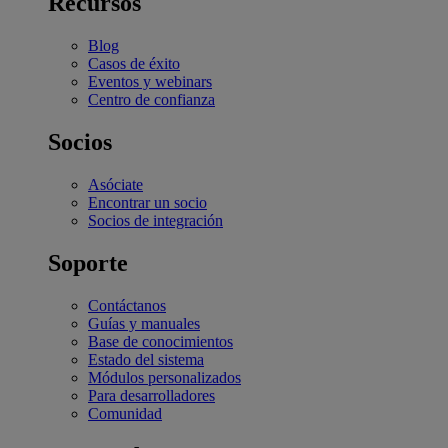
Recursos
Blog
Casos de éxito
Eventos y webinars
Centro de confianza
Socios
Asóciate
Encontrar un socio
Socios de integración
Soporte
Contáctanos
Guías y manuales
Base de conocimientos
Estado del sistema
Módulos personalizados
Para desarrolladores
Comunidad