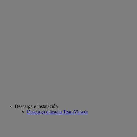
Descarga e instalación
Descarga e instala TeamViewer