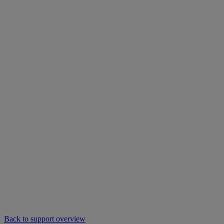
Back to support overview