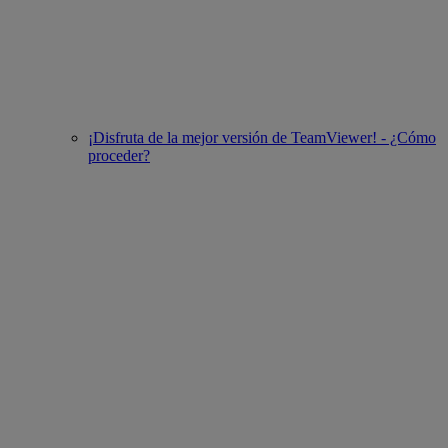
¡Disfruta de la mejor versión de TeamViewer! - ¿Cómo
proceder?