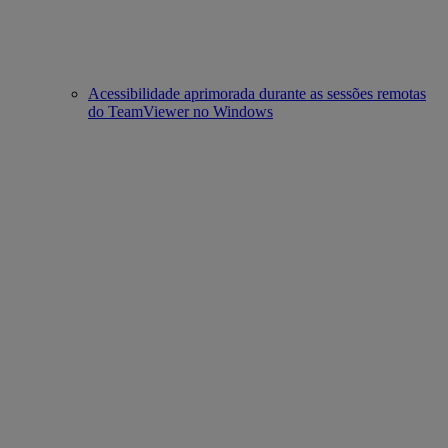
Acessibilidade aprimorada durante as sessões remotas
do TeamViewer no Windows