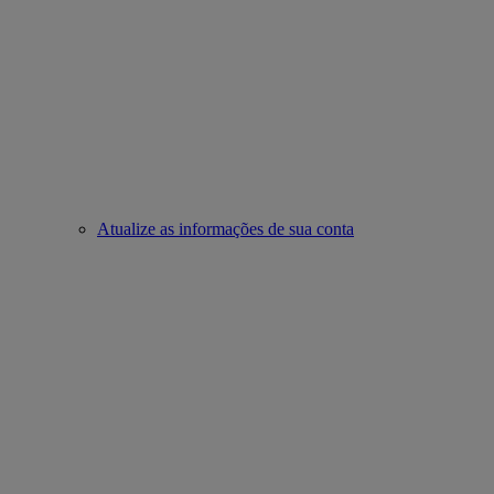
Atualize as informações de sua conta