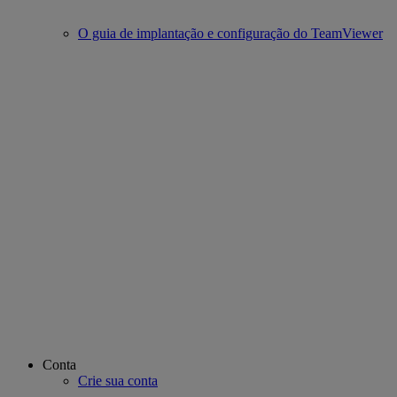
O guia de implantação e configuração do TeamViewer
Conta
Crie sua conta