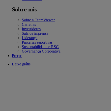
Sobre nós
Sobre a TeamViewer
Carreiras
Investidores
Sala de imprensa
Liderança
Parcerias esportivas
Sustentabilidade e RSC
Governança Corporativa
Preços
Baixe grátis