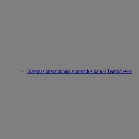
Sistemas operacionais suportados para o TeamViewer