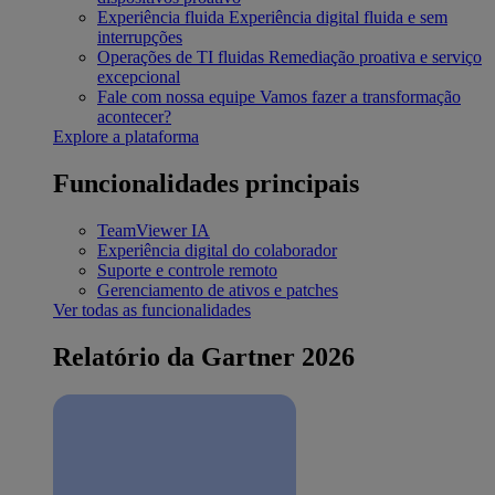
Experiência fluida
Experiência digital fluida e sem
interrupções
Operações de TI fluidas
Remediação proativa e serviço
excepcional
Fale com nossa equipe
Vamos fazer a transformação
acontecer?
Explore a plataforma
Funcionalidades principais
TeamViewer IA
Experiência digital do colaborador
Suporte e controle remoto
Gerenciamento de ativos e patches
Ver todas as funcionalidades
Relatório da Gartner 2026