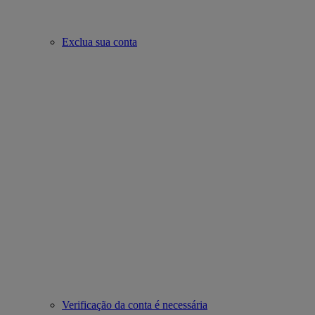
Exclua sua conta
Verificação da conta é necessária