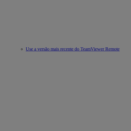
Use a versão mais recente do TeamViewer Remote