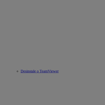
Desinstale o TeamViewer