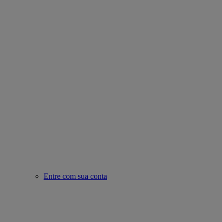
Entre com sua conta