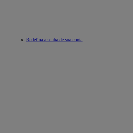
Redefina a senha de sua conta