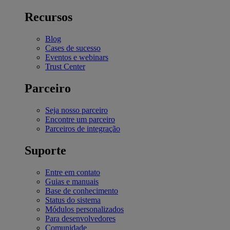
Recursos
Blog
Cases de sucesso
Eventos e webinars
Trust Center
Parceiro
Seja nosso parceiro
Encontre um parceiro
Parceiros de integração
Suporte
Entre em contato
Guias e manuais
Base de conhecimento
Status do sistema
Módulos personalizados
Para desenvolvedores
Comunidade