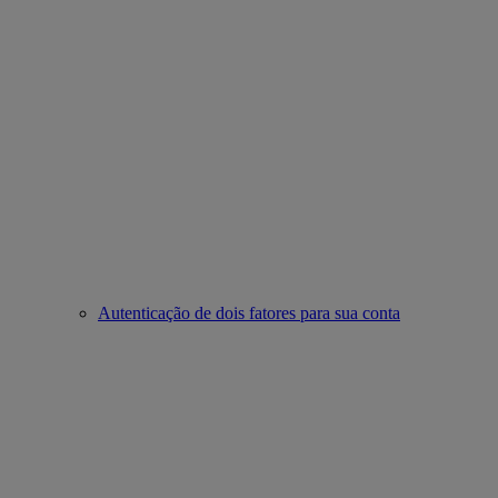
Autenticação de dois fatores para sua conta