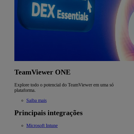
TeamViewer ONE
Explore todo o potencial do TeamViewer em uma só
plataforma.
Saiba mais
Principais integrações
Microsoft Intune