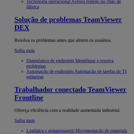
Tecnologia operacional
Acesso remoto no chão de
fábrica
Solução de problemas
TeamViewer
DEX
Resolva os problemas antes que afetem os usuários.
Saiba mais
Diagnóstico de endpoints
Identifique e resolva
problemas
Automação de endpoints
Automação de tarefas de TI
rotineiras
Trabalhador conectado
TeamViewer
Frontline
Ofereça eficiência com a realidade aumentada industrial.
Saiba mais
Logística e armazenagem
Movimentação de materiais