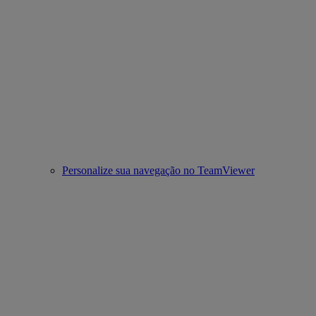
Personalize sua navegação no TeamViewer