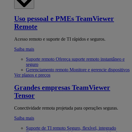
Uso pessoal e PMEs
TeamViewer
Remote
Acesso remoto e suporte de TI rápidos e seguros.
Saiba mais
Suporte remoto
Ofereça suporte remoto instantâneo e
seguro
Gerenciamento remoto
Monitore e gerencie dispositivos
Ver planos e preços
Grandes empresas
TeamViewer
Tensor
Conectividade remota projetada para operações seguras.
Saiba mais
Suporte de TI remoto
Seguro, flexível, integrado