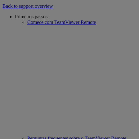
Back to support overview
Primeiros passos
Comece com TeamViewer Remote
Perguntas frequentes sobre o TeamViewer Remote