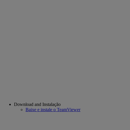
Download and Instalação
Baixe e instale o TeamViewer