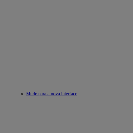
Mude para a nova interface