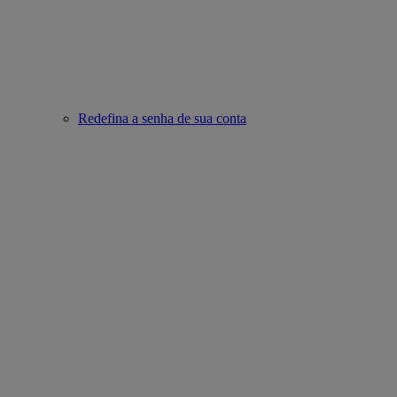
Redefina a senha de sua conta