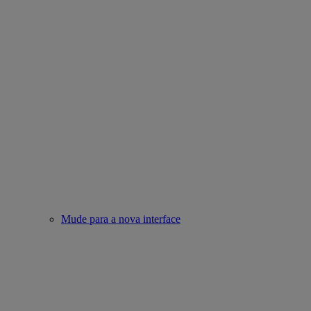
Mude para a nova interface