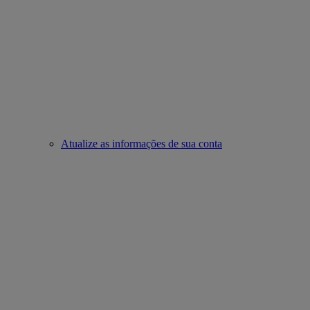
Atualize as informações de sua conta