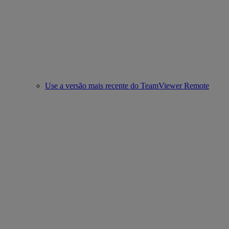
Use a versão mais recente do TeamViewer Remote