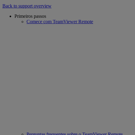
Back to support overview
Primeiros passos
Comece com TeamViewer Remote
Perguntas frequentes sobre o TeamViewer Remote