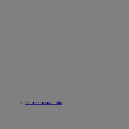
Entre com sua conta