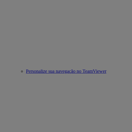
Personalize sua navegação no TeamViewer