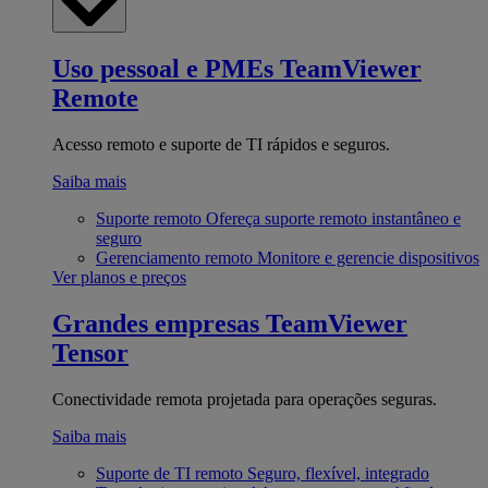
Uso pessoal e PMEs
TeamViewer
Remote
Acesso remoto e suporte de TI rápidos e seguros.
Saiba mais
Suporte remoto
Ofereça suporte remoto instantâneo e
seguro
Gerenciamento remoto
Monitore e gerencie dispositivos
Ver planos e preços
Grandes empresas
TeamViewer
Tensor
Conectividade remota projetada para operações seguras.
Saiba mais
Suporte de TI remoto
Seguro, flexível, integrado