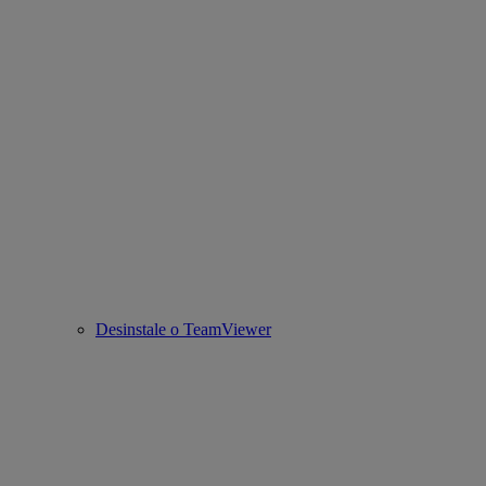
Desinstale o TeamViewer