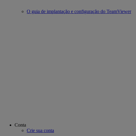
O guia de implantação e configuração do TeamViewer
Conta
Crie sua conta