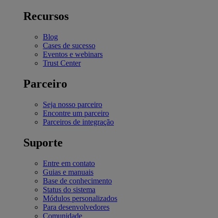
Recursos
Blog
Cases de sucesso
Eventos e webinars
Trust Center
Parceiro
Seja nosso parceiro
Encontre um parceiro
Parceiros de integração
Suporte
Entre em contato
Guias e manuais
Base de conhecimento
Status do sistema
Módulos personalizados
Para desenvolvedores
Comunidade