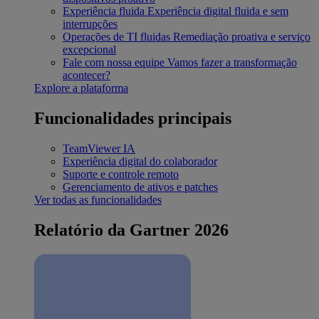
Experiência fluida
Experiência digital fluida e sem
interrupções
Operações de TI fluidas
Remediação proativa e serviço
excepcional
Fale com nossa equipe
Vamos fazer a transformação
acontecer?
Explore a plataforma
Funcionalidades principais
TeamViewer IA
Experiência digital do colaborador
Suporte e controle remoto
Gerenciamento de ativos e patches
Ver todas as funcionalidades
Relatório da Gartner 2026