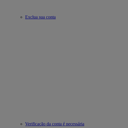
Exclua sua conta
Verificação da conta é necessária