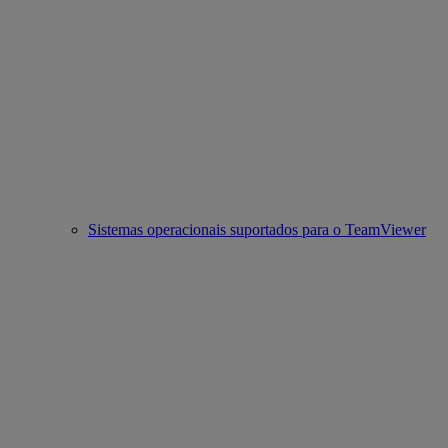
Sistemas operacionais suportados para o TeamViewer