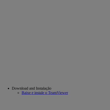
Download and Instalação
Baixe e instale o TeamViewer