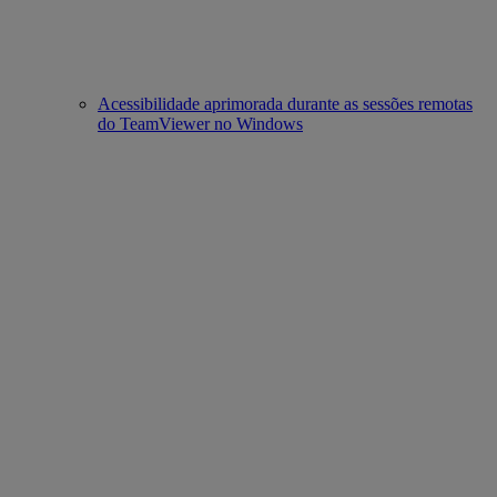
Acessibilidade aprimorada durante as sessões remotas
do TeamViewer no Windows