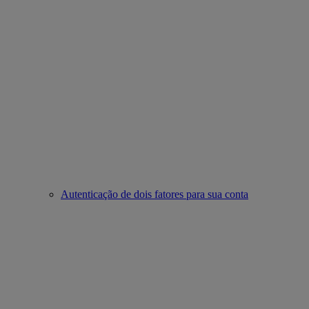
Autenticação de dois fatores para sua conta