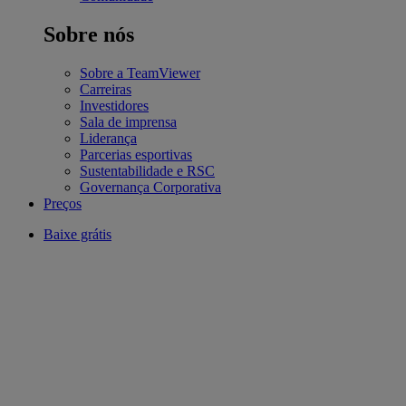
Sobre nós
Sobre a TeamViewer
Carreiras
Investidores
Sala de imprensa
Liderança
Parcerias esportivas
Sustentabilidade e RSC
Governança Corporativa
Preços
Baixe grátis