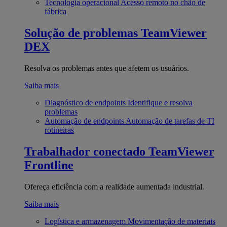
Tecnologia operacional
Acesso remoto no chão de
fábrica
Solução de problemas
TeamViewer
DEX
Resolva os problemas antes que afetem os usuários.
Saiba mais
Diagnóstico de endpoints
Identifique e resolva
problemas
Automação de endpoints
Automação de tarefas de TI
rotineiras
Trabalhador conectado
TeamViewer
Frontline
Ofereça eficiência com a realidade aumentada industrial.
Saiba mais
Logística e armazenagem
Movimentação de materiais