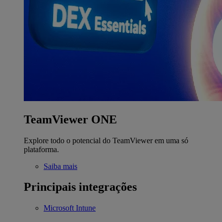
TeamViewer ONE
Explore todo o potencial do TeamViewer em uma só
plataforma.
Saiba mais
Principais integrações
Microsoft Intune