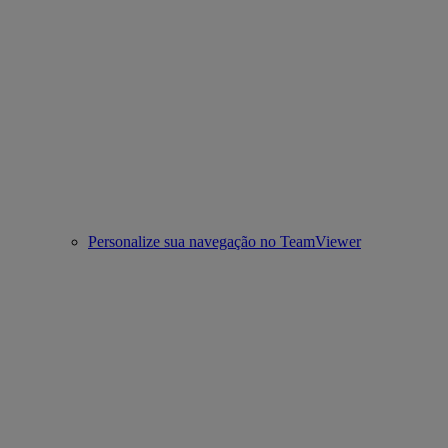
Personalize sua navegação no TeamViewer