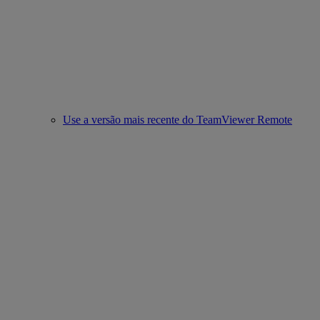
Use a versão mais recente do TeamViewer Remote