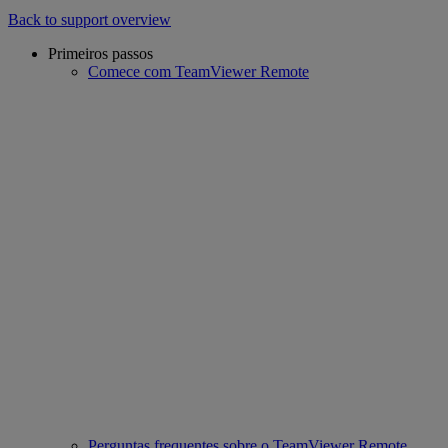
Back to support overview
Primeiros passos
Comece com TeamViewer Remote
Perguntas frequentes sobre o TeamViewer Remote