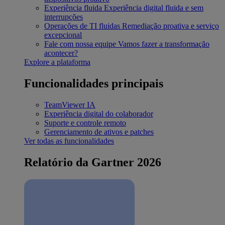
Experiência fluida
Experiência digital fluida e sem
interrupções
Operações de TI fluidas
Remediação proativa e serviço
excepcional
Fale com nossa equipe
Vamos fazer a transformação
acontecer?
Explore a plataforma
Funcionalidades principais
TeamViewer IA
Experiência digital do colaborador
Suporte e controle remoto
Gerenciamento de ativos e patches
Ver todas as funcionalidades
Relatório da Gartner 2026