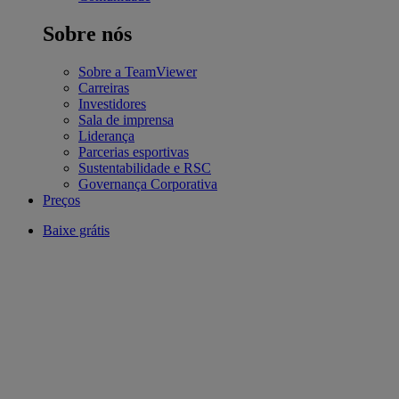
Sobre nós
Sobre a TeamViewer
Carreiras
Investidores
Sala de imprensa
Liderança
Parcerias esportivas
Sustentabilidade e RSC
Governança Corporativa
Preços
Baixe grátis