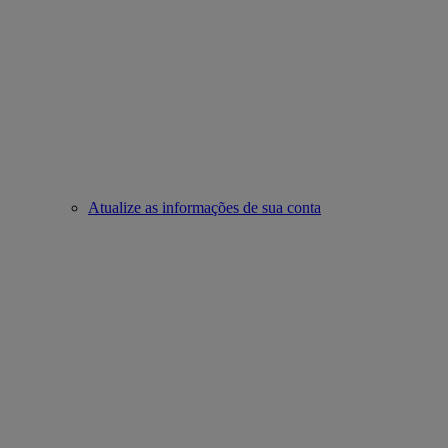
Atualize as informações de sua conta