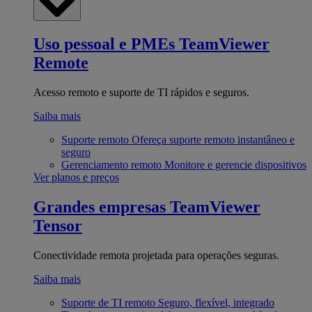
Uso pessoal e PMEs
TeamViewer
Remote
Acesso remoto e suporte de TI rápidos e seguros.
Saiba mais
Suporte remoto
Ofereça suporte remoto instantâneo e
seguro
Gerenciamento remoto
Monitore e gerencie dispositivos
Ver planos e preços
Grandes empresas
TeamViewer
Tensor
Conectividade remota projetada para operações seguras.
Saiba mais
Suporte de TI remoto
Seguro, flexível, integrado