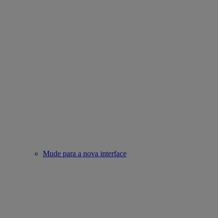
Mude para a nova interface