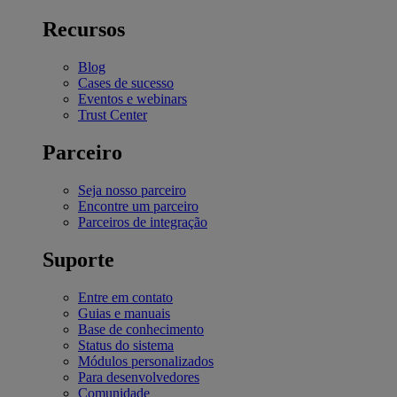
Recursos
Blog
Cases de sucesso
Eventos e webinars
Trust Center
Parceiro
Seja nosso parceiro
Encontre um parceiro
Parceiros de integração
Suporte
Entre em contato
Guias e manuais
Base de conhecimento
Status do sistema
Módulos personalizados
Para desenvolvedores
Comunidade