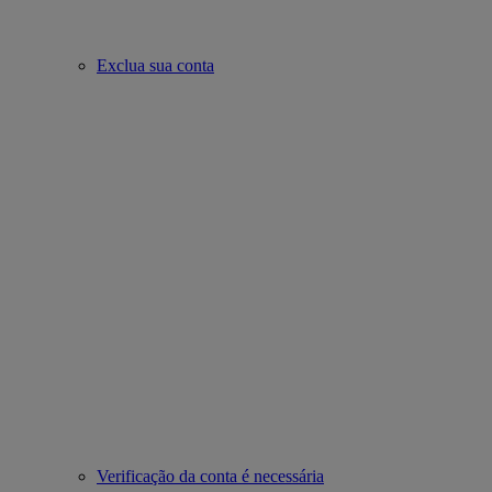
Exclua sua conta
Verificação da conta é necessária