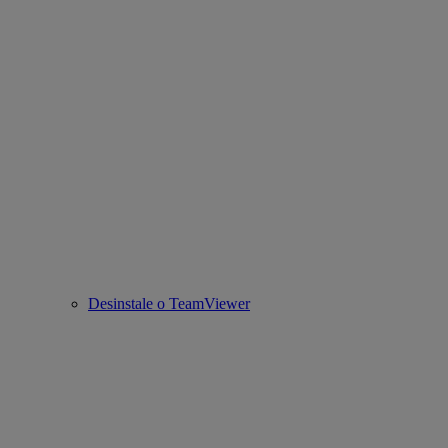
Desinstale o TeamViewer