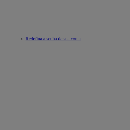
Redefina a senha de sua conta