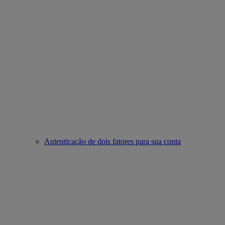
Autenticação de dois fatores para sua conta