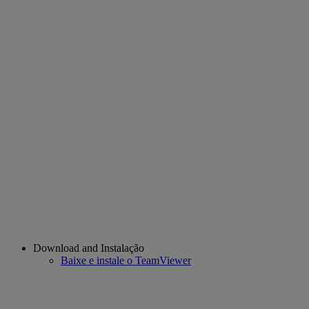
Download and Instalação
Baixe e instale o TeamViewer