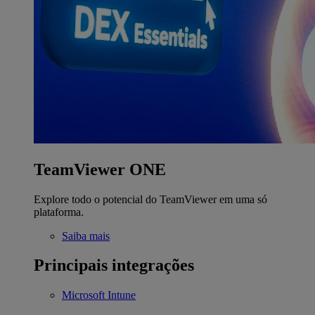
TeamViewer ONE
Explore todo o potencial do TeamViewer em uma só
plataforma.
Saiba mais
Principais integrações
Microsoft Intune