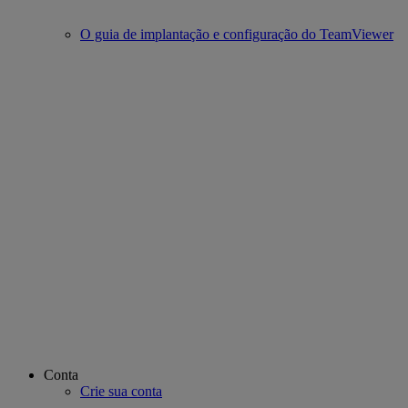
O guia de implantação e configuração do TeamViewer
Conta
Crie sua conta