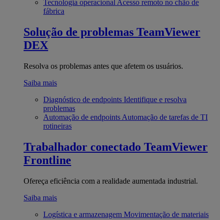
Tecnologia operacional
Acesso remoto no chão de
fábrica
Solução de problemas
TeamViewer
DEX
Resolva os problemas antes que afetem os usuários.
Saiba mais
Diagnóstico de endpoints
Identifique e resolva
problemas
Automação de endpoints
Automação de tarefas de TI
rotineiras
Trabalhador conectado
TeamViewer
Frontline
Ofereça eficiência com a realidade aumentada industrial.
Saiba mais
Logística e armazenagem
Movimentação de materiais