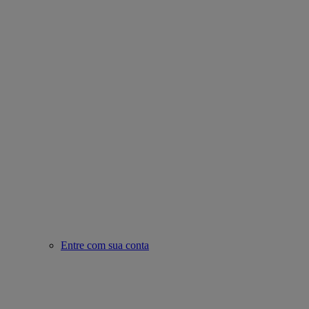
Entre com sua conta