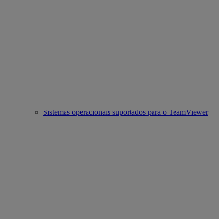
Sistemas operacionais suportados para o TeamViewer