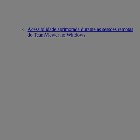
Acessibilidade aprimorada durante as sessões remotas
do TeamViewer no Windows