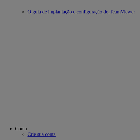
O guia de implantação e configuração do TeamViewer
Conta
Crie sua conta