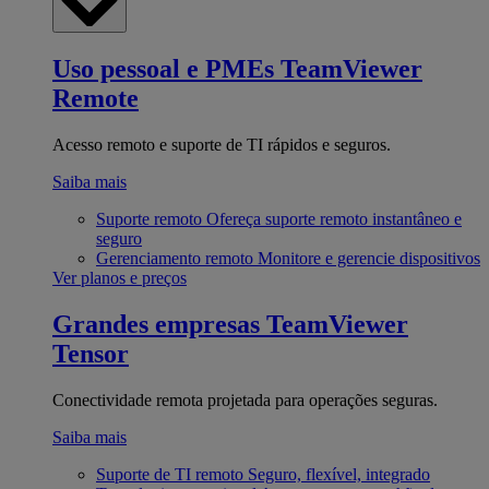
Uso pessoal e PMEs
TeamViewer
Remote
Acesso remoto e suporte de TI rápidos e seguros.
Saiba mais
Suporte remoto
Ofereça suporte remoto instantâneo e
seguro
Gerenciamento remoto
Monitore e gerencie dispositivos
Ver planos e preços
Grandes empresas
TeamViewer
Tensor
Conectividade remota projetada para operações seguras.
Saiba mais
Suporte de TI remoto
Seguro, flexível, integrado