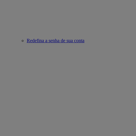
Redefina a senha de sua conta