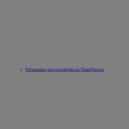
Personalize sua navegação no TeamViewer