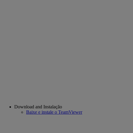
Download and Instalação
Baixe e instale o TeamViewer