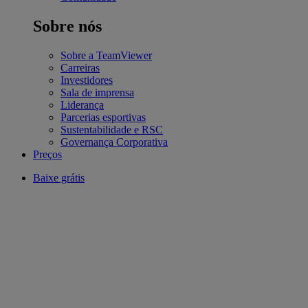
Sobre nós
Sobre a TeamViewer
Carreiras
Investidores
Sala de imprensa
Liderança
Parcerias esportivas
Sustentabilidade e RSC
Governança Corporativa
Preços
Baixe grátis