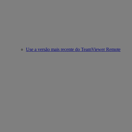
Use a versão mais recente do TeamViewer Remote