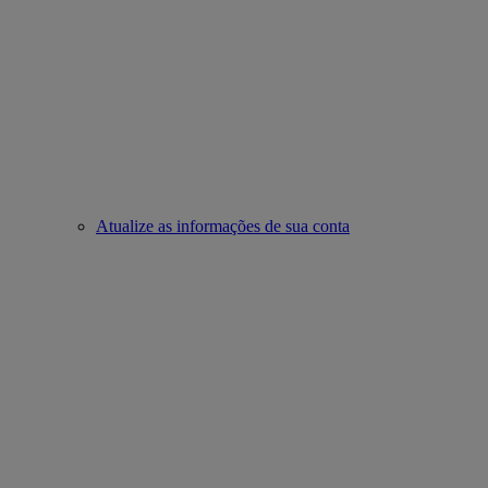
Atualize as informações de sua conta