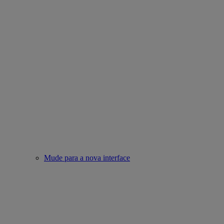
Mude para a nova interface