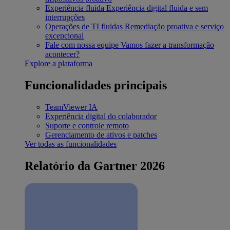
Experiência fluida
Experiência digital fluida e sem
interrupções
Operações de TI fluidas
Remediação proativa e serviço
excepcional
Fale com nossa equipe
Vamos fazer a transformação
acontecer?
Explore a plataforma
Funcionalidades principais
TeamViewer IA
Experiência digital do colaborador
Suporte e controle remoto
Gerenciamento de ativos e patches
Ver todas as funcionalidades
Relatório da Gartner 2026