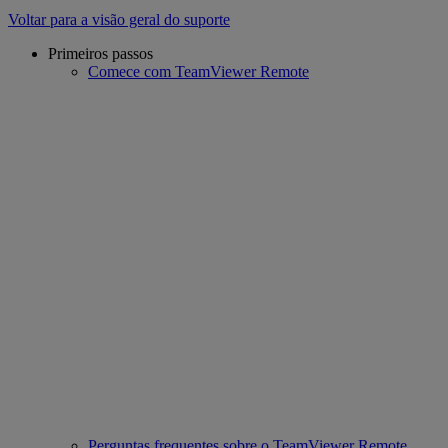
Voltar para a visão geral do suporte
Primeiros passos
Comece com TeamViewer Remote
Perguntas frequentes sobre o TeamViewer Remote