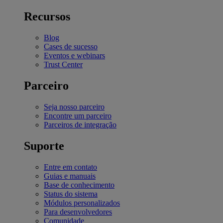
Recursos
Blog
Cases de sucesso
Eventos e webinars
Trust Center
Parceiro
Seja nosso parceiro
Encontre um parceiro
Parceiros de integração
Suporte
Entre em contato
Guias e manuais
Base de conhecimento
Status do sistema
Módulos personalizados
Para desenvolvedores
Comunidade