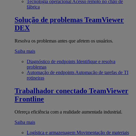
Tecnologia operacional
Acesso remoto no chão de
fábrica
Solução de problemas
TeamViewer
DEX
Resolva os problemas antes que afetem os usuários.
Saiba mais
Diagnóstico de endpoints
Identifique e resolva
problemas
Automação de endpoints
Automação de tarefas de TI
rotineiras
Trabalhador conectado
TeamViewer
Frontline
Ofereça eficiência com a realidade aumentada industrial.
Saiba mais
Logística e armazenagem
Movimentação de materiais