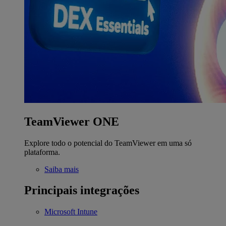
TeamViewer ONE
Explore todo o potencial do TeamViewer em uma só
plataforma.
Saiba mais
Principais integrações
Microsoft Intune