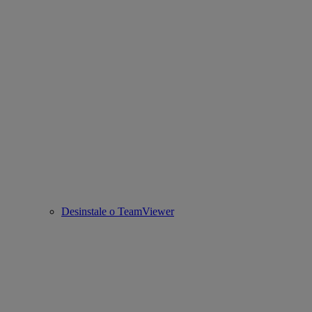
Desinstale o TeamViewer