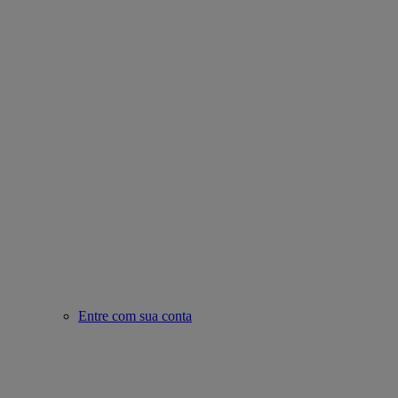
Entre com sua conta