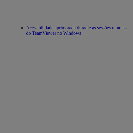
Acessibilidade aprimorada durante as sessões remotas
do TeamViewer no Windows