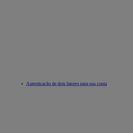
Autenticação de dois fatores para sua conta