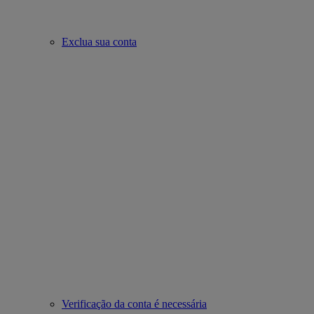
Exclua sua conta
Verificação da conta é necessária