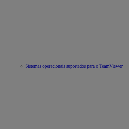
Sistemas operacionais suportados para o TeamViewer