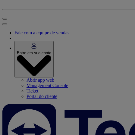
Fale com a equipe de vendas
Entre em sua conta
Abrir app web
Management Console
Ticket
Portal do cliente