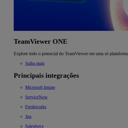
TeamViewer ONE
Explore todo o potencial do TeamViewer em uma só plataform
Saiba mais
Principais integrações
Microsoft Intune
ServiceNow
Freshworks
Jira
Salesforce