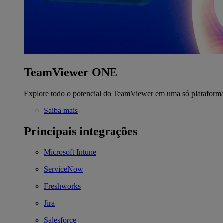
TeamViewer ONE
Explore todo o potencial do TeamViewer em uma só plataform
Saiba mais
Principais integrações
Microsoft Intune
ServiceNow
Freshworks
Jira
Salesforce