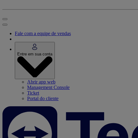
Fale com a equipe de vendas
Entre em sua conta
Abrir app web
Management Console
Ticket
Portal do cliente