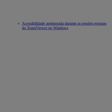
Acessibilidade aprimorada durante as sessões remotas
do TeamViewer no Windows