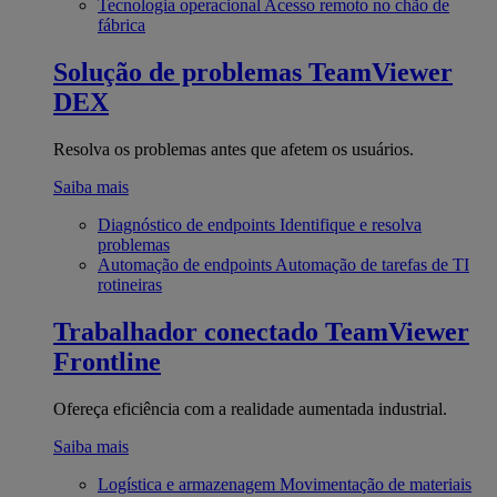
Tecnologia operacional
Acesso remoto no chão de
fábrica
Solução de problemas
TeamViewer
DEX
Resolva os problemas antes que afetem os usuários.
Saiba mais
Diagnóstico de endpoints
Identifique e resolva
problemas
Automação de endpoints
Automação de tarefas de TI
rotineiras
Trabalhador conectado
TeamViewer
Frontline
Ofereça eficiência com a realidade aumentada industrial.
Saiba mais
Logística e armazenagem
Movimentação de materiais