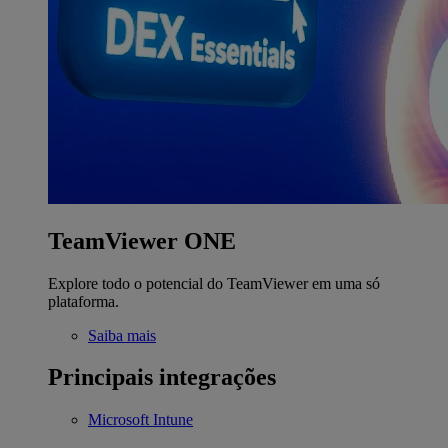
TeamViewer ONE
Explore todo o potencial do TeamViewer em uma só
plataforma.
Saiba mais
Principais integrações
Microsoft Intune