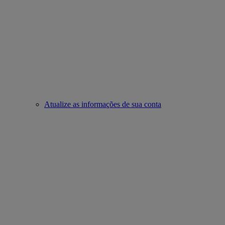
Atualize as informações de sua conta