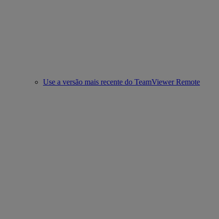
Use a versão mais recente do TeamViewer Remote