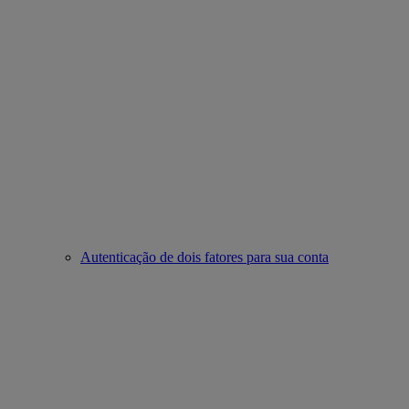
Autenticação de dois fatores para sua conta