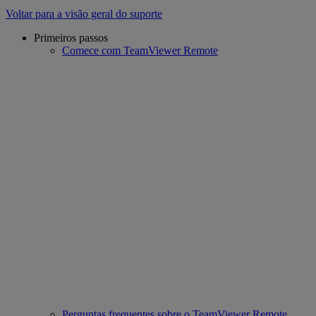
Voltar para a visão geral do suporte
Primeiros passos
Comece com TeamViewer Remote
Perguntas frequentes sobre o TeamViewer Remote