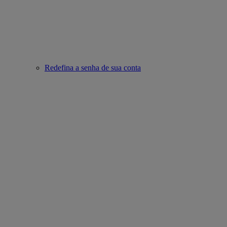
Redefina a senha de sua conta