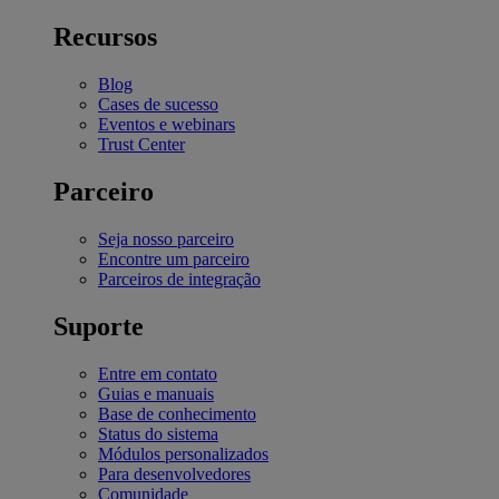
Recursos
Blog
Cases de sucesso
Eventos e webinars
Trust Center
Parceiro
Seja nosso parceiro
Encontre um parceiro
Parceiros de integração
Suporte
Entre em contato
Guias e manuais
Base de conhecimento
Status do sistema
Módulos personalizados
Para desenvolvedores
Comunidade