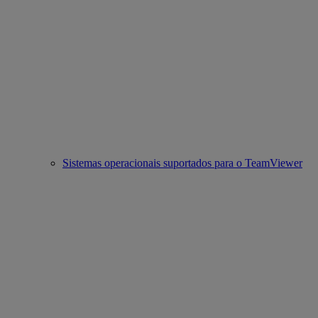
Sistemas operacionais suportados para o TeamViewer