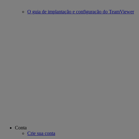
O guia de implantação e configuração do TeamViewer
Conta
Crie sua conta