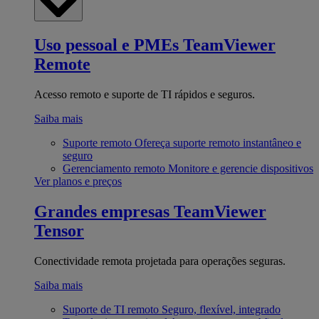
Uso pessoal e PMEs
TeamViewer
Remote
Acesso remoto e suporte de TI rápidos e seguros.
Saiba mais
Suporte remoto
Ofereça suporte remoto instantâneo e
seguro
Gerenciamento remoto
Monitore e gerencie dispositivos
Ver planos e preços
Grandes empresas
TeamViewer
Tensor
Conectividade remota projetada para operações seguras.
Saiba mais
Suporte de TI remoto
Seguro, flexível, integrado