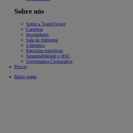
Sobre nós
Sobre a TeamViewer
Carreiras
Investidores
Sala de imprensa
Liderança
Parcerias esportivas
Sustentabilidade e RSC
Governança Corporativa
Preços
Baixe grátis