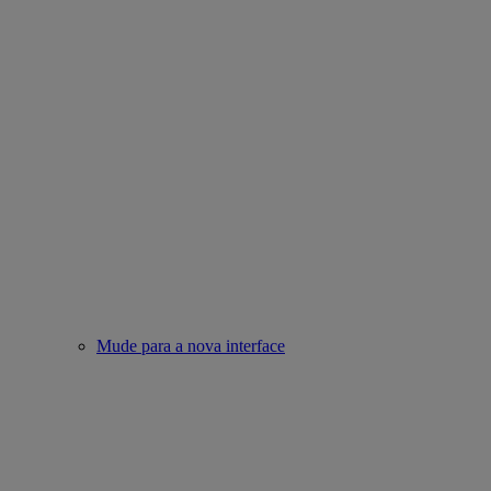
Mude para a nova interface