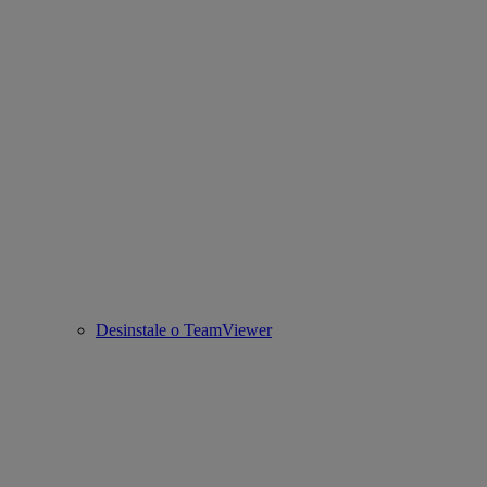
Desinstale o TeamViewer