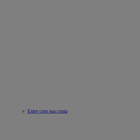
Entre com sua conta