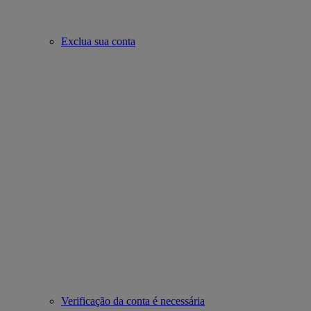
Exclua sua conta
Verificação da conta é necessária