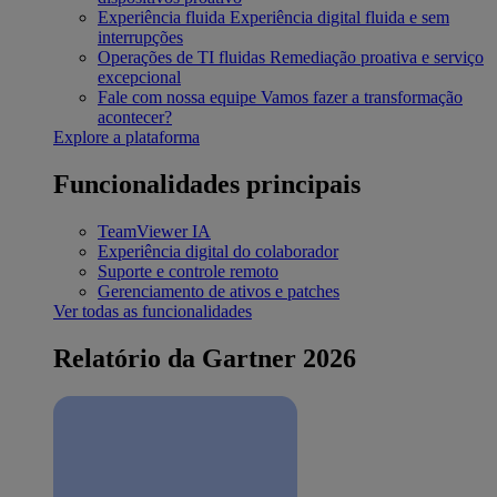
Experiência fluida
Experiência digital fluida e sem
interrupções
Operações de TI fluidas
Remediação proativa e serviço
excepcional
Fale com nossa equipe
Vamos fazer a transformação
acontecer?
Explore a plataforma
Funcionalidades principais
TeamViewer IA
Experiência digital do colaborador
Suporte e controle remoto
Gerenciamento de ativos e patches
Ver todas as funcionalidades
Relatório da Gartner 2026