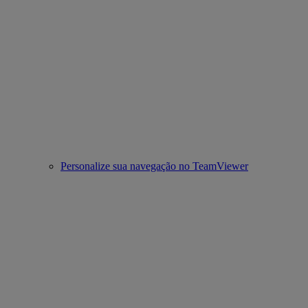
Personalize sua navegação no TeamViewer