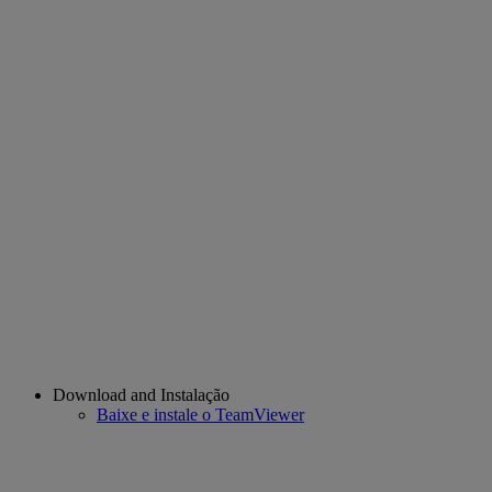
Download and Instalação
Baixe e instale o TeamViewer