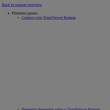
Back to support overview
Primeiros passos
Comece com TeamViewer Remote
Perguntas frequentes sobre o TeamViewer Remote