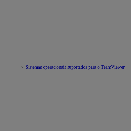
Sistemas operacionais suportados para o TeamViewer