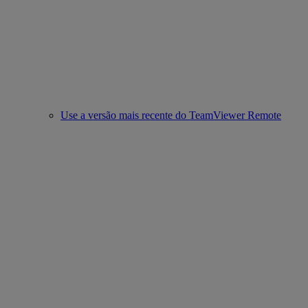
Use a versão mais recente do TeamViewer Remote