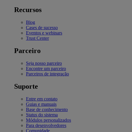
Recursos
Blog
Cases de sucesso
Eventos e webinars
Trust Center
Parceiro
Seja nosso parceiro
Encontre um parceiro
Parceiros de integração
Suporte
Entre em contato
Guias e manuais
Base de conhecimento
Status do sistema
Módulos personalizados
Para desenvolvedores
Comunidade