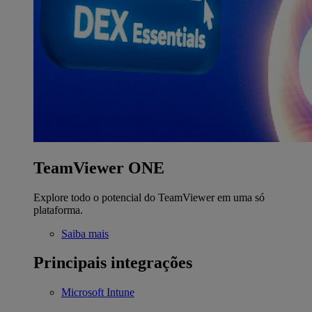
TeamViewer ONE
Explore todo o potencial do TeamViewer em uma só
plataforma.
Saiba mais
Principais integrações
Microsoft Intune