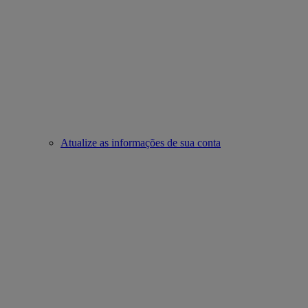
Atualize as informações de sua conta