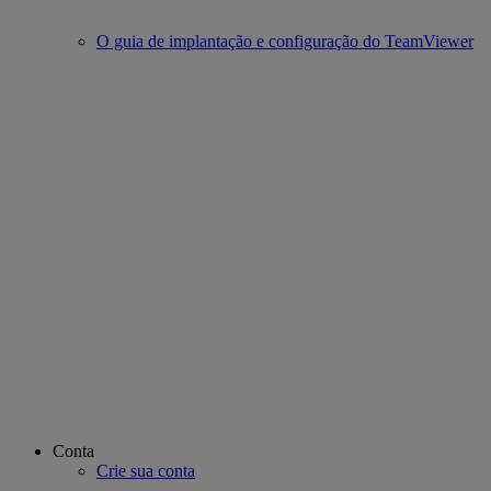
O guia de implantação e configuração do TeamViewer
Conta
Crie sua conta