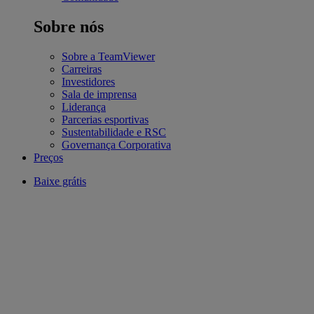
Sobre nós
Sobre a TeamViewer
Carreiras
Investidores
Sala de imprensa
Liderança
Parcerias esportivas
Sustentabilidade e RSC
Governança Corporativa
Preços
Baixe grátis