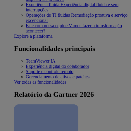
Experiência fluida
Experiência digital fluida e sem
interrupções
Operações de TI fluidas
Remediação proativa e serviço
excepcional
Fale com nossa equipe
Vamos fazer a transformação
acontecer?
Explore a plataforma
Funcionalidades principais
TeamViewer IA
Experiência digital do colaborador
Suporte e controle remoto
Gerenciamento de ativos e patches
Ver todas as funcionalidades
Relatório da Gartner 2026