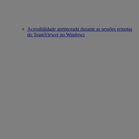
Acessibilidade aprimorada durante as sessões remotas
do TeamViewer no Windows