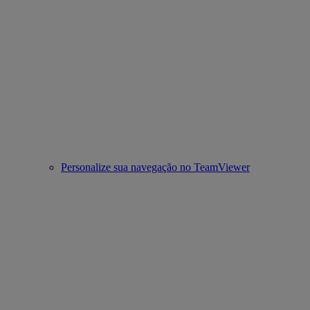
Personalize sua navegação no TeamViewer