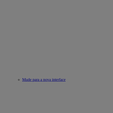
Mude para a nova interface