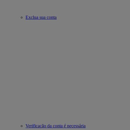
Exclua sua conta
Verificação da conta é necessária