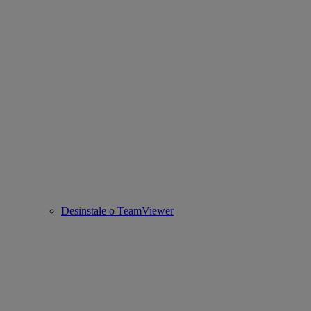
Desinstale o TeamViewer