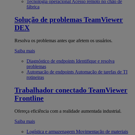
Tecnologia operacional
Acesso remoto no chão de
fábrica
Solução de problemas
TeamViewer
DEX
Resolva os problemas antes que afetem os usuários.
Saiba mais
Diagnóstico de endpoints
Identifique e resolva
problemas
Automação de endpoints
Automação de tarefas de TI
rotineiras
Trabalhador conectado
TeamViewer
Frontline
Ofereça eficiência com a realidade aumentada industrial.
Saiba mais
Logística e armazenagem
Movimentação de materiais