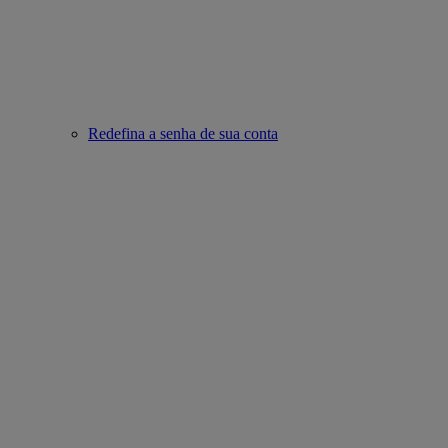
Redefina a senha de sua conta