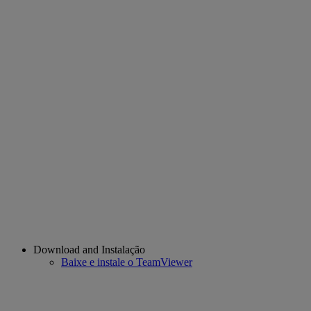
Download and Instalação
Baixe e instale o TeamViewer