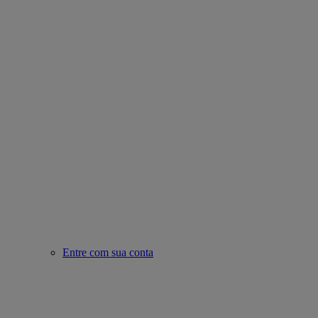
Entre com sua conta