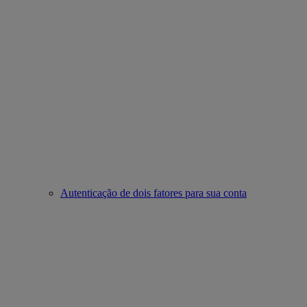
Autenticação de dois fatores para sua conta