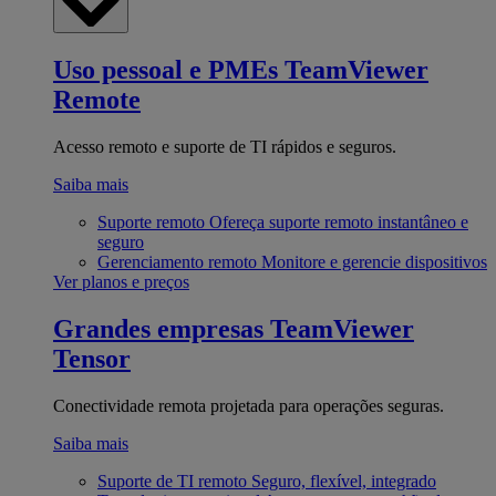
Uso pessoal e PMEs
TeamViewer
Remote
Acesso remoto e suporte de TI rápidos e seguros.
Saiba mais
Suporte remoto
Ofereça suporte remoto instantâneo e
seguro
Gerenciamento remoto
Monitore e gerencie dispositivos
Ver planos e preços
Grandes empresas
TeamViewer
Tensor
Conectividade remota projetada para operações seguras.
Saiba mais
Suporte de TI remoto
Seguro, flexível, integrado