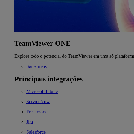
TeamViewer ONE
Explore todo o potencial do TeamViewer em uma só plataform
Saiba mais
Principais integrações
Microsoft Intune
ServiceNow
Freshworks
Jira
Salesforce