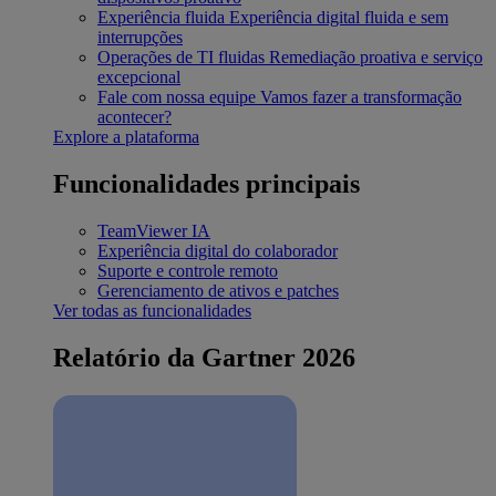
Experiência fluida
Experiência digital fluida e sem
interrupções
Operações de TI fluidas
Remediação proativa e serviço
excepcional
Fale com nossa equipe
Vamos fazer a transformação
acontecer?
Explore a plataforma
Funcionalidades principais
TeamViewer IA
Experiência digital do colaborador
Suporte e controle remoto
Gerenciamento de ativos e patches
Ver todas as funcionalidades
Relatório da Gartner 2026