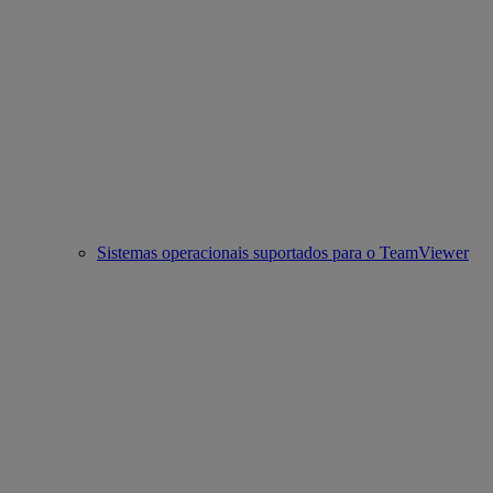
Sistemas operacionais suportados para o TeamViewer