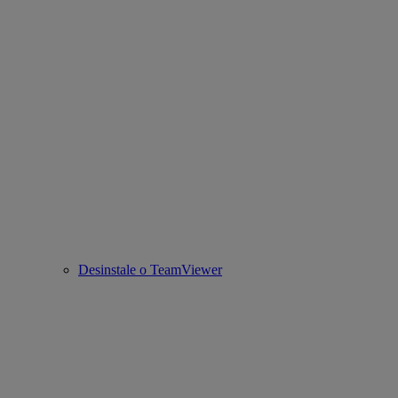
Desinstale o TeamViewer