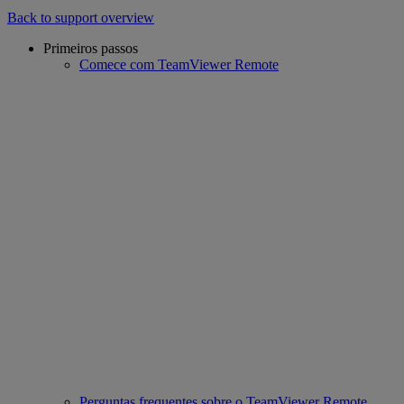
Back to support overview
Primeiros passos
Comece com TeamViewer Remote
Perguntas frequentes sobre o TeamViewer Remote