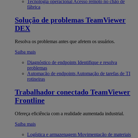
Tecnologia operacional
Acesso remoto no chão de
fábrica
Solução de problemas
TeamViewer
DEX
Resolva os problemas antes que afetem os usuários.
Saiba mais
Diagnóstico de endpoints
Identifique e resolva
problemas
Automação de endpoints
Automação de tarefas de TI
rotineiras
Trabalhador conectado
TeamViewer
Frontline
Ofereça eficiência com a realidade aumentada industrial.
Saiba mais
Logística e armazenagem
Movimentação de materiais