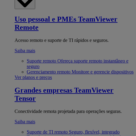
Uso pessoal e PMEs
TeamViewer
Remote
Acesso remoto e suporte de TI rápidos e seguros.
Saiba mais
Suporte remoto
Ofereça suporte remoto instantâneo e
seguro
Gerenciamento remoto
Monitore e gerencie dispositivos
Ver planos e preços
Grandes empresas
TeamViewer
Tensor
Conectividade remota projetada para operações seguras.
Saiba mais
Suporte de TI remoto
Seguro, flexível, integrado