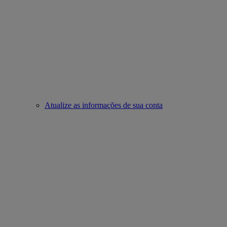
Atualize as informações de sua conta