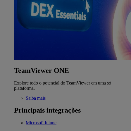
TeamViewer ONE
Explore todo o potencial do TeamViewer em uma só
plataforma.
Saiba mais
Principais integrações
Microsoft Intune