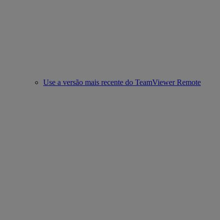
Use a versão mais recente do TeamViewer Remote