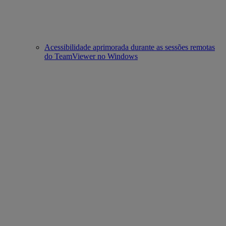
Acessibilidade aprimorada durante as sessões remotas
do TeamViewer no Windows