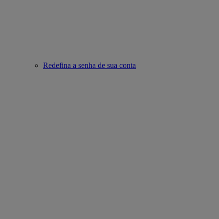
Redefina a senha de sua conta