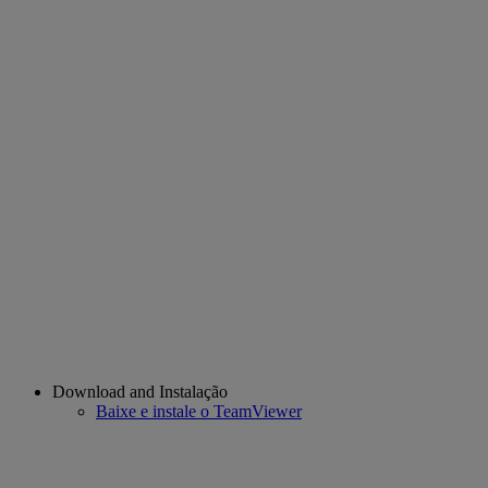
Download and Instalação
Baixe e instale o TeamViewer