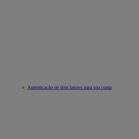
Autenticação de dois fatores para sua conta