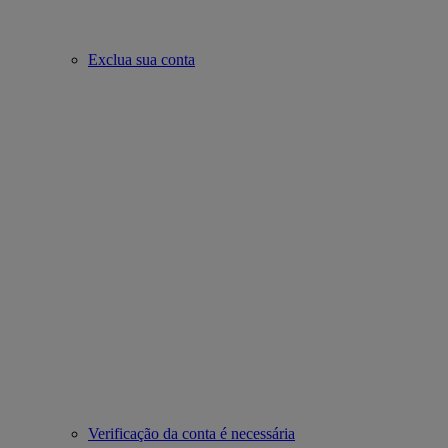
Exclua sua conta
Verificação da conta é necessária