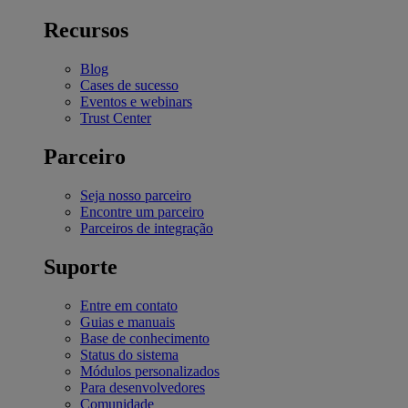
Recursos
Blog
Cases de sucesso
Eventos e webinars
Trust Center
Parceiro
Seja nosso parceiro
Encontre um parceiro
Parceiros de integração
Suporte
Entre em contato
Guias e manuais
Base de conhecimento
Status do sistema
Módulos personalizados
Para desenvolvedores
Comunidade