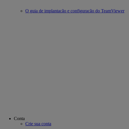
O guia de implantação e configuração do TeamViewer
Conta
Crie sua conta