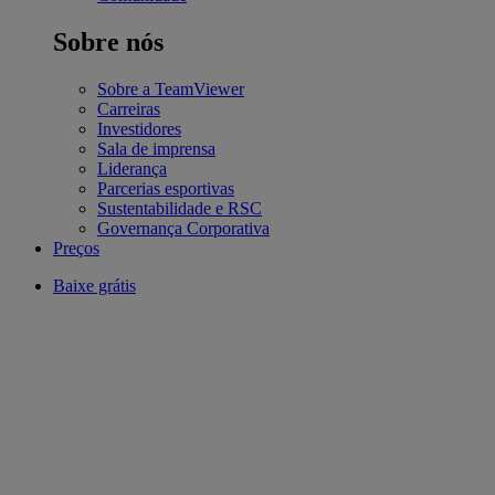
Sobre nós
Sobre a TeamViewer
Carreiras
Investidores
Sala de imprensa
Liderança
Parcerias esportivas
Sustentabilidade e RSC
Governança Corporativa
Preços
Baixe grátis