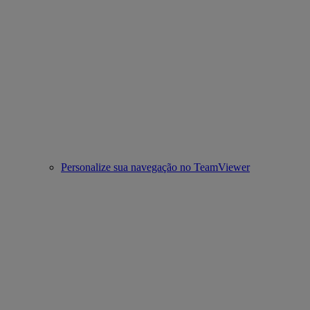
Personalize sua navegação no TeamViewer