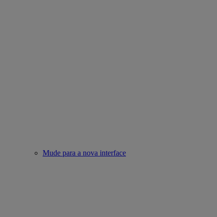
Mude para a nova interface