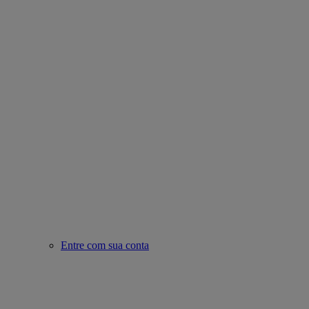
Entre com sua conta