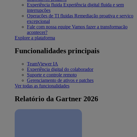
Experiência fluida
Experiência digital fluida e sem
interrupções
Operações de TI fluidas
Remediação proativa e serviço
excepcional
Fale com nossa equipe
Vamos fazer a transformação
acontecer?
Explore a plataforma
Funcionalidades principais
TeamViewer IA
Experiência digital do colaborador
Suporte e controle remoto
Gerenciamento de ativos e patches
Ver todas as funcionalidades
Relatório da Gartner 2026