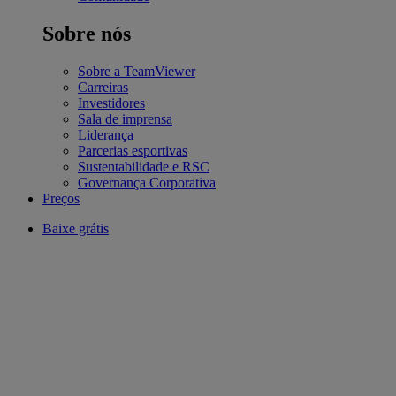
Sobre nós
Sobre a TeamViewer
Carreiras
Investidores
Sala de imprensa
Liderança
Parcerias esportivas
Sustentabilidade e RSC
Governança Corporativa
Preços
Baixe grátis