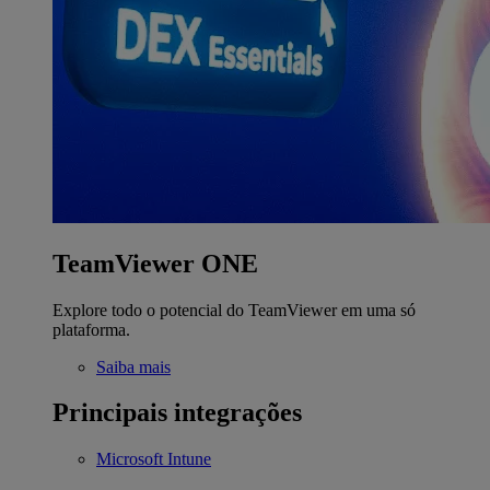
TeamViewer ONE
Explore todo o potencial do TeamViewer em uma só
plataforma.
Saiba mais
Principais integrações
Microsoft Intune