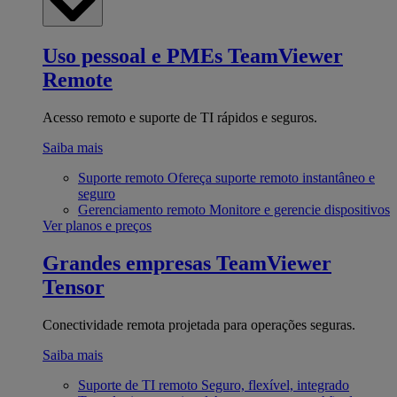
Uso pessoal e PMEs
TeamViewer
Remote
Acesso remoto e suporte de TI rápidos e seguros.
Saiba mais
Suporte remoto
Ofereça suporte remoto instantâneo e
seguro
Gerenciamento remoto
Monitore e gerencie dispositivos
Ver planos e preços
Grandes empresas
TeamViewer
Tensor
Conectividade remota projetada para operações seguras.
Saiba mais
Suporte de TI remoto
Seguro, flexível, integrado