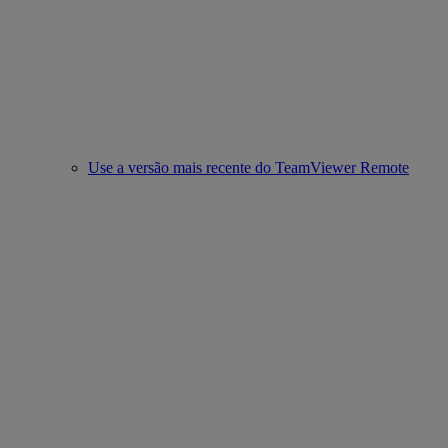
Use a versão mais recente do TeamViewer Remote