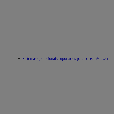
Sistemas operacionais suportados para o TeamViewer