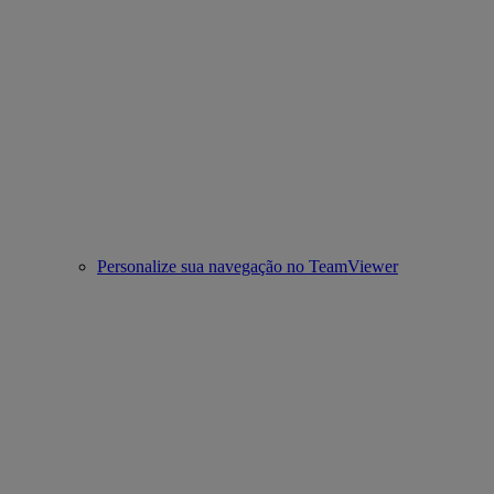
Personalize sua navegação no TeamViewer