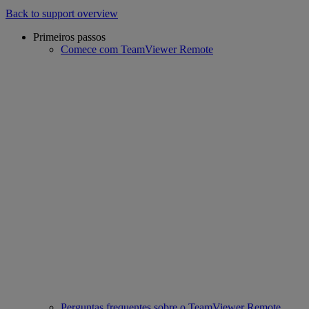
Back to support overview
Primeiros passos
Comece com TeamViewer Remote
Perguntas frequentes sobre o TeamViewer Remote