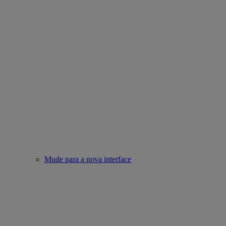
Mude para a nova interface