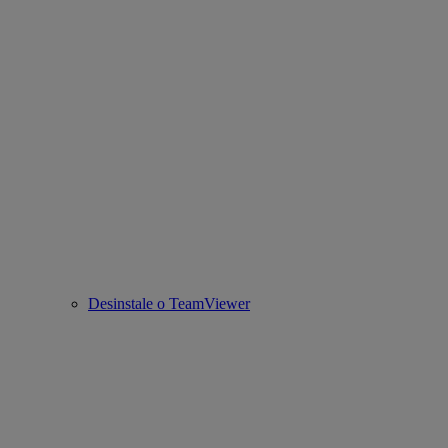
Desinstale o TeamViewer