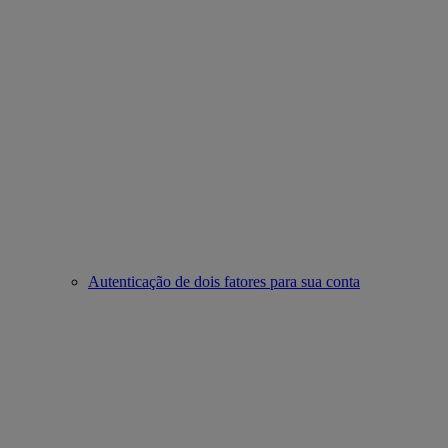
Autenticação de dois fatores para sua conta