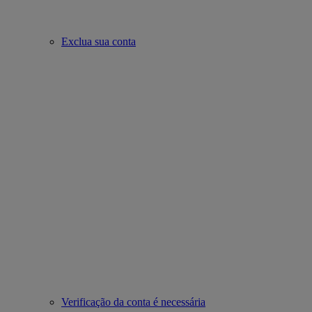
Exclua sua conta
Verificação da conta é necessária