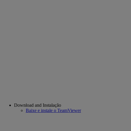
Download and Instalação
Baixe e instale o TeamViewer