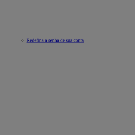
Redefina a senha de sua conta