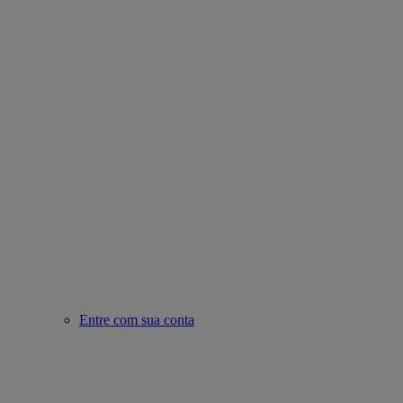
Entre com sua conta