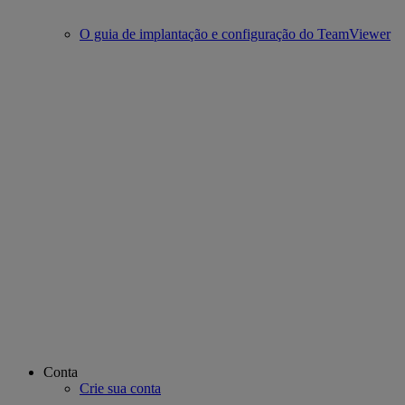
O guia de implantação e configuração do TeamViewer
Conta
Crie sua conta