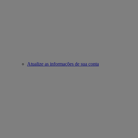
Atualize as informações de sua conta