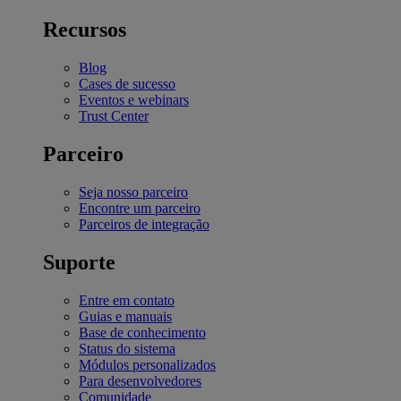
Recursos
Blog
Cases de sucesso
Eventos e webinars
Trust Center
Parceiro
Seja nosso parceiro
Encontre um parceiro
Parceiros de integração
Suporte
Entre em contato
Guias e manuais
Base de conhecimento
Status do sistema
Módulos personalizados
Para desenvolvedores
Comunidade