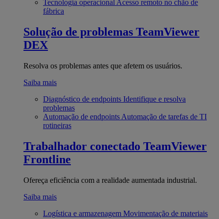
Tecnologia operacional
Acesso remoto no chão de
fábrica
Solução de problemas
TeamViewer
DEX
Resolva os problemas antes que afetem os usuários.
Saiba mais
Diagnóstico de endpoints
Identifique e resolva
problemas
Automação de endpoints
Automação de tarefas de TI
rotineiras
Trabalhador conectado
TeamViewer
Frontline
Ofereça eficiência com a realidade aumentada industrial.
Saiba mais
Logística e armazenagem
Movimentação de materiais