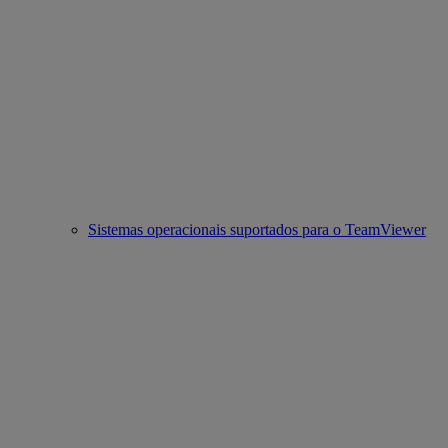
Sistemas operacionais suportados para o TeamViewer