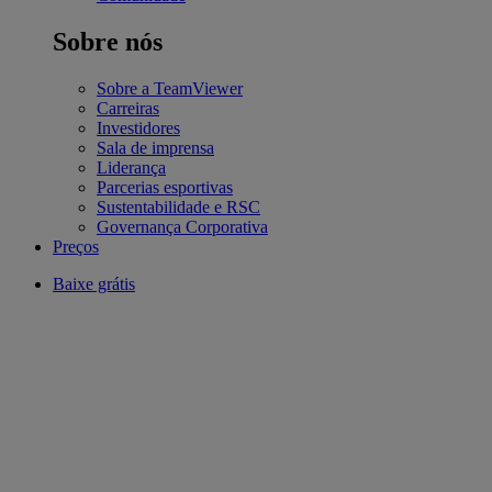
Sobre nós
Sobre a TeamViewer
Carreiras
Investidores
Sala de imprensa
Liderança
Parcerias esportivas
Sustentabilidade e RSC
Governança Corporativa
Preços
Baixe grátis