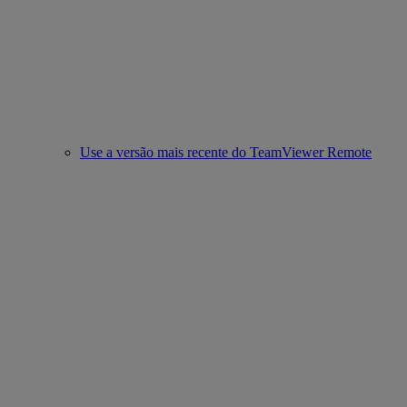
Use a versão mais recente do TeamViewer Remote