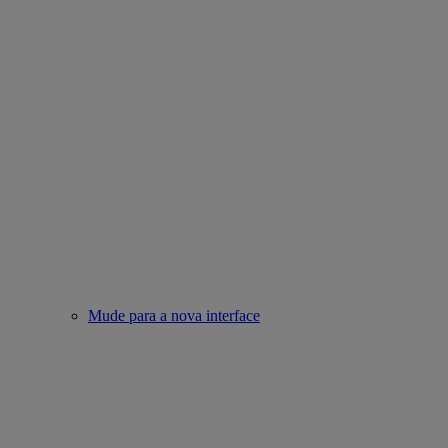
Mude para a nova interface