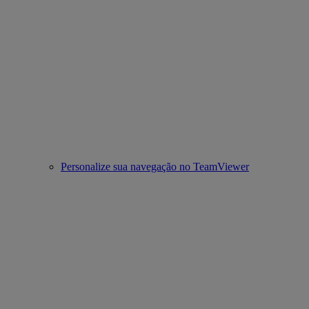
Personalize sua navegação no TeamViewer