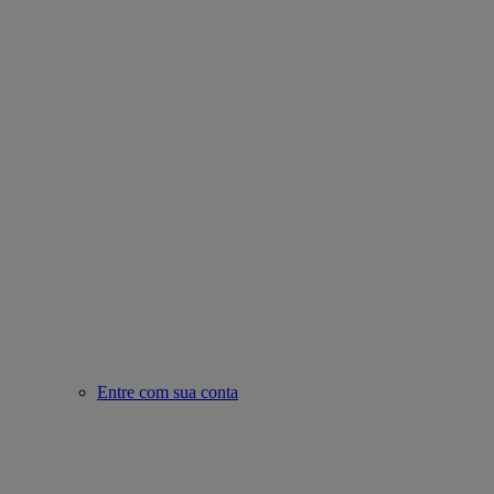
Entre com sua conta