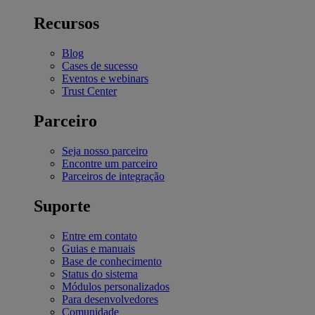
Recursos
Blog
Cases de sucesso
Eventos e webinars
Trust Center
Parceiro
Seja nosso parceiro
Encontre um parceiro
Parceiros de integração
Suporte
Entre em contato
Guias e manuais
Base de conhecimento
Status do sistema
Módulos personalizados
Para desenvolvedores
Comunidade