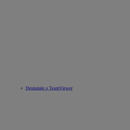
Desinstale o TeamViewer