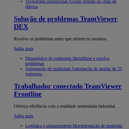
Tecnologia operacional
Acesso remoto no chão de
fábrica
Solução de problemas
TeamViewer
DEX
Resolva os problemas antes que afetem os usuários.
Saiba mais
Diagnóstico de endpoints
Identifique e resolva
problemas
Automação de endpoints
Automação de tarefas de TI
rotineiras
Trabalhador conectado
TeamViewer
Frontline
Ofereça eficiência com a realidade aumentada industrial.
Saiba mais
Logística e armazenagem
Movimentação de materiais