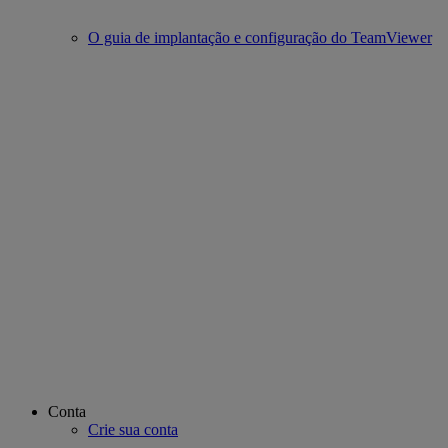
O guia de implantação e configuração do TeamViewer
Conta
Crie sua conta