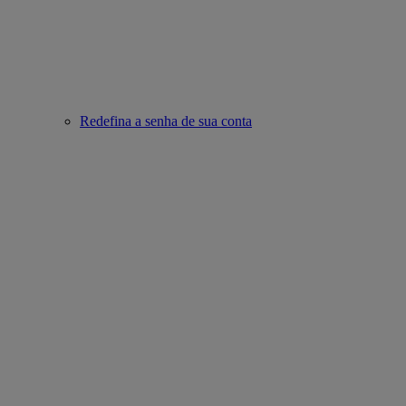
Redefina a senha de sua conta