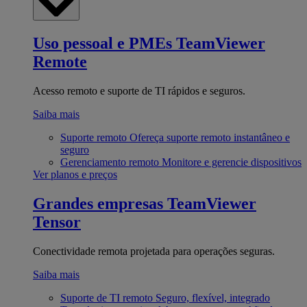
Uso pessoal e PMEs
TeamViewer
Remote
Acesso remoto e suporte de TI rápidos e seguros.
Saiba mais
Suporte remoto
Ofereça suporte remoto instantâneo e
seguro
Gerenciamento remoto
Monitore e gerencie dispositivos
Ver planos e preços
Grandes empresas
TeamViewer
Tensor
Conectividade remota projetada para operações seguras.
Saiba mais
Suporte de TI remoto
Seguro, flexível, integrado