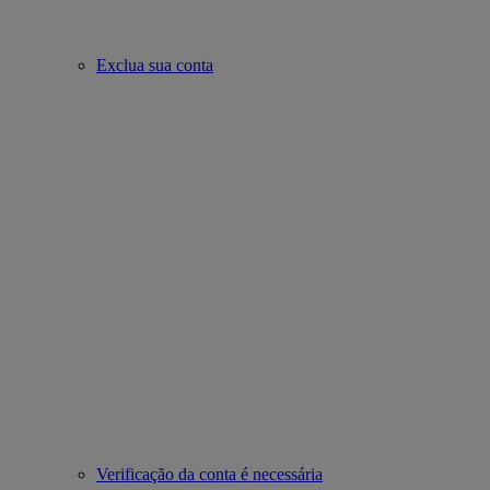
Exclua sua conta
Verificação da conta é necessária