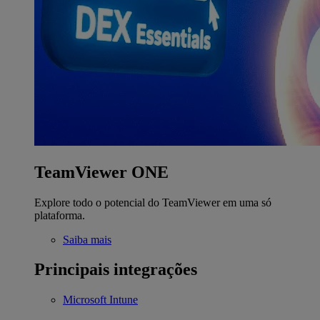
TeamViewer ONE
Explore todo o potencial do TeamViewer em uma só
plataforma.
Saiba mais
Principais integrações
Microsoft Intune