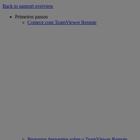
Back to support overview
Primeiros passos
Comece com TeamViewer Remote
Perguntas frequentes sobre o TeamViewer Remote