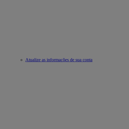
Atualize as informações de sua conta