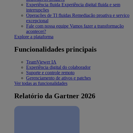
Experiência fluida
Experiência digital fluida e sem
interrupções
Operações de TI fluidas
Remediação proativa e serviço
excepcional
Fale com nossa equipe
Vamos fazer a transformação
acontecer?
Explore a plataforma
Funcionalidades principais
TeamViewer IA
Experiência digital do colaborador
Suporte e controle remoto
Gerenciamento de ativos e patches
Ver todas as funcionalidades
Relatório da Gartner 2026