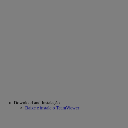
Download and Instalação
Baixe e instale o TeamViewer