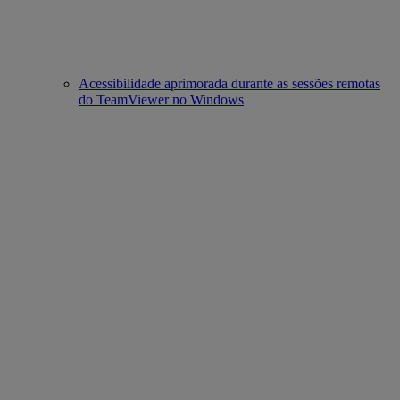
Acessibilidade aprimorada durante as sessões remotas
do TeamViewer no Windows