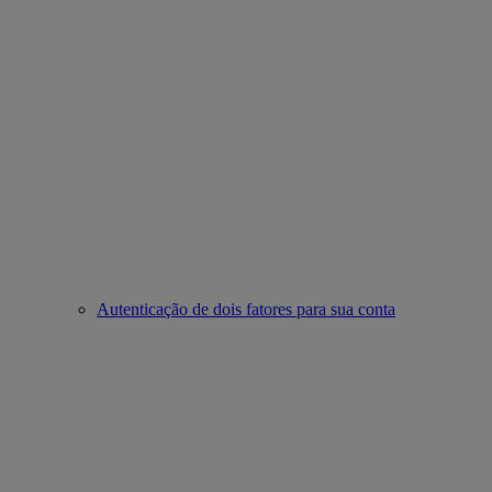
Autenticação de dois fatores para sua conta