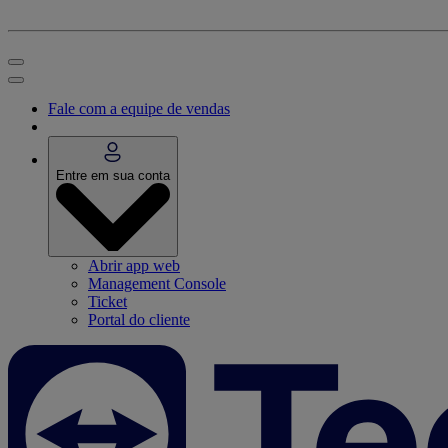
Fale com a equipe de vendas
Entre em sua conta
Abrir app web
Management Console
Ticket
Portal do cliente