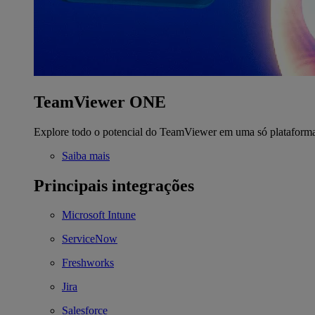
TeamViewer ONE
Explore todo o potencial do TeamViewer em uma só plataform
Saiba mais
Principais integrações
Microsoft Intune
ServiceNow
Freshworks
Jira
Salesforce