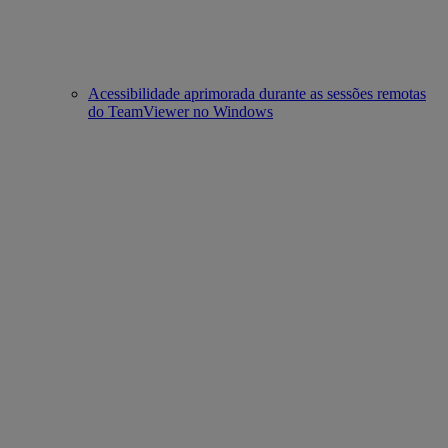
Acessibilidade aprimorada durante as sessões remotas
do TeamViewer no Windows