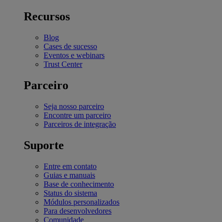
Recursos
Blog
Cases de sucesso
Eventos e webinars
Trust Center
Parceiro
Seja nosso parceiro
Encontre um parceiro
Parceiros de integração
Suporte
Entre em contato
Guias e manuais
Base de conhecimento
Status do sistema
Módulos personalizados
Para desenvolvedores
Comunidade