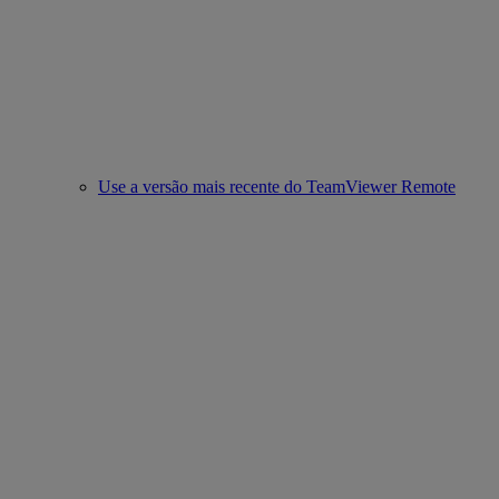
Use a versão mais recente do TeamViewer Remote