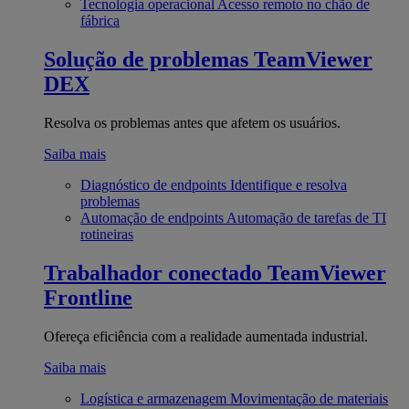
Tecnologia operacional
Acesso remoto no chão de
fábrica
Solução de problemas
TeamViewer
DEX
Resolva os problemas antes que afetem os usuários.
Saiba mais
Diagnóstico de endpoints
Identifique e resolva
problemas
Automação de endpoints
Automação de tarefas de TI
rotineiras
Trabalhador conectado
TeamViewer
Frontline
Ofereça eficiência com a realidade aumentada industrial.
Saiba mais
Logística e armazenagem
Movimentação de materiais