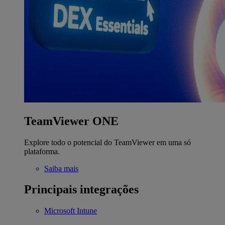
TeamViewer ONE
Explore todo o potencial do TeamViewer em uma só
plataforma.
Saiba mais
Principais integrações
Microsoft Intune