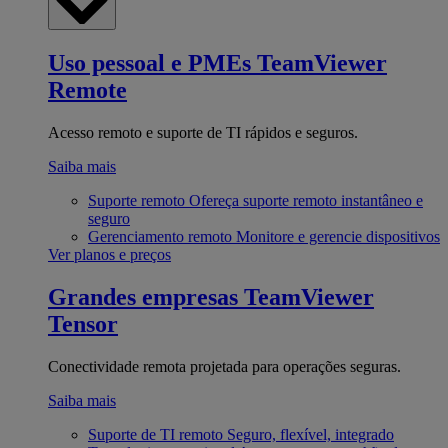
Uso pessoal e PMEs
TeamViewer
Remote
Acesso remoto e suporte de TI rápidos e seguros.
Saiba mais
Suporte remoto
Ofereça suporte remoto instantâneo e
seguro
Gerenciamento remoto
Monitore e gerencie dispositivos
Ver planos e preços
Grandes empresas
TeamViewer
Tensor
Conectividade remota projetada para operações seguras.
Saiba mais
Suporte de TI remoto
Seguro, flexível, integrado