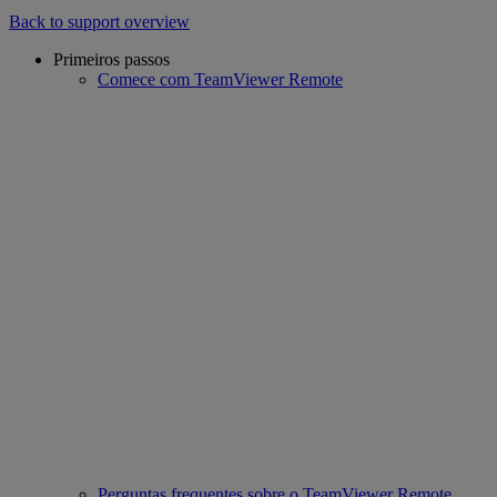
Back to support overview
Primeiros passos
Comece com TeamViewer Remote
Perguntas frequentes sobre o TeamViewer Remote