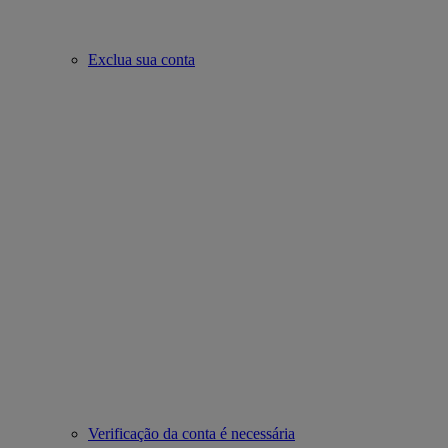
Exclua sua conta
Verificação da conta é necessária