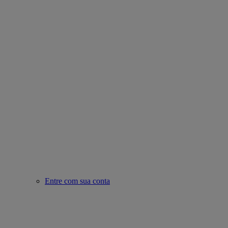
Entre com sua conta