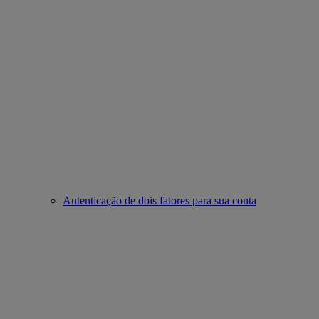
Autenticação de dois fatores para sua conta