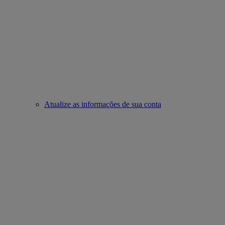
Atualize as informações de sua conta