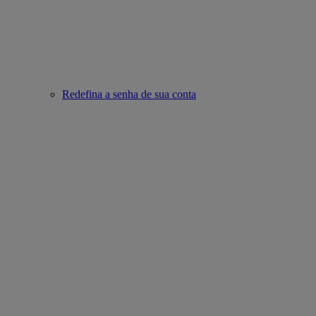
Redefina a senha de sua conta