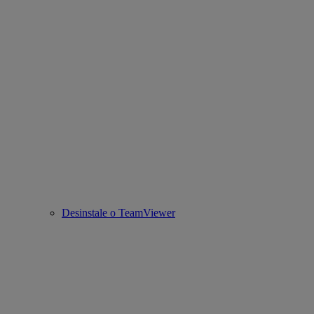
Desinstale o TeamViewer