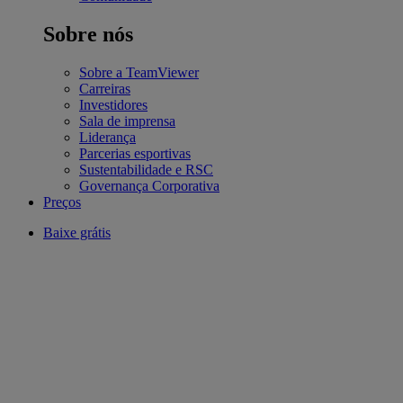
Sobre nós
Sobre a TeamViewer
Carreiras
Investidores
Sala de imprensa
Liderança
Parcerias esportivas
Sustentabilidade e RSC
Governança Corporativa
Preços
Baixe grátis