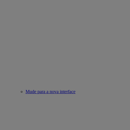
Mude para a nova interface