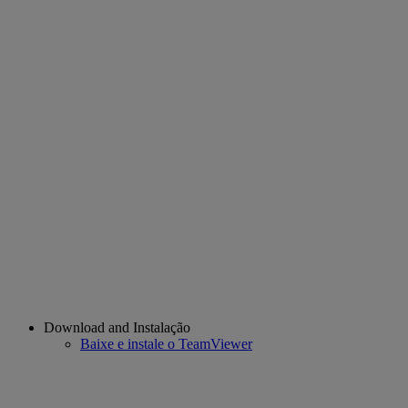
Download and Instalação
Baixe e instale o TeamViewer