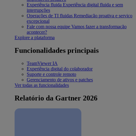
Experiência fluida
Experiência digital fluida e sem
interrupções
Operações de TI fluidas
Remediação proativa e serviço
excepcional
Fale com nossa equipe
Vamos fazer a transformação
acontecer?
Explore a plataforma
Funcionalidades principais
TeamViewer IA
Experiência digital do colaborador
Suporte e controle remoto
Gerenciamento de ativos e patches
Ver todas as funcionalidades
Relatório da Gartner 2026