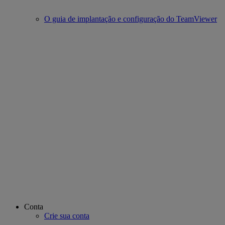
O guia de implantação e configuração do TeamViewer
Conta
Crie sua conta