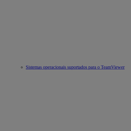
Sistemas operacionais suportados para o TeamViewer