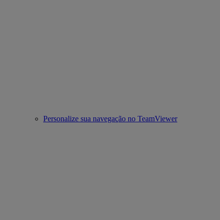
Personalize sua navegação no TeamViewer