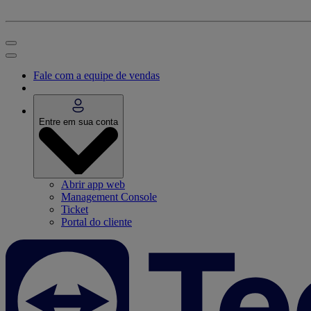
Fale com a equipe de vendas
Entre em sua conta
Abrir app web
Management Console
Ticket
Portal do cliente