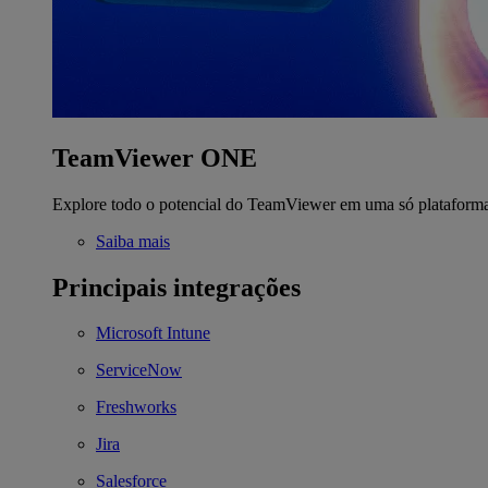
TeamViewer ONE
Explore todo o potencial do TeamViewer em uma só plataform
Saiba mais
Principais integrações
Microsoft Intune
ServiceNow
Freshworks
Jira
Salesforce