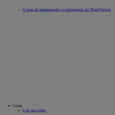
O guia de implantação e configuração do TeamViewer
Conta
Crie sua conta