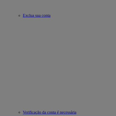
Exclua sua conta
Verificação da conta é necessária