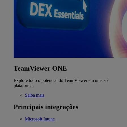
TeamViewer ONE
Explore todo o potencial do TeamViewer em uma só
plataforma.
Saiba mais
Principais integrações
Microsoft Intune