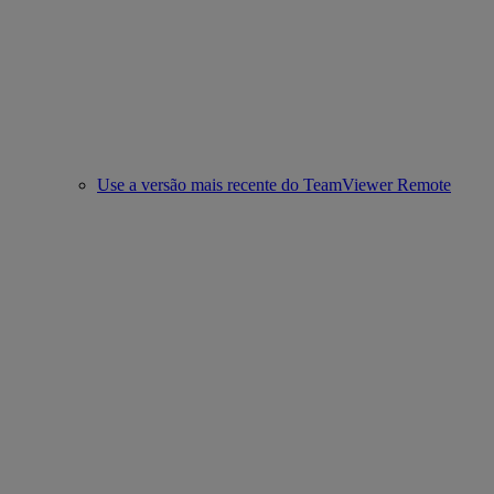
Use a versão mais recente do TeamViewer Remote