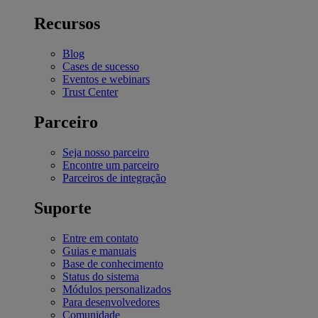
Recursos
Blog
Cases de sucesso
Eventos e webinars
Trust Center
Parceiro
Seja nosso parceiro
Encontre um parceiro
Parceiros de integração
Suporte
Entre em contato
Guias e manuais
Base de conhecimento
Status do sistema
Módulos personalizados
Para desenvolvedores
Comunidade