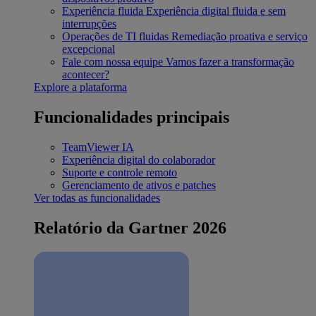
Experiência fluida
Experiência digital fluida e sem
interrupções
Operações de TI fluidas
Remediação proativa e serviço
excepcional
Fale com nossa equipe
Vamos fazer a transformação
acontecer?
Explore a plataforma
Funcionalidades principais
TeamViewer IA
Experiência digital do colaborador
Suporte e controle remoto
Gerenciamento de ativos e patches
Ver todas as funcionalidades
Relatório da Gartner 2026