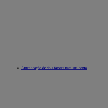
Autenticação de dois fatores para sua conta