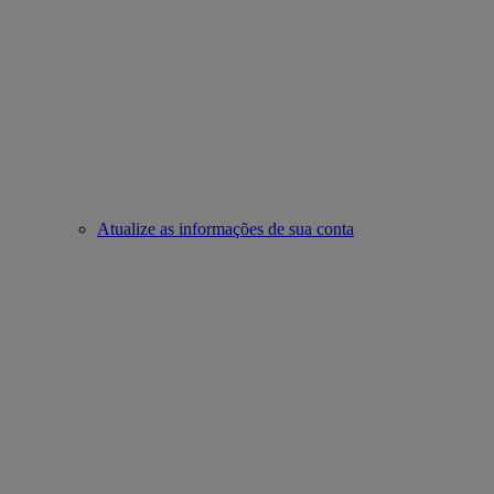
Atualize as informações de sua conta