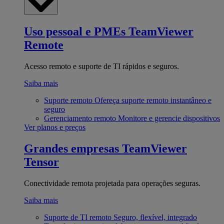
Uso pessoal e PMEs
TeamViewer
Remote
Acesso remoto e suporte de TI rápidos e seguros.
Saiba mais
Suporte remoto
Ofereça suporte remoto instantâneo e
seguro
Gerenciamento remoto
Monitore e gerencie dispositivos
Ver planos e preços
Grandes empresas
TeamViewer
Tensor
Conectividade remota projetada para operações seguras.
Saiba mais
Suporte de TI remoto
Seguro, flexível, integrado