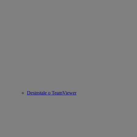
Desinstale o TeamViewer