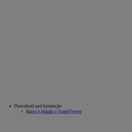
Download and Instalação
Baixe e instale o TeamViewer