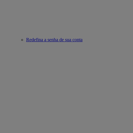
Redefina a senha de sua conta