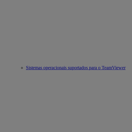
Sistemas operacionais suportados para o TeamViewer