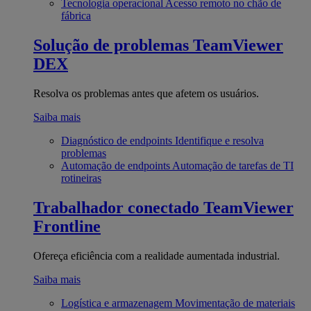
Tecnologia operacional
Acesso remoto no chão de
fábrica
Solução de problemas
TeamViewer
DEX
Resolva os problemas antes que afetem os usuários.
Saiba mais
Diagnóstico de endpoints
Identifique e resolva
problemas
Automação de endpoints
Automação de tarefas de TI
rotineiras
Trabalhador conectado
TeamViewer
Frontline
Ofereça eficiência com a realidade aumentada industrial.
Saiba mais
Logística e armazenagem
Movimentação de materiais