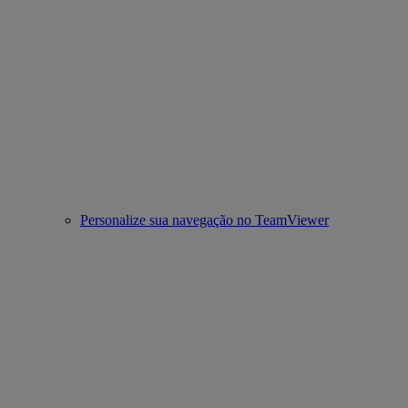
Personalize sua navegação no TeamViewer