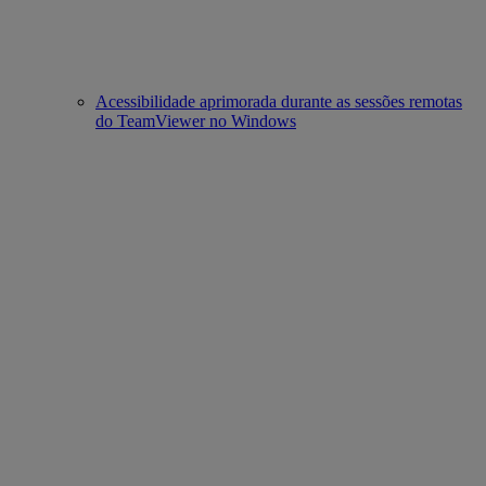
Acessibilidade aprimorada durante as sessões remotas
do TeamViewer no Windows