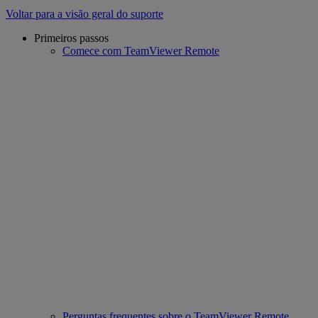
Voltar para a visão geral do suporte
Primeiros passos
Comece com TeamViewer Remote
Perguntas frequentes sobre o TeamViewer Remote