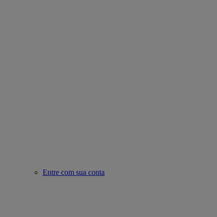
Entre com sua conta