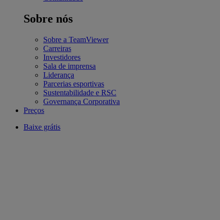
Sobre nós
Sobre a TeamViewer
Carreiras
Investidores
Sala de imprensa
Liderança
Parcerias esportivas
Sustentabilidade e RSC
Governança Corporativa
Preços
Baixe grátis