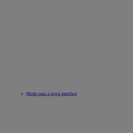
Mude para a nova interface