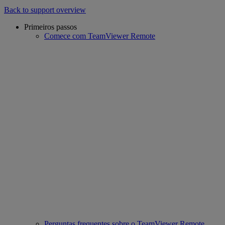
Back to support overview
Primeiros passos
Comece com TeamViewer Remote
Perguntas frequentes sobre o TeamViewer Remote