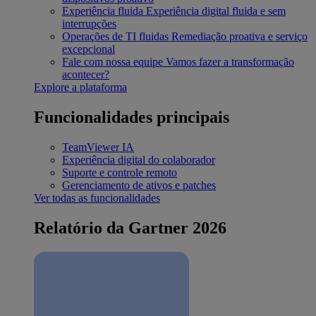
Experiência fluida
Experiência digital fluida e sem
interrupções
Operações de TI fluidas
Remediação proativa e serviço
excepcional
Fale com nossa equipe
Vamos fazer a transformação
acontecer?
Explore a plataforma
Funcionalidades principais
TeamViewer IA
Experiência digital do colaborador
Suporte e controle remoto
Gerenciamento de ativos e patches
Ver todas as funcionalidades
Relatório da Gartner 2026