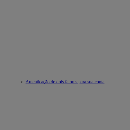
Autenticação de dois fatores para sua conta