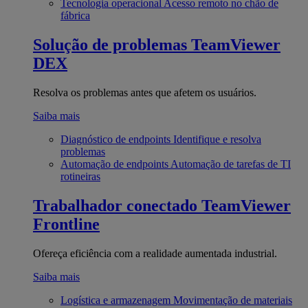
Tecnologia operacional
Acesso remoto no chão de
fábrica
Solução de problemas
TeamViewer
DEX
Resolva os problemas antes que afetem os usuários.
Saiba mais
Diagnóstico de endpoints
Identifique e resolva
problemas
Automação de endpoints
Automação de tarefas de TI
rotineiras
Trabalhador conectado
TeamViewer
Frontline
Ofereça eficiência com a realidade aumentada industrial.
Saiba mais
Logística e armazenagem
Movimentação de materiais