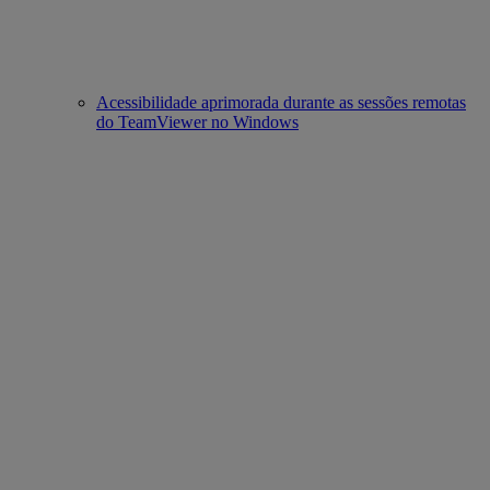
Acessibilidade aprimorada durante as sessões remotas
do TeamViewer no Windows