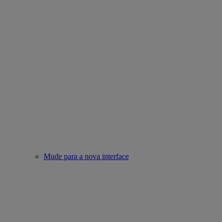
Mude para a nova interface