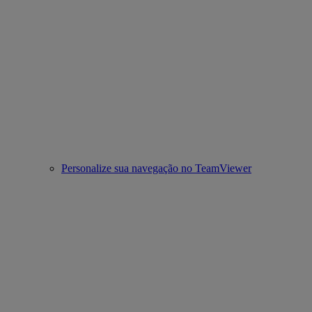
Personalize sua navegação no TeamViewer