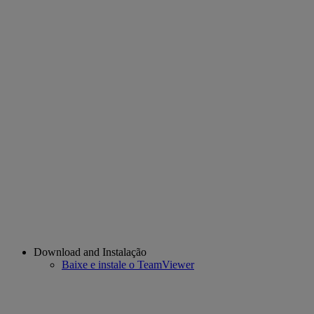
Download and Instalação
Baixe e instale o TeamViewer