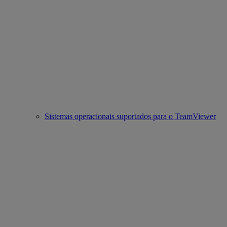
Sistemas operacionais suportados para o TeamViewer