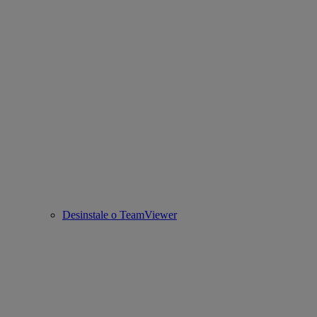
Desinstale o TeamViewer