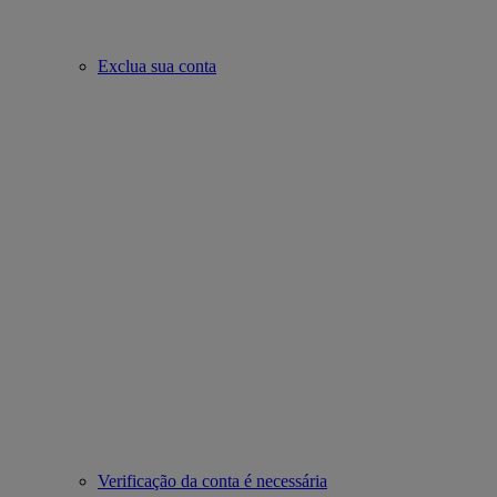
Exclua sua conta
Verificação da conta é necessária