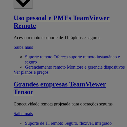
Uso pessoal e PMEs
TeamViewer
Remote
Acesso remoto e suporte de TI rápidos e seguros.
Saiba mais
Suporte remoto
Ofereça suporte remoto instantâneo e
seguro
Gerenciamento remoto
Monitore e gerencie dispositivos
Ver planos e preços
Grandes empresas
TeamViewer
Tensor
Conectividade remota projetada para operações seguras.
Saiba mais
Suporte de TI remoto
Seguro, flexível, integrado