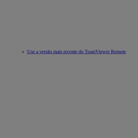
Use a versão mais recente do TeamViewer Remote