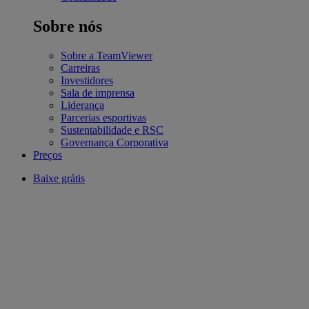
Sobre nós
Sobre a TeamViewer
Carreiras
Investidores
Sala de imprensa
Liderança
Parcerias esportivas
Sustentabilidade e RSC
Governança Corporativa
Preços
Baixe grátis