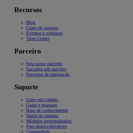
Recursos
Blog
Cases de sucesso
Eventos e webinars
Trust Center
Parceiro
Seja nosso parceiro
Encontre um parceiro
Parceiros de integração
Suporte
Entre em contato
Guias e manuais
Base de conhecimento
Status do sistema
Módulos personalizados
Para desenvolvedores
Comunidade