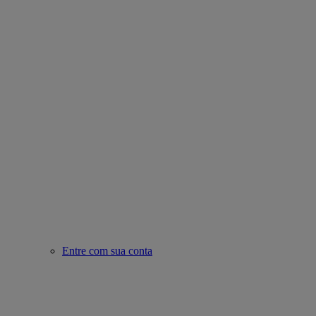
Entre com sua conta